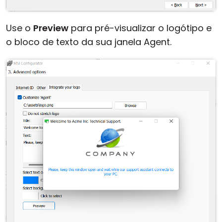
Use o
Preview
para pré-visualizar o logótipo e
o bloco de texto da sua janela Agent.