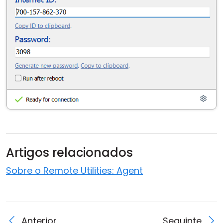
Artigos relacionados
Sobre o Remote Utilities: Agent
Anterior
Seguinte