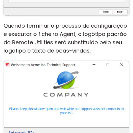
Quando terminar o processo de configuração
e executar o ficheiro Agent, o logótipo padrão
do Remote Utilities será substituído pelo seu
logótipo e texto de boas-vindas.