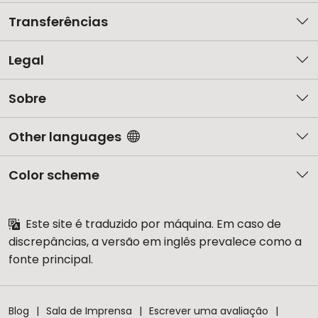
Transferências
Legal
Sobre
Other languages
Color scheme
Este site é traduzido por máquina. Em caso de
discrepâncias, a versão em inglês prevalece como a
fonte principal.
Blog
Sala de Imprensa
Escrever uma avaliação