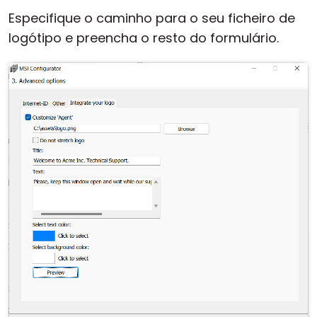
Especifique o caminho para o seu ficheiro de
logótipo e preencha o resto do formulário.