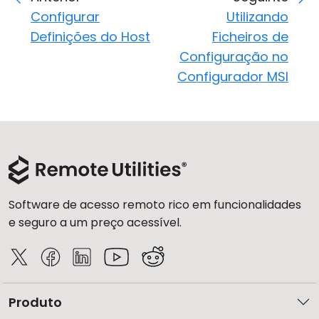
Configurar
Utilizando
Definições do Host
Ficheiros de
Configuração no
Configurador MSI
Software de acesso remoto rico em funcionalidades
e seguro a um preço acessível.
Produto