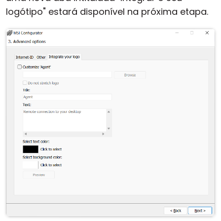
logótipo" estará disponível na próxima etapa.