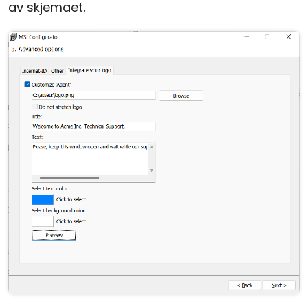
av skjemaet.