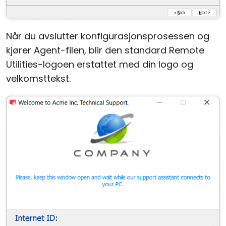
Når du avslutter konfigurasjonsprosessen og
kjører Agent-filen, blir den standard Remote
Utilities-logoen erstattet med din logo og
velkomsttekst.