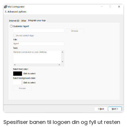
Spesifiser banen til logoen din og fyll ut resten