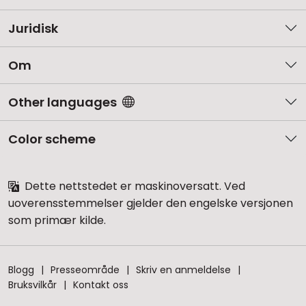
Juridisk
Om
Other languages
Color scheme
Dette nettstedet er maskinoversatt. Ved
uoverensstemmelser gjelder den engelske versjonen
som primær kilde.
Blogg
Presseområde
Skriv en anmeldelse
Bruksvilkår
Kontakt oss