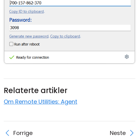
Relaterte artikler
Om Remote Utilities: Agent
Forrige
Neste