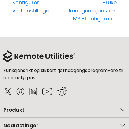
Konfigurer
Bruke
vertinnstillinger
konfigurasjonsfiler
i MSI-konfigurator
Funksjonsrikt og sikkert fjernadgangsprogramvare til
en rimelig pris.
Produkt
Nedlastinger