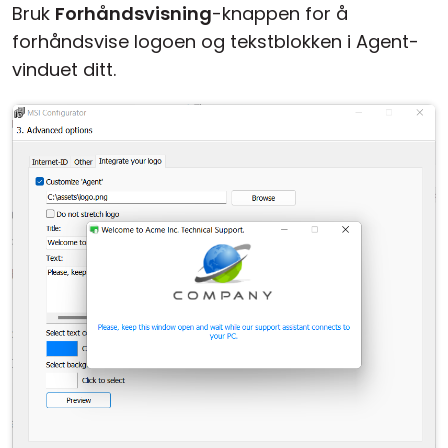
Bruk
Forhåndsvisning
-knappen for å
forhåndsvise logoen og tekstblokken i Agent-
vinduet ditt.