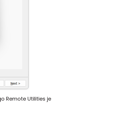
 Remote Utilities je