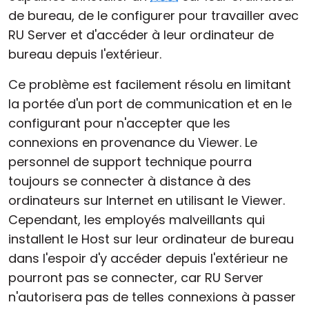
de bureau, de le configurer pour travailler avec
RU Server et d'accéder à leur ordinateur de
bureau depuis l'extérieur.
Ce problème est facilement résolu en limitant
la portée d'un port de communication et en le
configurant pour n'accepter que les
connexions en provenance du Viewer. Le
personnel de support technique pourra
toujours se connecter à distance à des
ordinateurs sur Internet en utilisant le Viewer.
Cependant, les employés malveillants qui
installent le Host sur leur ordinateur de bureau
dans l'espoir d'y accéder depuis l'extérieur ne
pourront pas se connecter, car RU Server
n'autorisera pas de telles connexions à passer