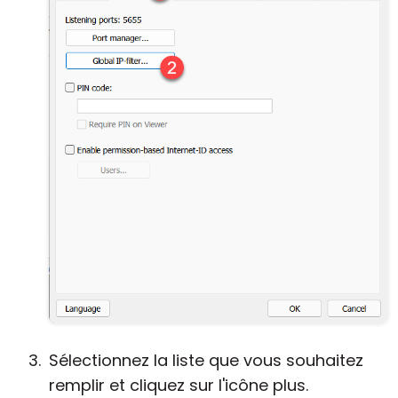
Sélectionnez la liste que vous souhaitez
remplir et cliquez sur l'icône plus.