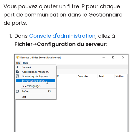
Vous pouvez ajouter un filtre IP pour chaque
port de communication dans le Gestionnaire
de ports.
Dans
Console d'administration
, allez à
Fichier
➝
Configuration du serveur
: