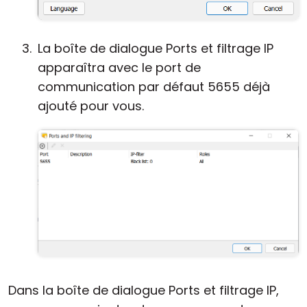
La boîte de dialogue Ports et filtrage IP
apparaîtra avec le port de
communication par défaut 5655 déjà
ajouté pour vous.
Dans la boîte de dialogue Ports et filtrage IP,