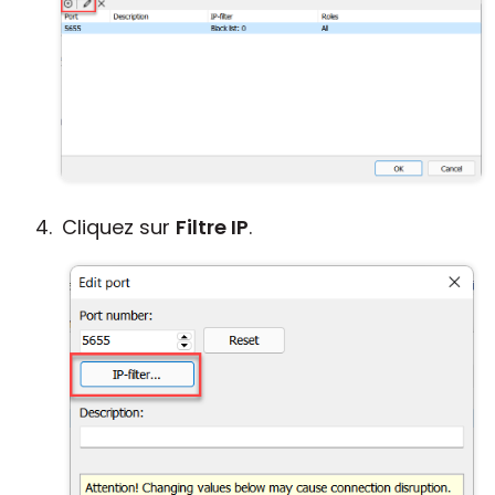
Cliquez sur
Filtre IP
.