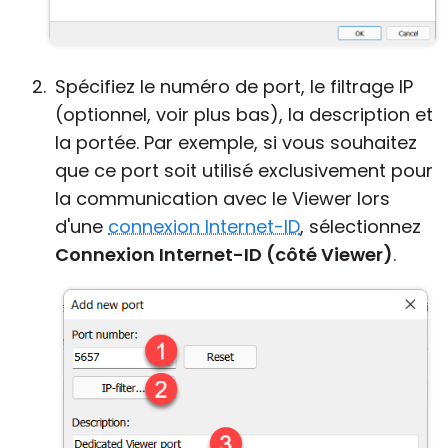
Spécifiez le numéro de port, le filtrage IP
(optionnel, voir plus bas), la description et
la portée. Par exemple, si vous souhaitez
que ce port soit utilisé exclusivement pour
la communication avec le Viewer lors
d'une
connexion Internet-ID
, sélectionnez
Connexion Internet-ID (côté Viewer)
.