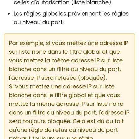
celles d'autorisation (liste blanche).
Les règles globales préviennent les règles
au niveau du port.
Par exemple, si vous mettez une adresse IP
sur liste noire dans le filtre global et que
vous mettez la même adresse IP sur liste
blanche dans un filtre au niveau du port,
l'adresse IP sera refusée (bloquée).
Si vous mettez une adresse IP sur liste
blanche dans le filtre global et que vous
mettez la même adresse IP sur liste noire
dans un filtre au niveau du port, l'adresse IP
sera toujours bloquée. Cela est dû au fait
qu'une règle de refus au niveau du port
prévaut toujours sur une règle