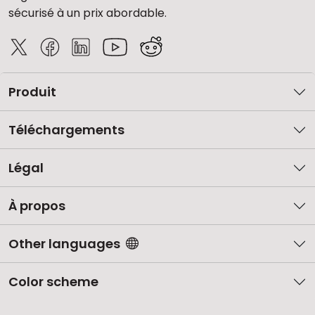
sécurisé à un prix abordable.
Produit
Téléchargements
Légal
À propos
Other languages
Color scheme