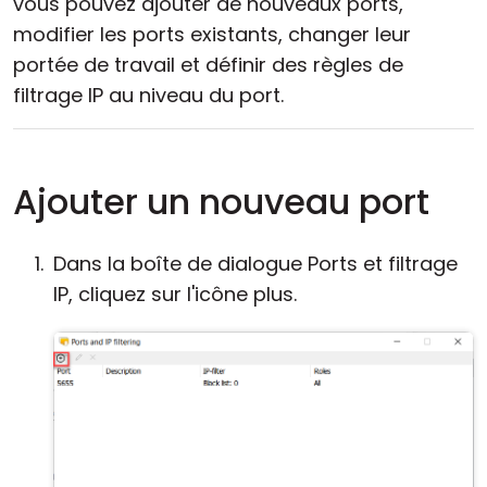
vous pouvez ajouter de nouveaux ports,
modifier les ports existants, changer leur
portée de travail et définir des règles de
filtrage IP au niveau du port.
Ajouter un nouveau port
Dans la boîte de dialogue Ports et filtrage
IP, cliquez sur l'icône plus.