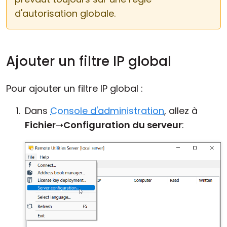
d'autorisation globale.
Ajouter un filtre IP global
Pour ajouter un filtre IP global :
Dans
Console d'administration
, allez à
Fichier
➝
Configuration du serveur
: