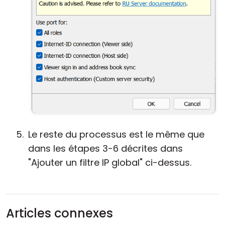
Le reste du processus est le même que
dans les étapes 3-6 décrites dans
"Ajouter un filtre IP global" ci-dessus.
Articles connexes