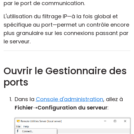
par le port de communication.
L'utilisation du filtrage IP—à la fois global et
spécifique au port—permet un contrôle encore
plus granulaire sur les connexions passant par
le serveur.
Ouvrir le Gestionnaire des
ports
Dans la
Console d'administration
, allez à
Fichier
➝
Configuration du serveur
: