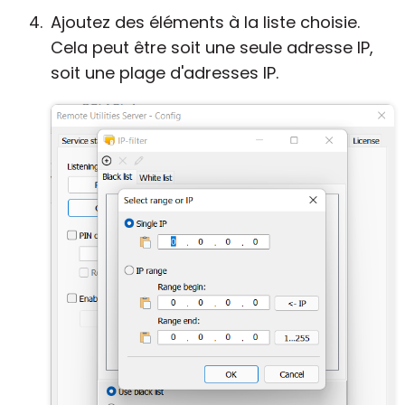
Ajoutez des éléments à la liste choisie.
Cela peut être soit une seule adresse IP,
soit une plage d'adresses IP.