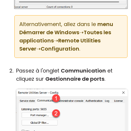
Alternativement, allez dans le
menu
Démarrer de Windows
➝
Toutes les
applications
➝
Remote Utilities
Server
➝
Configuration
.
Passez à l'onglet
Communication
et
cliquez sur
Gestionnaire de ports
.