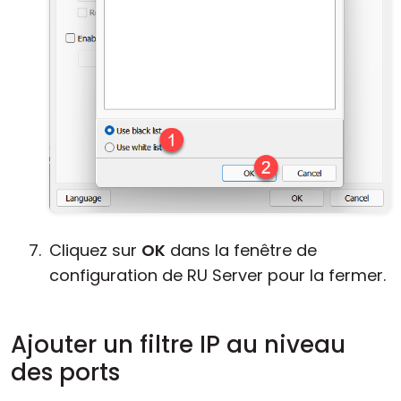
Cliquez sur
OK
dans la fenêtre de
configuration de RU Server pour la fermer.
Ajouter un filtre IP au niveau
des ports