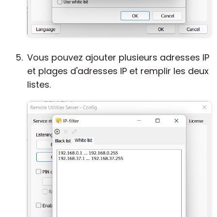
Vous pouvez ajouter plusieurs adresses IP
et plages d'adresses IP et remplir les deux
listes.