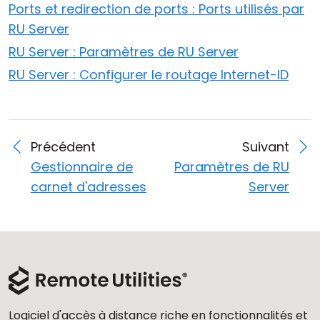
Ports et redirection de ports : Ports utilisés par
RU Server
RU Server : Paramètres de RU Server
RU Server : Configurer le routage Internet-ID
Précédent
Suivant
Gestionnaire de
Paramètres de RU
carnet d'adresses
Server
Logiciel d'accès à distance riche en fonctionnalités et