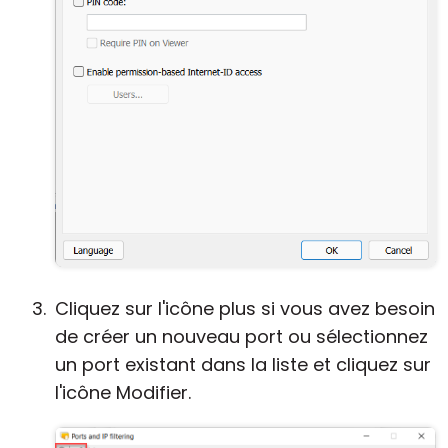
Cliquez sur l'icône plus si vous avez besoin
de créer un nouveau port ou sélectionnez
un port existant dans la liste et cliquez sur
l'icône Modifier.