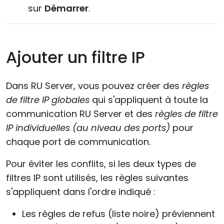
sur
Démarrer
.
Ajouter un filtre IP
Dans RU Server, vous pouvez créer des
règles
de filtre IP globales
qui s'appliquent à toute la
communication RU Server et des
règles de filtre
IP individuelles (au niveau des ports)
pour
chaque port de communication.
Pour éviter les conflits, si les deux types de
filtres IP sont utilisés, les règles suivantes
s'appliquent dans l'ordre indiqué :
Les règles de refus (liste noire) préviennent