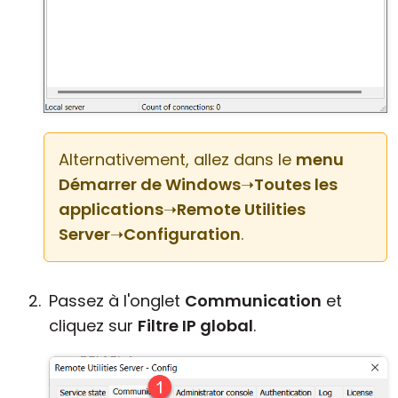
Alternativement, allez dans le
menu
Démarrer de Windows
➝
Toutes les
applications
➝
Remote Utilities
Server
➝
Configuration
.
Passez à l'onglet
Communication
et
cliquez sur
Filtre IP global
.