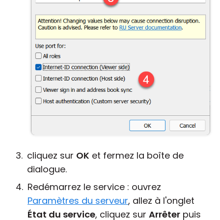
cliquez sur
OK
et fermez la boîte de
dialogue.
Redémarrez le service : ouvrez
Paramètres du serveur
, allez à l'onglet
État du service
, cliquez sur
Arrêter
puis