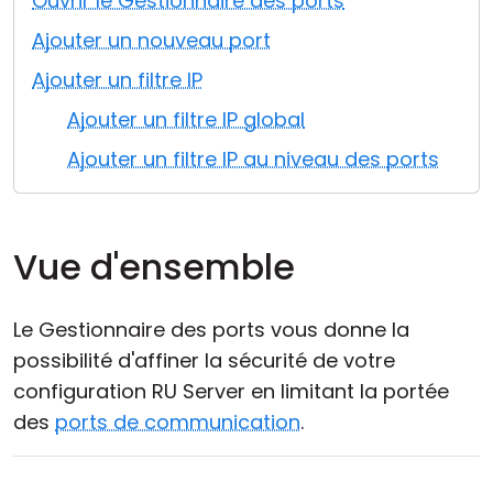
Ouvrir le Gestionnaire des ports
Cloud et sur site
Ajouter un nouveau port
Ajouter un filtre IP
Ajouter un filtre IP global
Ajouter un filtre IP au niveau des ports
Vue d'ensemble
Le Gestionnaire des ports vous donne la
possibilité d'affiner la sécurité de votre
configuration RU Server en limitant la portée
des
ports de communication
.