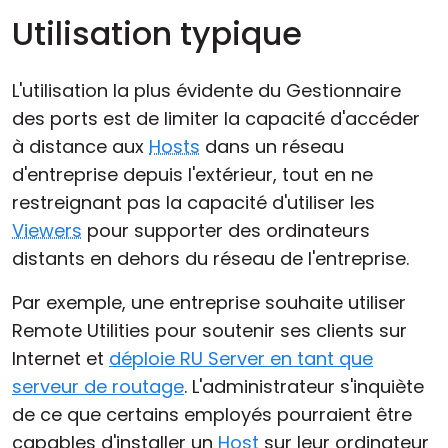
Utilisation typique
L'utilisation la plus évidente du Gestionnaire
des ports est de limiter la capacité d'accéder
à distance aux
Hosts
dans un réseau
d'entreprise depuis l'extérieur, tout en ne
restreignant pas la capacité d'utiliser les
Viewers
pour supporter des ordinateurs
distants en dehors du réseau de l'entreprise.
Par exemple, une entreprise souhaite utiliser
Remote Utilities pour soutenir ses clients sur
Internet et
déploie RU Server en tant que
serveur de routage
. L'administrateur s'inquiète
de ce que certains employés pourraient être
capables d'installer un
Host
sur leur ordinateur