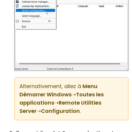
Alternativement, allez à
Menu
Démarrer Windows
➝
Toutes les
applications
➝
Remote Utilities
Server
➝
Configuration
.