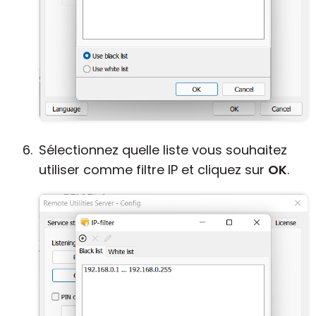
Sélectionnez quelle liste vous souhaitez
utiliser comme filtre IP et cliquez sur
OK
.