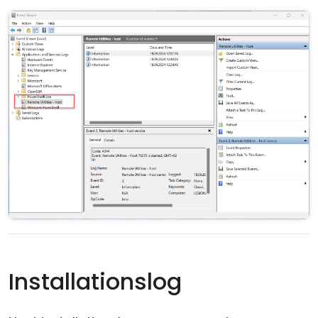
Installationslog