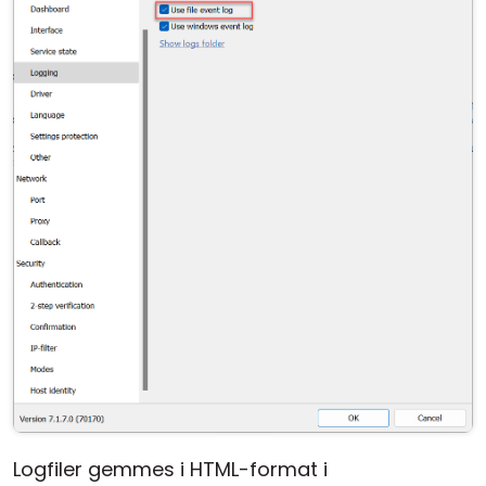
Logfiler gemmes i HTML-format i