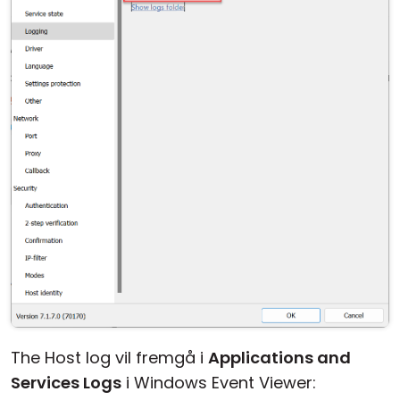
The Host log vil fremgå i
Applications and
Services Logs
i Windows Event Viewer: