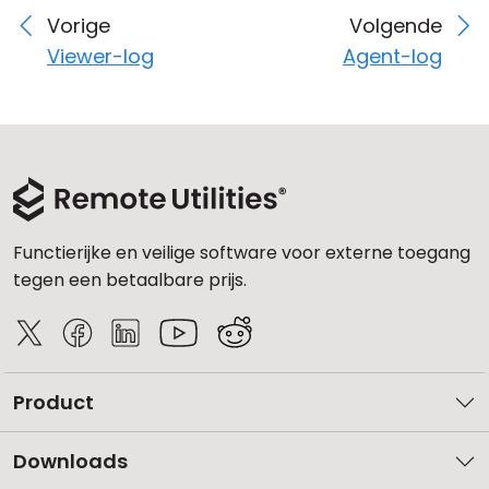
Vorige
Volgende
Viewer-log
Agent-log
Functierijke en veilige software voor externe toegang
tegen een betaalbare prijs.
Product
Downloads