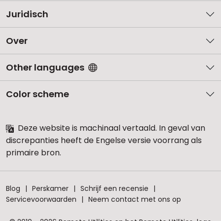
Juridisch
Over
Other languages
Color scheme
Deze website is machinaal vertaald. In geval van
discrepanties heeft de Engelse versie voorrang als
primaire bron.
Blog
Perskamer
Schrijf een recensie
Servicevoorwaarden
Neem contact met ons op