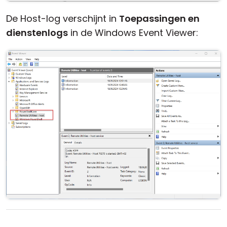
De Host-log verschijnt in
Toepassingen en
dienstenlogs
in de Windows Event Viewer: