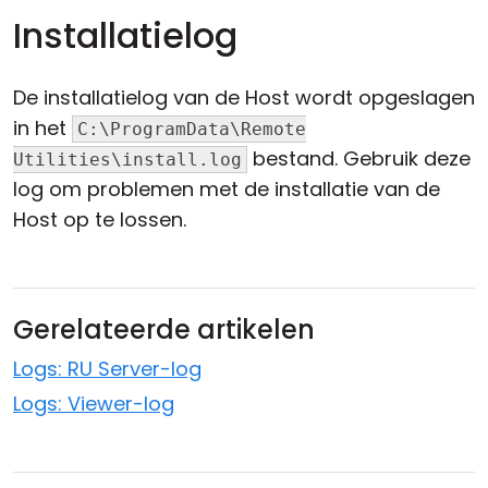
Installatielog
De installatielog van de Host wordt opgeslagen
in het
C:\ProgramData\Remote
bestand. Gebruik deze
Utilities\install.log
log om problemen met de installatie van de
Host op te lossen.
Gerelateerde artikelen
Logs: RU Server-log
Logs: Viewer-log