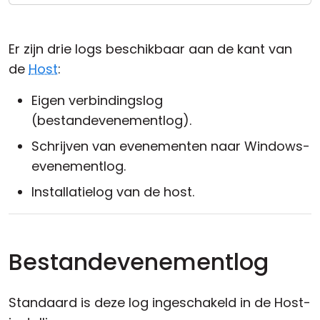
Cloud & On-Premise
Er zijn drie logs beschikbaar aan de kant van
de
Host
:
Eigen verbindingslog
(bestandevenementlog).
Schrijven van evenementen naar Windows-
evenementlog.
Installatielog van de host.
Bestandevenementlog
Standaard is deze log ingeschakeld in de Host-