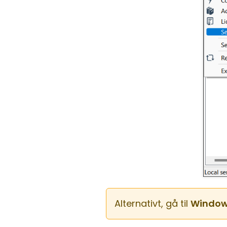
Alternativt, gå til
Window