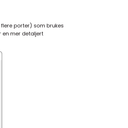
 flere porter) som brukes
 en mer detaljert