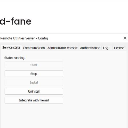
nd-fane