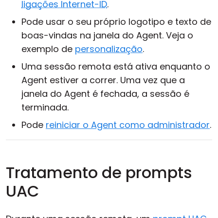
ligações Internet-ID
.
Pode usar o seu próprio logotipo e texto de
boas-vindas na janela do Agent. Veja o
exemplo de
personalização
.
Uma sessão remota está ativa enquanto o
Agent estiver a correr. Uma vez que a
janela do Agent é fechada, a sessão é
terminada.
Pode
reiniciar o Agent como administrador
.
Tratamento de prompts
UAC