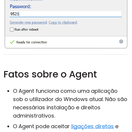
Fatos sobre o Agent
O Agent funciona como uma aplicação
sob o utilizador do Windows atual. Não são
necessárias instalação e direitos
administrativos.
O Agent pode aceitar
ligações diretas
e