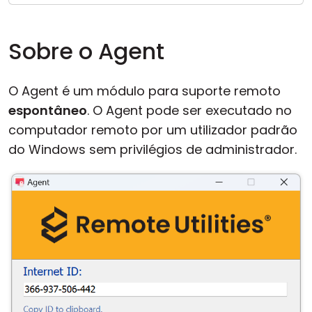
Nuvem & Local
Sobre o Agent
O Agent é um módulo para suporte remoto
espontâneo
. O Agent pode ser executado no
computador remoto por um utilizador padrão
do Windows sem privilégios de administrador.