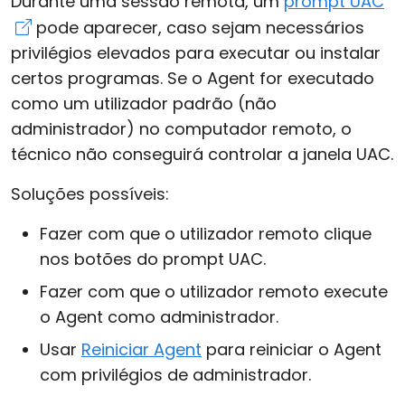
Durante uma sessão remota, um
prompt UAC
pode aparecer, caso sejam necessários
privilégios elevados para executar ou instalar
certos programas. Se o Agent for executado
como um utilizador padrão (não
administrador) no computador remoto, o
técnico não conseguirá controlar a janela UAC.
Soluções possíveis:
Fazer com que o utilizador remoto clique
nos botões do prompt UAC.
Fazer com que o utilizador remoto execute
o Agent como administrador.
Usar
Reiniciar Agent
para reiniciar o Agent
com privilégios de administrador.