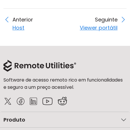
Anterior
Seguinte
Host
Viewer portátil
Software de acesso remoto rico em funcionalidades
e seguro a um preço acessível.
Produto