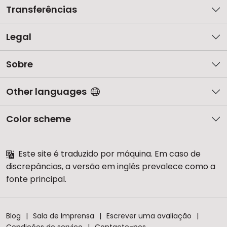
Transferências
Legal
Sobre
Other languages
Color scheme
Este site é traduzido por máquina. Em caso de
discrepâncias, a versão em inglês prevalece como a
fonte principal.
Blog
Sala de Imprensa
Escrever uma avaliação