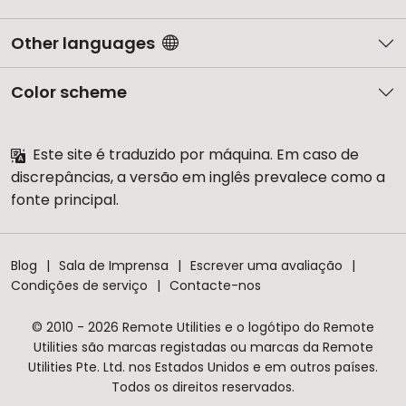
Other languages
Color scheme
Este site é traduzido por máquina. Em caso de
discrepâncias, a versão em inglês prevalece como a
fonte principal.
Blog
Sala de Imprensa
Escrever uma avaliação
Condições de serviço
Contacte-nos
© 2010 - 2026 Remote Utilities e o logótipo do Remote
Utilities são marcas registadas ou marcas da Remote
Utilities Pte. Ltd. nos Estados Unidos e em outros países.
Todos os direitos reservados.