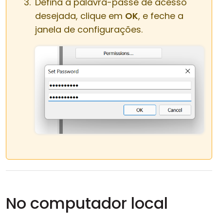
Defina a palavra-passe de acesso
desejada, clique em
OK
, e feche a
janela de configurações.
No computador local