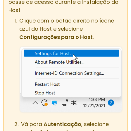
passe de acesso durante a instalação do
Host:
Clique com o botão direito no ícone
azul do Host e selecione
Configurações para o Host
.
Vá para
Autenticação
, selecione