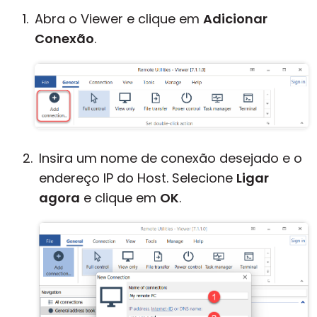
Abra o Viewer e clique em
Adicionar
Conexão
.
Insira um nome de conexão desejado e o
endereço IP do Host. Selecione
Ligar
agora
e clique em
OK
.