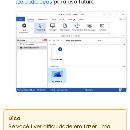
de endereços
para uso futuro.
Dica
Se você tiver dificuldade em fazer uma