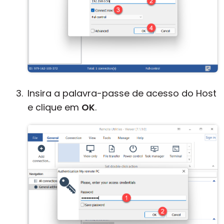
Insira a palavra-passe de acesso do Host
e clique em
OK
.