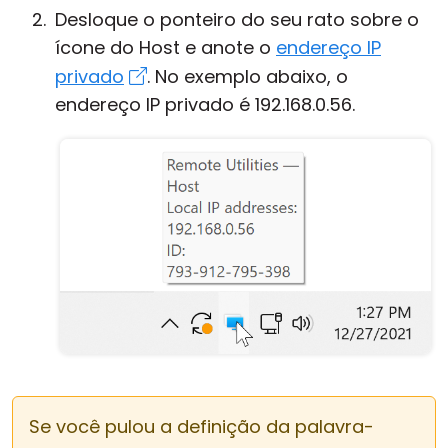
Desloque o ponteiro do seu rato sobre o
ícone do Host e anote o
endereço IP
privado
. No exemplo abaixo, o
endereço IP privado é 192.168.0.56.
Se você pulou a definição da palavra-