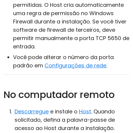
permitidas. O Host cria automaticamente
uma regra de permissão no Windows
Firewall durante a instalação. Se você tiver
software de firewall de terceiros, deve
permitir manualmente a porta TCP 5650 de
entrada.
Você pode alterar o número da porta
padrão em
Configurações de rede
.
No computador remoto
Descarregue
e instale o
Host
. Quando
solicitado, defina a palavra-passe de
acesso ao Host durante a instalação.