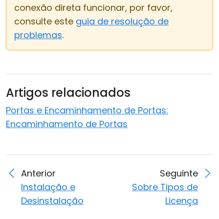
conexão direta funcionar, por favor,
consulte este
guia de resolução de
problemas
.
Artigos relacionados
Portas e Encaminhamento de Portas:
Encaminhamento de Portas
Anterior
Seguinte
Instalação e
Sobre Tipos de
Desinstalação
Licença