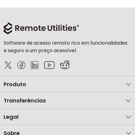
Software de acesso remoto rico em funcionalidades
e seguro a um preço acessível.
Produto
Transferências
Legal
Sobre