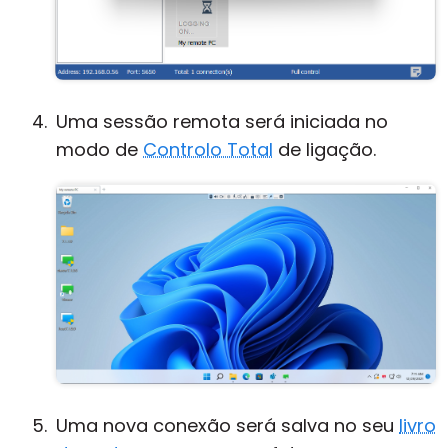
Uma sessão remota será iniciada no
modo de
Controlo Total
de ligação.
Uma nova conexão será salva no seu
livro