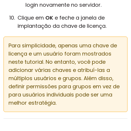
login novamente no servidor.
Clique em
OK
e feche a janela de
implantação da chave de licença.
Para simplicidade, apenas uma chave de
licença e um usuário foram mostrados
neste tutorial. No entanto, você pode
adicionar várias chaves e atribuí-las a
múltiplos usuários e grupos. Além disso,
definir permissões para grupos em vez de
para usuários individuais pode ser uma
melhor estratégia.