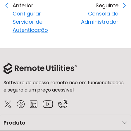
Anterior
Seguinte
Configurar
Consola do
Servidor de
Administrador
Autenticação
Software de acesso remoto rico em funcionalidades
e seguro a um preço acessível.
Produto