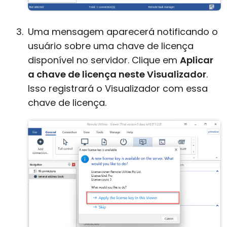
Uma mensagem aparecerá notificando o
usuário sobre uma chave de licença
disponível no servidor. Clique em
Aplicar
a chave de licença neste Visualizador
.
Isso registrará o Visualizador com essa
chave de licença.