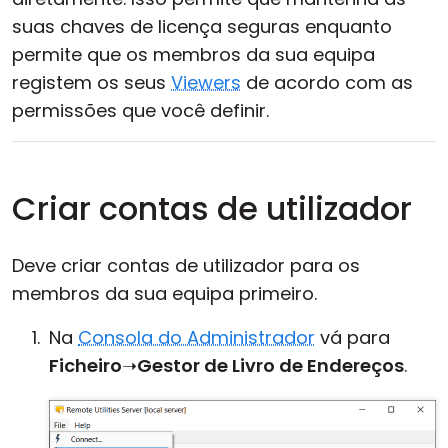
suas chaves de licença seguras enquanto
permite que os membros da sua equipa
registem os seus
Viewers
de acordo com as
permissões que você definir.
Criar contas de utilizador
Deve criar contas de utilizador para os
membros da sua equipa primeiro.
Na
Consola do Administrador
vá para
Ficheiro
➝
Gestor de Livro de Endereços
.