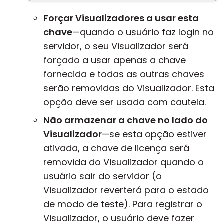
Forçar Visualizadores a usar esta
chave
—quando o usuário faz login no
servidor, o seu Visualizador será
forçado a usar apenas a chave
fornecida e todas as outras chaves
serão removidas do Visualizador. Esta
opção deve ser usada com cautela.
Não armazenar a chave no lado do
Visualizador
—se esta opção estiver
ativada, a chave de licença será
removida do Visualizador quando o
usuário sair do servidor (o
Visualizador reverterá para o estado
de modo de teste). Para registrar o
Visualizador, o usuário deve fazer