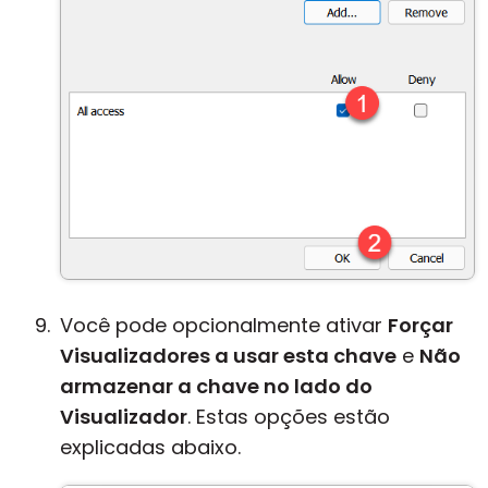
Você pode opcionalmente ativar
Forçar
Visualizadores a usar esta chave
e
Não
armazenar a chave no lado do
Visualizador
. Estas opções estão
explicadas abaixo.