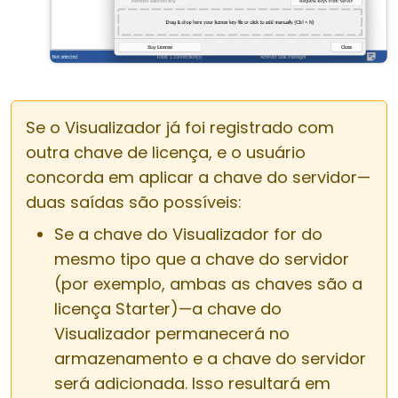
Se o Visualizador já foi registrado com
outra chave de licença, e o usuário
concorda em aplicar a chave do servidor—
duas saídas são possíveis:
Se a chave do Visualizador for do
mesmo tipo que a chave do servidor
(por exemplo, ambas as chaves são a
licença Starter)—a chave do
Visualizador permanecerá no
armazenamento e a chave do servidor
será adicionada. Isso resultará em