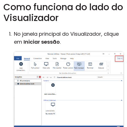
Como funciona do lado do
Visualizador
No janela principal do Visualizador, clique
em
Iniciar sessão
.