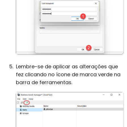
Lembre-se de aplicar as alterações que
fez clicando no ícone de marca verde na
barra de ferramentas.