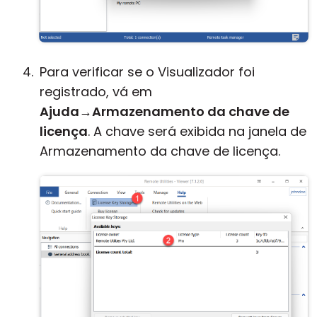
Para verificar se o Visualizador foi
registrado, vá em
Ajuda
→
Armazenamento da chave de
licença
. A chave será exibida na janela de
Armazenamento da chave de licença.