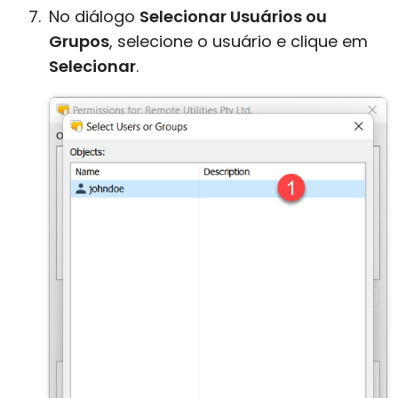
No diálogo
Selecionar Usuários ou
Grupos
, selecione o usuário e clique em
Selecionar
.