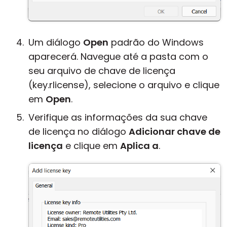
Um diálogo
Open
padrão do Windows
aparecerá. Navegue até a pasta com o
seu arquivo de chave de licença
(key.rlicense), selecione o arquivo e clique
em
Open
.
Verifique as informações da sua chave
de licença no diálogo
Adicionar chave de
licença
e clique em
Aplica a
.