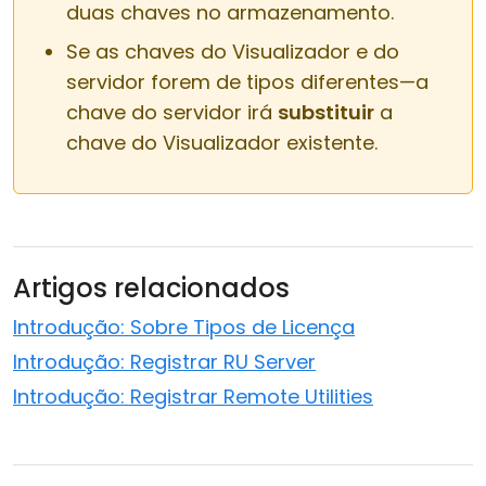
duas chaves no armazenamento.
Se as chaves do Visualizador e do
servidor forem de tipos diferentes—a
chave do servidor irá
substituir
a
chave do Visualizador existente.
Artigos relacionados
Introdução: Sobre Tipos de Licença
Introdução: Registrar RU Server
Introdução: Registrar Remote Utilities