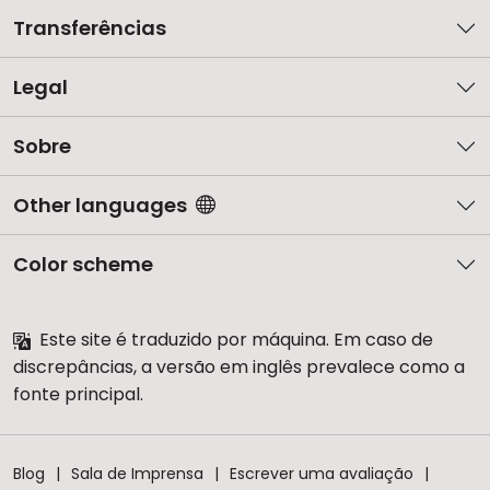
Transferências
Legal
Sobre
Other languages
Color scheme
Este site é traduzido por máquina. Em caso de
discrepâncias, a versão em inglês prevalece como a
fonte principal.
Blog
Sala de Imprensa
Escrever uma avaliação