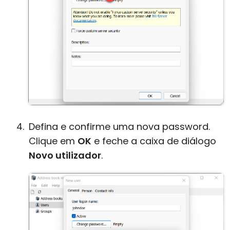
Defina e confirme uma nova password.
Clique em
OK
e feche a caixa de diálogo
Novo utilizador
.