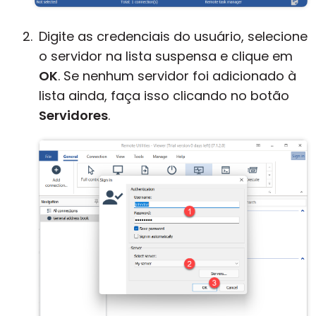
Digite as credenciais do usuário, selecione
o servidor na lista suspensa e clique em
OK
. Se nenhum servidor foi adicionado à
lista ainda, faça isso clicando no botão
Servidores
.