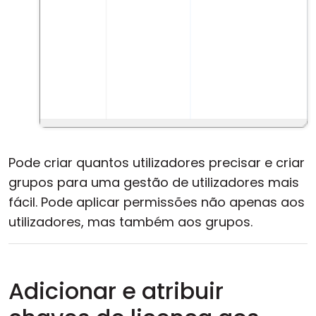
Pode criar quantos utilizadores precisar e criar
grupos para uma gestão de utilizadores mais
fácil. Pode aplicar permissões não apenas aos
utilizadores, mas também aos grupos.
Adicionar e atribuir