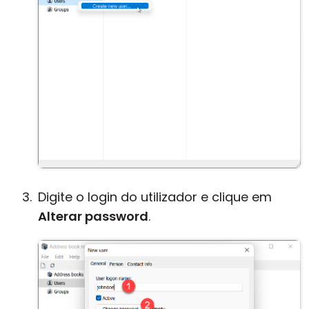
Digite o login do utilizador e clique em
Alterar password
.