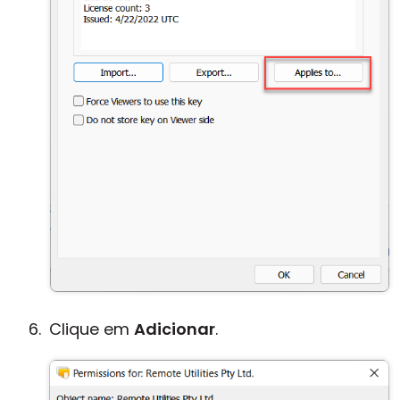
Clique em
Adicionar
.