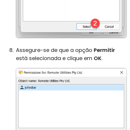
Assegure-se de que a opção
Permitir
está selecionada e clique em
OK
.