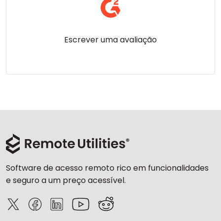
Escrever uma avaliação
Software de acesso remoto rico em funcionalidades
e seguro a um preço acessível.