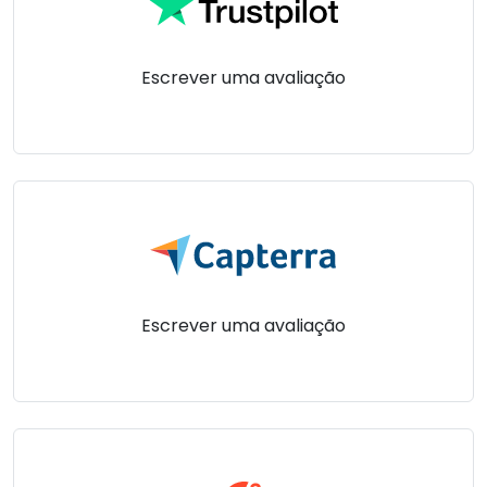
Nuvem & Local
Escrever uma avaliação
Escrever uma avaliação