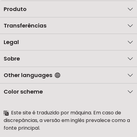
Produto
Transferências
Legal
Sobre
Other languages
Color scheme
Este site é traduzido por máquina. Em caso de
discrepâncias, a versão em inglês prevalece como a
fonte principal.