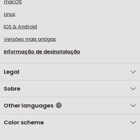
macOS
Linux
iOS & Android
Versões mais antigas
Informação de desinstalação
Legal
Sobre
Other languages
Color scheme