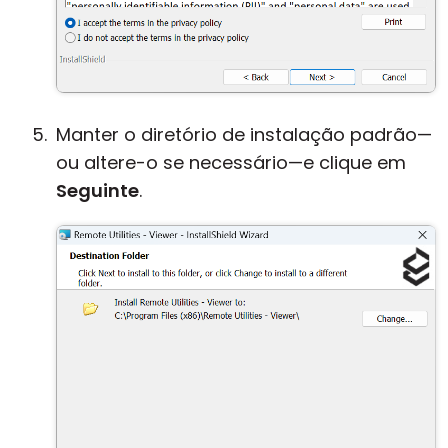
Manter o diretório de instalação padrão—
ou altere-o se necessário—e clique em
Seguinte
.