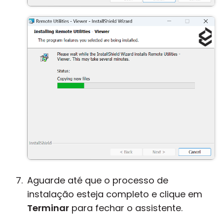
Aguarde até que o processo de
instalação esteja completo e clique em
Terminar
para fechar o assistente.