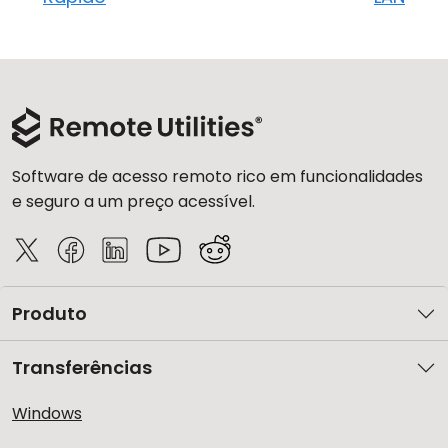
Software de acesso remoto rico em funcionalidades
e seguro a um preço acessível.
Produto
Transferências
Windows