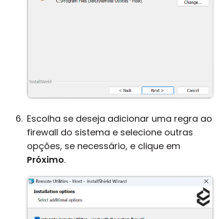
Escolha se deseja adicionar uma regra ao
firewall do sistema e selecione outras
opções, se necessário, e clique em
Próximo
.