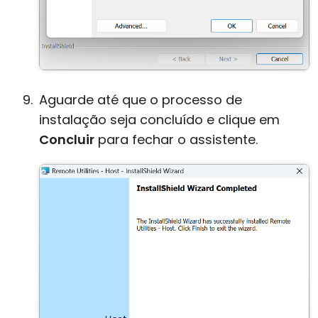
Aguarde até que o processo de
instalação seja concluído e clique em
Concluir
para fechar o assistente.