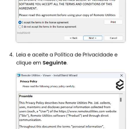
Leia e aceite a Política de Privacidade e
clique em
Seguinte
.