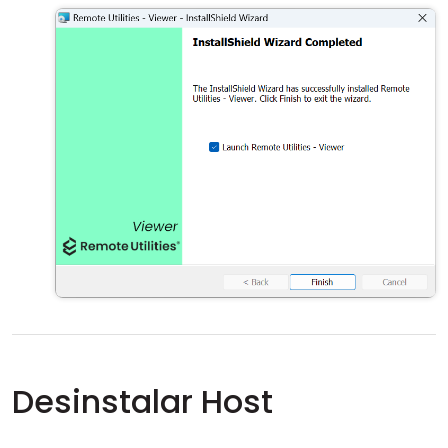
Desinstalar Host