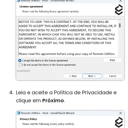
Leia e aceite a Política de Privacidade e
clique em
Próximo
.