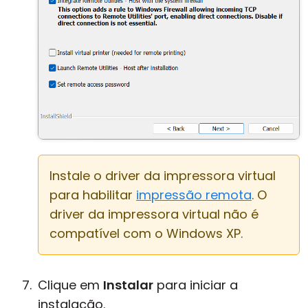
Instale o driver da impressora virtual
para habilitar
impressão remota
. O
driver da impressora virtual não é
compatível com o Windows XP.
Clique em
Instalar
para iniciar a
instalação.