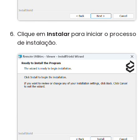
Clique em
Instalar
para iniciar o processo
de instalação.