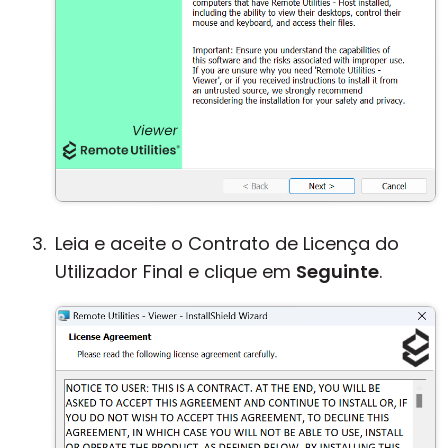
Leia e aceite o Contrato de Licença do
Utilizador Final e clique em
Seguinte
.