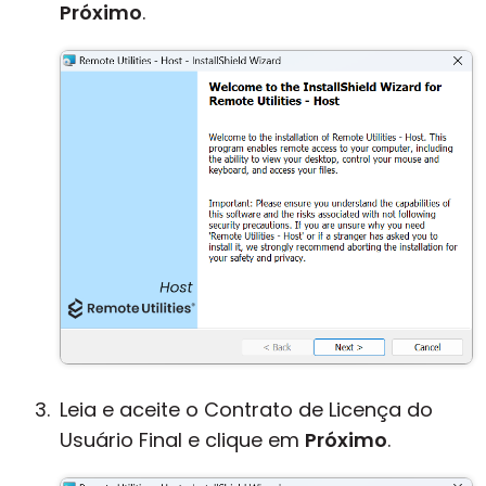
Próximo
.
Leia e aceite o Contrato de Licença do
Usuário Final e clique em
Próximo
.