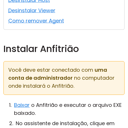
Desinstalar Host
Nuvem & Local
Desinstalar Viewer
Como remover Agent
Instalar Anfitrião
Você deve estar conectado com
uma
conta de administrador
no computador
onde instalará o Anfitrião.
Baixar
o Anfitrião e executar o arquivo EXE
baixado.
No assistente de instalação, clique em