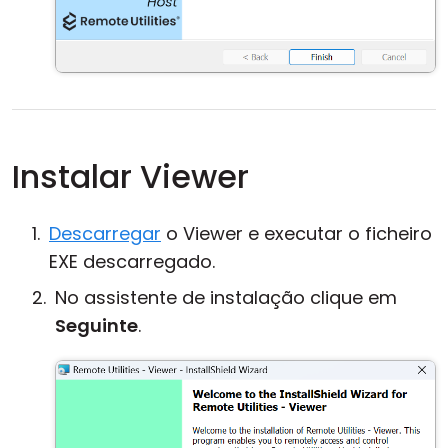
Instalar Viewer
Descarregar
o Viewer e executar o ficheiro
EXE descarregado.
No assistente de instalação clique em
Seguinte
.