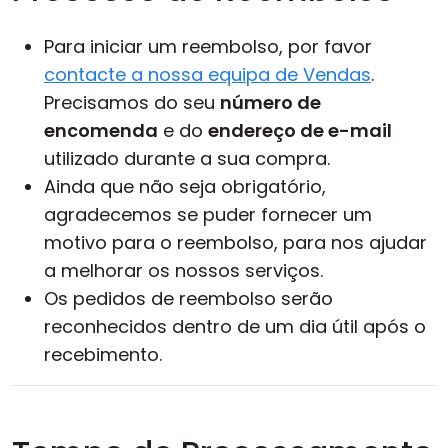
Para iniciar um reembolso, por favor
contacte a nossa equipa de Vendas
.
Precisamos do seu
número de
encomenda
e do
endereço de e-mail
utilizado durante a sua compra.
Ainda que não seja obrigatório,
agradecemos se puder fornecer um
motivo para o reembolso, para nos ajudar
a melhorar os nossos serviços.
Os pedidos de reembolso serão
reconhecidos dentro de um dia útil após o
recebimento.