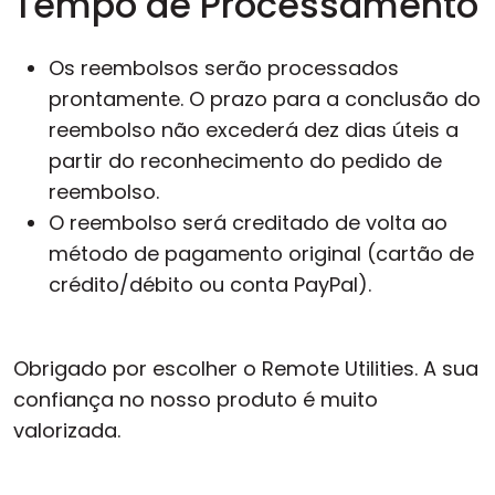
Tempo de Processamento
Os reembolsos serão processados
prontamente. O prazo para a conclusão do
reembolso não excederá dez dias úteis a
partir do reconhecimento do pedido de
reembolso.
O reembolso será creditado de volta ao
método de pagamento original (cartão de
crédito/débito ou conta PayPal).
Obrigado por escolher o Remote Utilities. A sua
confiança no nosso produto é muito
valorizada.