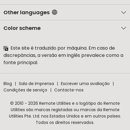
Other languages
Color scheme
Este site é traduzido por máquina. Em caso de
discrepâncias, a versão em inglês prevalece como a
fonte principal.
Blog
Sala de Imprensa
Escrever uma avaliação
Condições de serviço
Contacte-nos
© 2010 - 2026 Remote Utilities e o logótipo do Remote
Utilities são marcas registadas ou marcas da Remote
Utilities Pte. Ltd. nos Estados Unidos e em outros países.
Todos os direitos reservados.