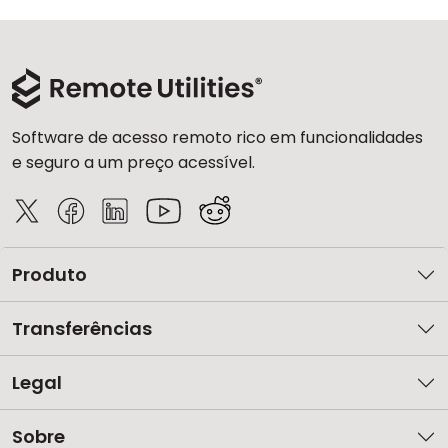
Software de acesso remoto rico em funcionalidades
e seguro a um preço acessível.
Produto
Transferências
Legal
Sobre