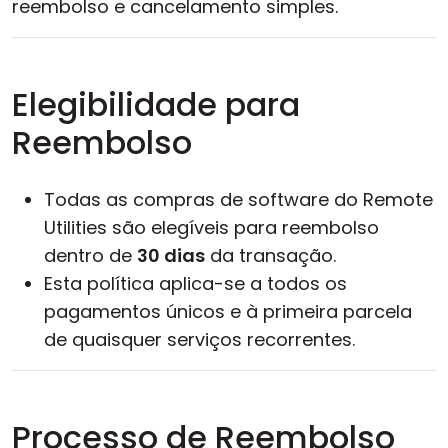
reembolso e cancelamento simples.
Nuvem & Local
Elegibilidade para
Reembolso
Todas as compras de software do Remote
Utilities são elegíveis para reembolso
dentro de
30 dias
da transação.
Esta política aplica-se a todos os
pagamentos únicos e à primeira parcela
de quaisquer serviços recorrentes.
Processo de Reembolso