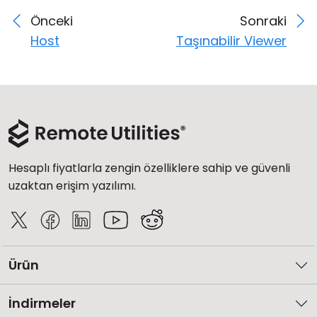
Önceki
Sonraki
Host
Taşınabilir Viewer
Hesaplı fiyatlarla zengin özelliklere sahip ve güvenli
uzaktan erişim yazılımı.
Ürün
İndirmeler