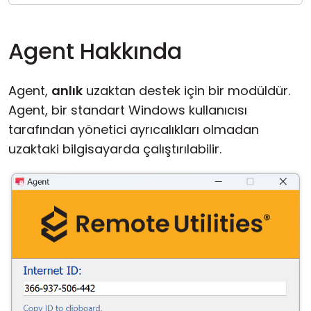
Bulut ve Yerel
Agent Hakkında
Agent,
anlık
uzaktan destek için bir modüldür.
Agent, bir standart Windows kullanıcısı
tarafından yönetici ayrıcalıkları olmadan
uzaktaki bilgisayarda çalıştırılabilir.