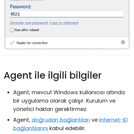
Agent ile ilgili bilgiler
Agent, mevcut Windows kullanıcısı altında
bir uygulama olarak çalışır. Kurulum ve
yönetici hakları gerektirmez.
Agent,
doğrudan bağlantıları
ve
Internet-ID
bağlantılarını
kabul edebilir.