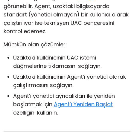
görünebilir. Agent, uzaktaki bilgisayarda
standart (yönetici olmayan) bir kullanıcı olarak
çalıştırılıyor ise teknisyen UAC penceresini
kontrol edemez.
Mümkün olan çözümler:
Uzaktaki kullanıcının UAC istemi
düğmelerine tıklamasını sağlayın.
Uzaktaki kullanıcının Agent’ı yönetici olarak
çalıştırmasını sağlayın.
Agent’ı yönetici ayrıcalıkları ile yeniden
başlatmak için
Agent’ı Yeniden Başlat
özelliğini kullanın.