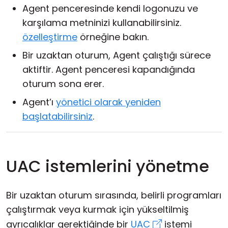
Agent penceresinde kendi logonuzu ve
karşılama metninizi kullanabilirsiniz.
özelleştirme
örneğine bakın.
Bir uzaktan oturum, Agent çalıştığı sürece
aktiftir. Agent penceresi kapandığında
oturum sona erer.
Agent’ı
yönetici olarak yeniden
başlatabilirsiniz
.
UAC istemlerini yönetme
Bir uzaktan oturum sırasında, belirli programları
çalıştırmak veya kurmak için yükseltilmiş
ayrıcalıklar gerektiğinde bir
UAC
istemi