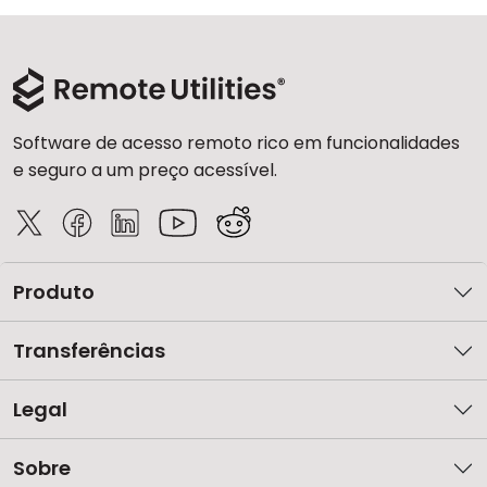
Software de acesso remoto rico em funcionalidades
e seguro a um preço acessível.
Produto
Transferências
Legal
Sobre