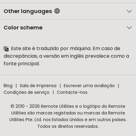
Other languages
Color scheme
Este site é traduzido por máquina. Em caso de
discrepâncias, a versão em inglês prevalece como a
fonte principal.
Blog
Sala de Imprensa
Escrever uma avaliação
Condições de serviço
Contacte-nos
© 2010 - 2026 Remote Utilities e o logótipo do Remote
Utilities são marcas registadas ou marcas da Remote
Utilities Pte. Ltd. nos Estados Unidos e em outros países.
Todos os direitos reservados.