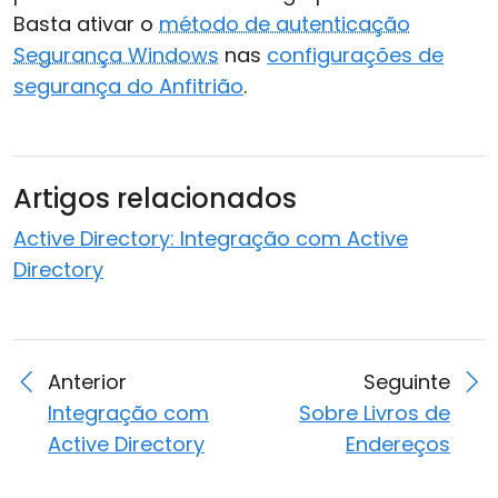
Basta ativar o
método de autenticação
Nuvem & Local
Segurança Windows
nas
configurações de
segurança do Anfitrião
.
Artigos relacionados
Active Directory: Integração com Active
Directory
Anterior
Seguinte
Integração com
Sobre Livros de
Active Directory
Endereços