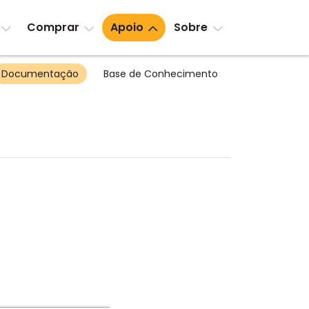
Comprar
Apoio
Sobre
Documentação
Base de Conhecimento