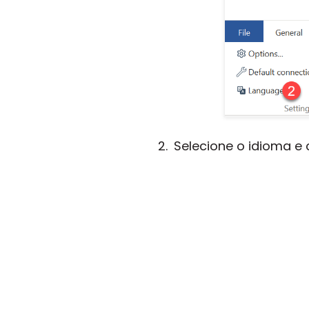
Selecione o idioma e