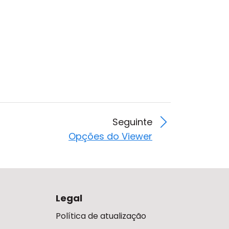
Seguinte
Opções do Viewer
Legal
Política de atualização