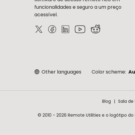
funcionalidades e seguro a um preço
acessível.
Other languages
Color scheme:
Au
Blog
Sala de
© 2010 - 2026 Remote Utilities e o logótipo do