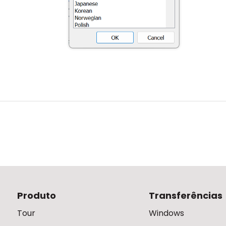
Produto
Transferências
Tour
Windows