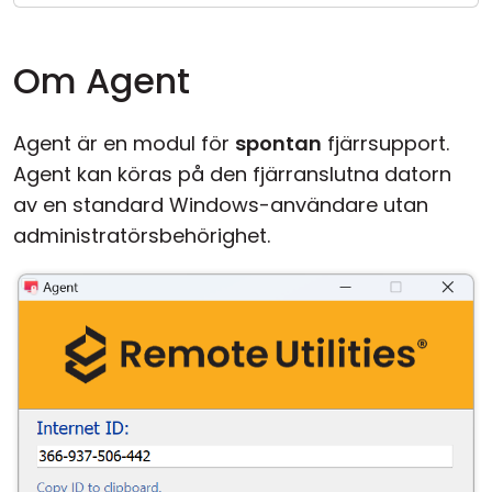
Moln & Lokal installation
Om Agent
Agent är en modul för
spontan
fjärrsupport.
Agent kan köras på den fjärranslutna datorn
av en standard Windows-användare utan
administratörsbehörighet.