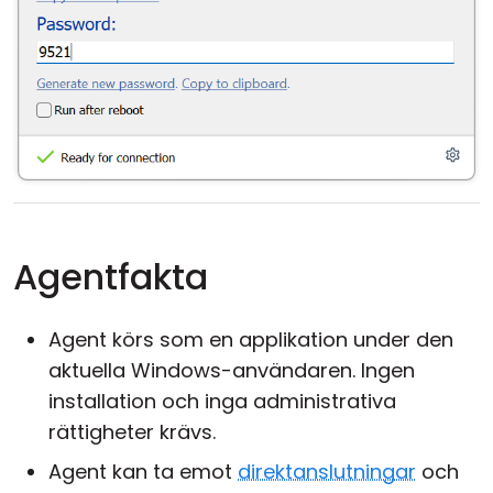
Agentfakta
Agent körs som en applikation under den
aktuella Windows-användaren. Ingen
installation och inga administrativa
rättigheter krävs.
Agent kan ta emot
direktanslutningar
och