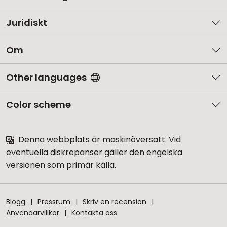
Juridiskt
Om
Other languages
Color scheme
Denna webbplats är maskinöversatt. Vid
eventuella diskrepanser gäller den engelska
versionen som primär källa.
Blogg
Pressrum
Skriv en recension
Användarvillkor
Kontakta oss