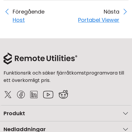
Föregående
Nästa
Host
Portabel Viewer
Funktionsrik och säker fjärråtkomstprogramvara till
ett överkomligt pris.
Produkt
Nedladdningar