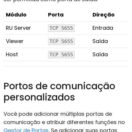
Módulo
Porta
Direção
RU Server
Entrada
TCP 5655
Viewer
Saída
TCP 5655
Host
Saída
TCP 5655
Portos de comunicação
personalizados
Você pode adicionar múltiplas portas de
comunicação e atribuir diferentes funções no
Gestor de Portas
. Se adicionar suas portas