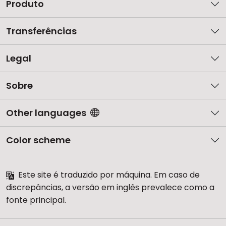
Produto
Transferências
Legal
Sobre
Other languages
Color scheme
Este site é traduzido por máquina. Em caso de
discrepâncias, a versão em inglês prevalece como a
fonte principal.