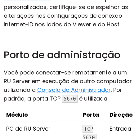
personalizadas, certifique-se de espelhar as
alterações nas configurações de conexão
Internet-ID nos lados do Viewer e do Host.
Porto de administração
Você pode conectar-se remotamente a um
RU Server em execução de outro computador
utilizando a
Consola do Administrador
. Por
padrão, a porta TCP
é utilizada:
5670
Módulo
Porta
Direção
PC do RU Server
Entrada
TCP
5670