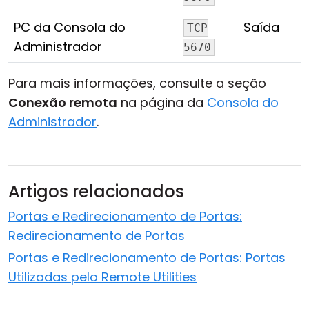
PC da Consola do
Saída
TCP
Administrador
5670
Para mais informações, consulte a seção
Conexão remota
na página da
Consola do
Administrador
.
Artigos relacionados
Portas e Redirecionamento de Portas:
Redirecionamento de Portas
Portas e Redirecionamento de Portas: Portas
Utilizadas pelo Remote Utilities