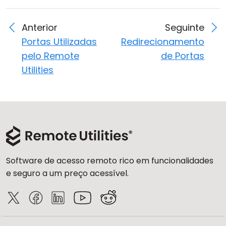
Anterior
Seguinte
Portas Utilizadas
Redirecionamento
pelo Remote
de Portas
Utilities
Software de acesso remoto rico em funcionalidades
e seguro a um preço acessível.