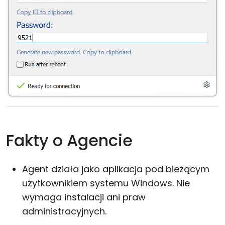
Fakty o Agencie
Agent działa jako aplikacja pod bieżącym
użytkownikiem systemu Windows. Nie
wymaga instalacji ani praw
administracyjnych.