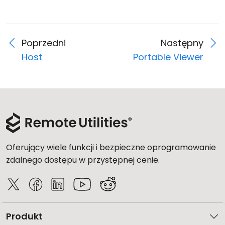
Poprzedni
Następny
Host
Portable Viewer
Oferujący wiele funkcji i bezpieczne oprogramowanie
zdalnego dostępu w przystępnej cenie.
Produkt