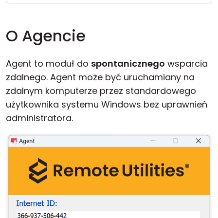
Chmura i lokalnie
O Agencie
Agent to moduł do
spontanicznego
wsparcia
zdalnego. Agent może być uruchamiany na
zdalnym komputerze przez standardowego
użytkownika systemu Windows bez uprawnień
administratora.