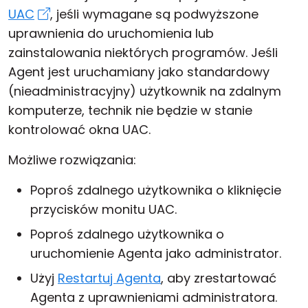
UAC
, jeśli wymagane są podwyższone
uprawnienia do uruchomienia lub
zainstalowania niektórych programów. Jeśli
Agent jest uruchamiany jako standardowy
(nieadministracyjny) użytkownik na zdalnym
komputerze, technik nie będzie w stanie
kontrolować okna UAC.
Możliwe rozwiązania:
Poproś zdalnego użytkownika o kliknięcie
przycisków monitu UAC.
Poproś zdalnego użytkownika o
uruchomienie Agenta jako administrator.
Użyj
Restartuj Agenta
, aby zrestartować
Agenta z uprawnieniami administratora.