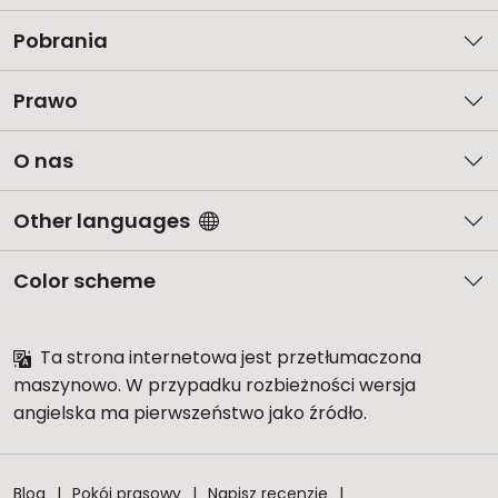
Pobrania
Prawo
O nas
Other languages
Color scheme
Ta strona internetowa jest przetłumaczona
maszynowo. W przypadku rozbieżności wersja
angielska ma pierwszeństwo jako źródło.
Blog
Pokój prasowy
Napisz recenzję