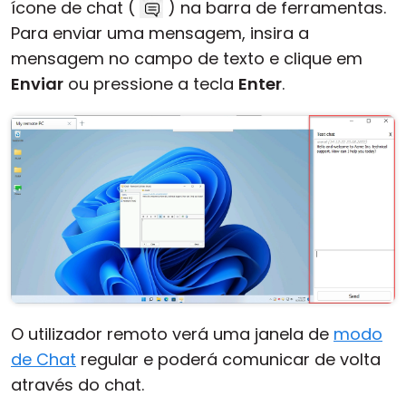
ícone de chat (
) na barra de ferramentas.
Para enviar uma mensagem, insira a
mensagem no campo de texto e clique em
Enviar
ou pressione a tecla
Enter
.
O utilizador remoto verá uma janela de
modo
de Chat
regular e poderá comunicar de volta
através do chat.