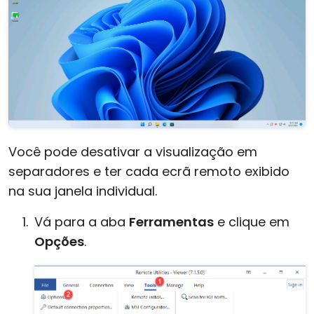
Você pode desativar a visualização em
separadores e ter cada ecrã remoto exibido
na sua janela individual.
Vá para a aba
Ferramentas
e clique em
Opções
.