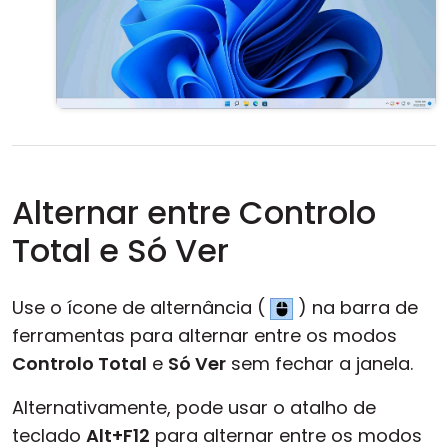
Alternar entre Controlo
Total e Só Ver
Use o ícone de alternância (
) na barra de
ferramentas para alternar entre os modos
Controlo Total
e
Só Ver
sem fechar a janela.
Alternativamente, pode usar o atalho de
teclado
Alt+F12
para alternar entre os modos