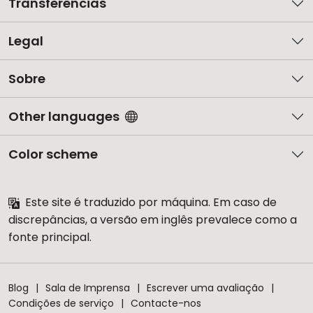
Transferências
Legal
Sobre
Other languages
Color scheme
Este site é traduzido por máquina. Em caso de
discrepâncias, a versão em inglês prevalece como a
fonte principal.
Blog
Sala de Imprensa
Escrever uma avaliação
Condições de serviço
Contacte-nos