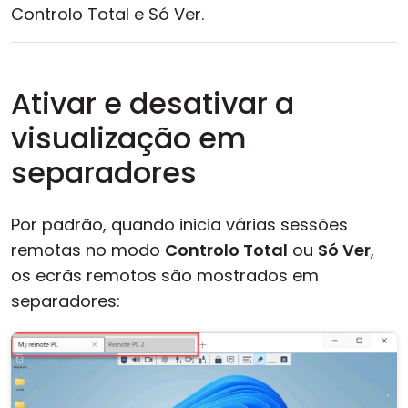
Controlo Total e Só Ver.
Ativar e desativar a
visualização em
separadores
Por padrão, quando inicia várias sessões
remotas no modo
Controlo Total
ou
Só Ver
,
os ecrãs remotos são mostrados em
separadores: