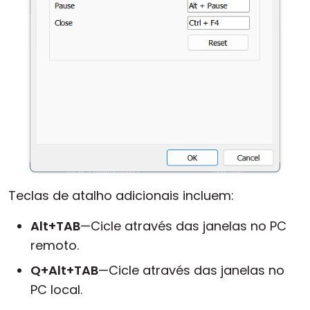
Teclas de atalho adicionais incluem:
Alt+TAB
—Cicle através das janelas no PC
remoto.
Q+Alt+TAB
—Cicle através das janelas no
PC local.