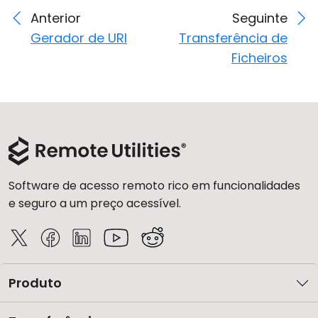
Anterior
Seguinte
Gerador de URI
Transferência de
Ficheiros
Software de acesso remoto rico em funcionalidades
e seguro a um preço acessível.
Produto