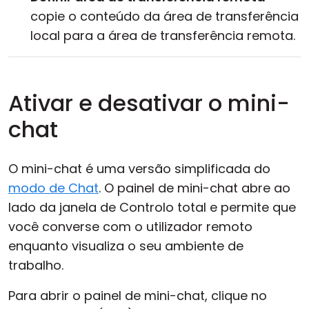
copie o conteúdo da área de transferência
local para a área de transferência remota.
Ativar e desativar o mini-
chat
O mini-chat é uma versão simplificada do
modo de Chat
. O painel de mini-chat abre ao
lado da janela de Controlo total e permite que
você converse com o utilizador remoto
enquanto visualiza o seu ambiente de
trabalho.
Para abrir o painel de mini-chat, clique no