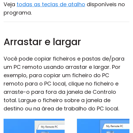
Veja
todas as teclas de atalho
disponíveis no
programa.
Arrastar e largar
Você pode copiar ficheiros e pastas de/para
um PC remoto usando arrastar e largar. Por
exemplo, para copiar um ficheiro do PC
remoto para o PC local, clique no ficheiro e
arraste-o para fora da janela de Controlo
total. Largue o ficheiro sobre a janela de
destino ou na área de trabalho do PC local.