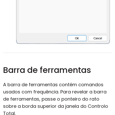
Barra de ferramentas
A barra de ferramentas contém comandos
usados com frequência. Para revelar a barra
de ferramentas, passe o ponteiro do rato
sobre a borda superior da janela do Controlo
Total.