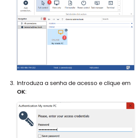
Introduza a senha de acesso e clique em
OK
: