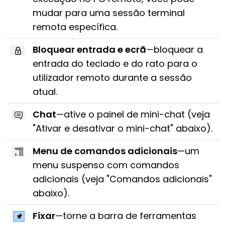
mudar para uma sessão terminal
remota específica.
Bloquear entrada e ecrã
—bloquear a
entrada do teclado e do rato para o
utilizador remoto durante a sessão
atual.
Chat
—ative o painel de mini-chat (veja
"Ativar e desativar o mini-chat" abaixo).
Menu de comandos adicionais
—um
menu suspenso com comandos
adicionais (veja "Comandos adicionais"
abaixo).
Fixar
—torne a barra de ferramentas