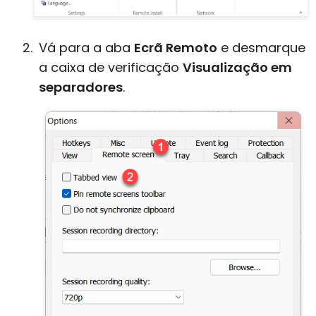
Vá para a aba
Ecrã Remoto
e desmarque
a caixa de verificação
Visualização em
separadores
.