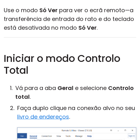
Use o modo
Só Ver
para ver o ecrã remoto—a
transferência de entrada do rato e do teclado
está desativada no modo
Só Ver
.
Iniciar o modo Controlo
Total
Vá para a aba
Geral
e selecione
Controlo
total
.
Faça duplo clique na conexão alvo no seu
livro de endereços
.