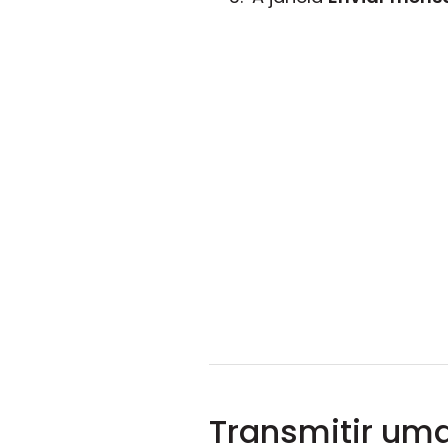
Transmitir u