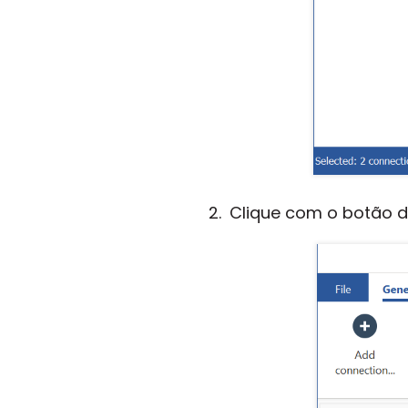
Clique com o botão di