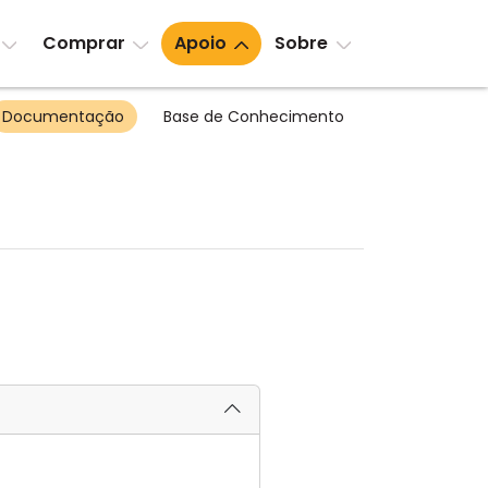
Comprar
Apoio
Sobre
Documentação
Base de Conhecimento