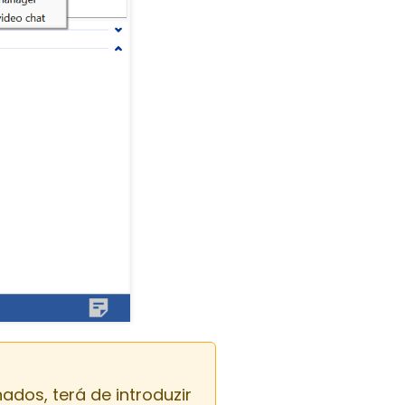
ados, terá de introduzir