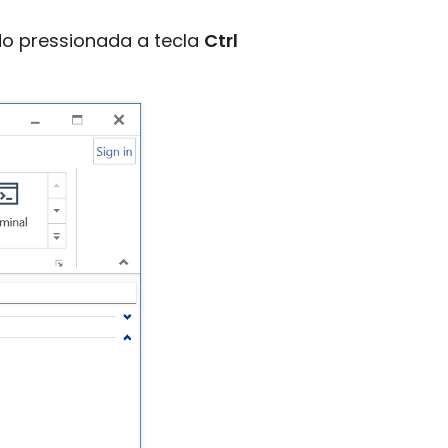
do pressionada a tecla
Ctrl