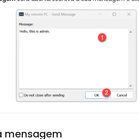
ma mensagem