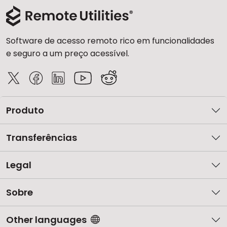
Nuvem & Local
Software de acesso remoto rico em funcionalidades
e seguro a um preço acessível.
Produto
Transferências
Legal
Sobre
Other languages