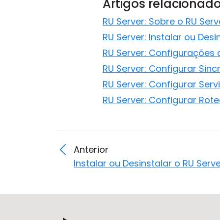
Artigos relacionad
RU Server: Sobre o RU Serv
RU Server: Instalar ou Desi
RU Server: Configurações 
RU Server: Configurar Sin
RU Server: Configurar Ser
RU Server: Configurar Rot
Anterior
Instalar ou Desinstalar o RU Serv