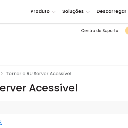
Produto
Soluções
Descarregar
Centro de Suporte
Tornar o RU Server Acessível
erver Acessível
S