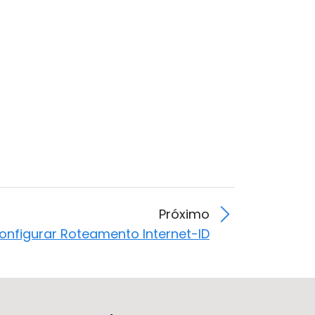
Próximo
onfigurar Roteamento Internet-ID