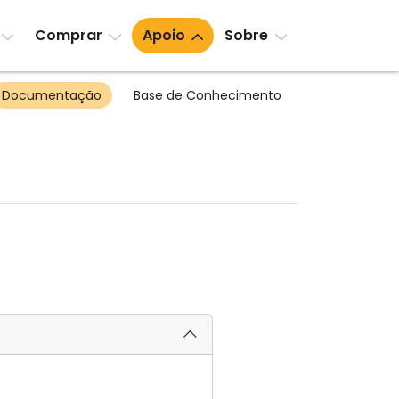
Comprar
Apoio
Sobre
Documentação
Base de Conhecimento