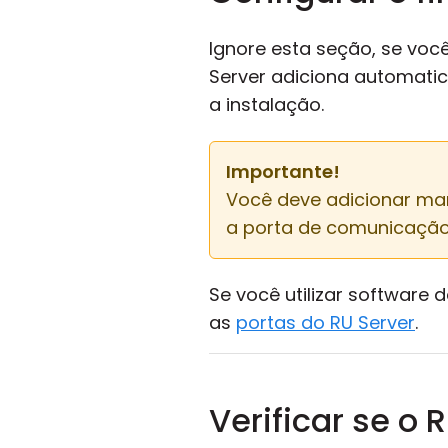
Ignore esta seção, se voc
Server adiciona automatic
a instalação.
Importante!
Você deve adicionar ma
a porta de comunicação
Se você utilizar software 
as
portas do RU Server
.
Verificar se o 