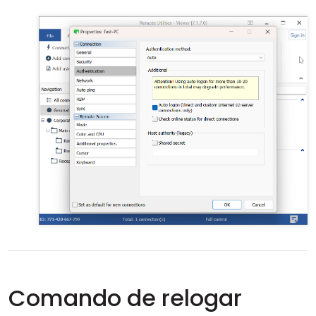
Comando de relogar