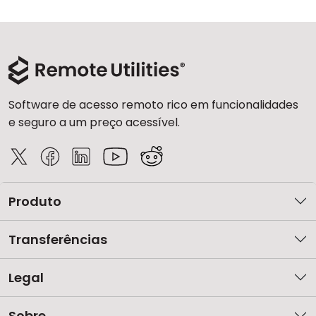
Software de acesso remoto rico em funcionalidades
e seguro a um preço acessível.
Produto
Transferências
Legal
Sobre