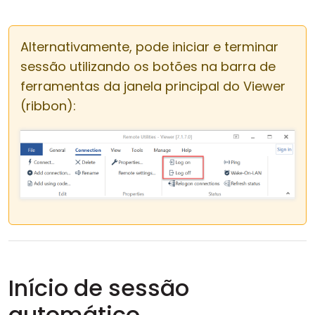
Alternativamente, pode iniciar e terminar
sessão utilizando os botões na barra de
ferramentas da janela principal do Viewer
(ribbon):
Início de sessão
automático