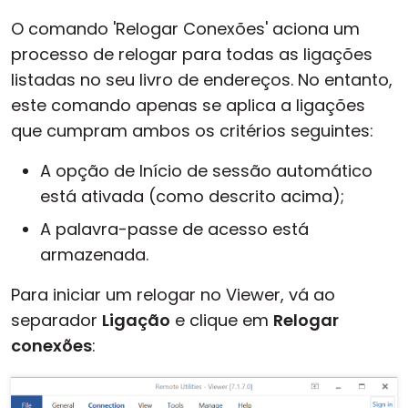
O comando 'Relogar Conexões' aciona um
processo de relogar para todas as ligações
listadas no seu livro de endereços. No entanto,
este comando apenas se aplica a ligações
que cumpram ambos os critérios seguintes:
A opção de Início de sessão automático
está ativada (como descrito acima);
A palavra-passe de acesso está
armazenada.
Para iniciar um relogar no Viewer, vá ao
separador
Ligação
e clique em
Relogar
conexões
: