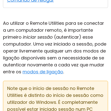
Comando de relogar
Nuvem & Local
Ao utilizar o Remote Utilities para se conectar
a um computador remoto, é importante
primeiro
iniciar sessão
(autenticar) esse
computador. Uma vez iniciado a sessão, pode
operar livremente qualquer um dos modos de
ligação disponíveis sem a necessidade de se
autenticar novamente a cada vez que mudar
entre os
modos de ligação
.
Note que o início de sessão no Remote
Utilities é distinto do início de sessão como
utilizador do Windows. É completamente
possível estar iniciado sessão num PC