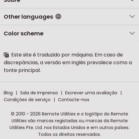
Other languages
Color scheme
Este site é traduzido por máquina. Em caso de
discrepâncias, a versão em inglês prevalece como a
fonte principal.
Blog
Sala de Imprensa
Escrever uma avaliação
Condições de serviço
Contacte-nos
© 2010 - 2026 Remote Utilities e o logótipo do Remote
Utilities são marcas registadas ou marcas da Remote
Utilities Pte. Ltd. nos Estados Unidos e em outros países.
Todos os direitos reservados.