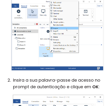
Insira a sua palavra-passe de acesso no
prompt de autenticação e clique em
OK
: