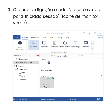
O ícone de ligação mudará o seu estado
para 'Iniciado sessão' (ícone de monitor
verde):