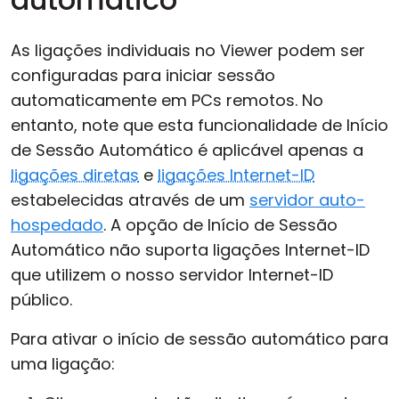
As ligações individuais no Viewer podem ser
configuradas para iniciar sessão
automaticamente em PCs remotos. No
entanto, note que esta funcionalidade de Início
de Sessão Automático é aplicável apenas a
ligações diretas
e
ligações Internet-ID
estabelecidas através de um
servidor auto-
hospedado
. A opção de Início de Sessão
Automático não suporta ligações Internet-ID
que utilizem o nosso servidor Internet-ID
público.
Para ativar o início de sessão automático para
uma ligação: