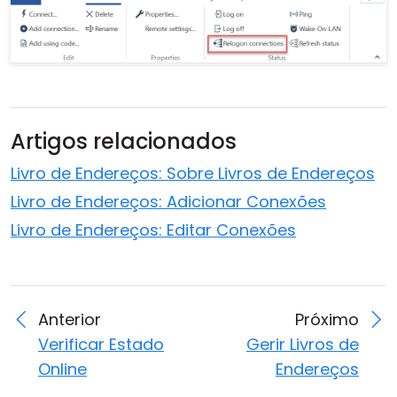
Artigos relacionados
Livro de Endereços: Sobre Livros de Endereços
Livro de Endereços: Adicionar Conexões
Livro de Endereços: Editar Conexões
Anterior
Próximo
Verificar Estado
Gerir Livros de
Online
Endereços