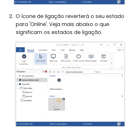
O ícone de ligação reverterá o seu estado
para 'Online'. Veja mais abaixo o que
significam os estados de ligação.