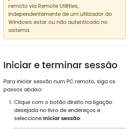
remoto via Remote Utilities,
independentemente de um utilizador do
Windows estar ou não autenticado no
sistema.
Iniciar e terminar sessão
Para iniciar sessão num PC remoto, siga os
passos abaixo:
Clique com o botão direito na ligação
desejada no livro de endereços e
seleccione
Iniciar sessão
: