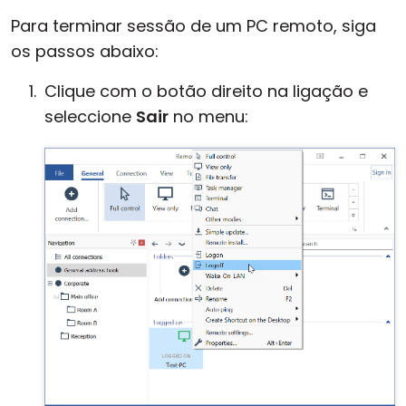
Para terminar sessão de um PC remoto, siga
os passos abaixo:
Clique com o botão direito na ligação e
seleccione
Sair
no menu: