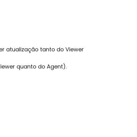
r atualização tanto do Viewer
iewer quanto do Agent).