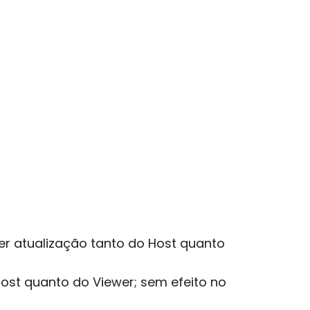
r atualização tanto do Host quanto
ost quanto do Viewer; sem efeito no