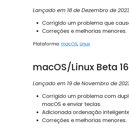
Lançado em
18 de Dezembro de 202
Corrigido um problema que causa
Correções e melhorias menores.
Plataforma:
macOS
,
Linux
macOS/Linux Beta 16
Lançado em
19 de Novembro de 202
Corrigido um problema com dupl
macOS e enviar teclas.
Adicionada ordenação inteligente
Correções e melhorias menores.