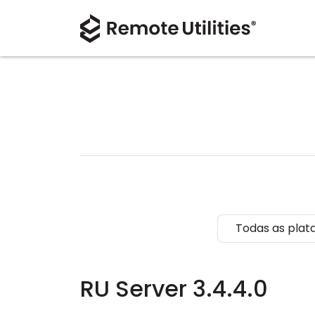
Todas as plat
RU Server 3.4.4.0