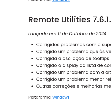
Remote Utilities 7.6.1
Lançado em
11 de Outubro de 2024
Corrigidos problemas com o sup
Corrigido um problema que às vez
Corrigida a oscilação de tooltips 
Corrigido o display da lista de 
Corrigido um problema com a alt
Corrigido um problema menor rel
Outras correções e melhorias me
Plataforma:
Windows