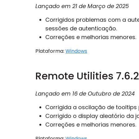
Lançado em
21 de Março de 2025
Corrigidos problemas com a aute
sessões de autenticação.
Correções e melhorias menores.
Plataforma:
Windows
Remote Utilities 7.6.2
Lançado em
16 de Outubro de 2024
Corrigida a oscilação de tooltips 
Corrigido o display aleatório da 
Correções e melhorias menores.
Plataforma:
Windows