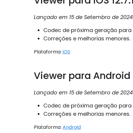
Viewer para iOS 12.7.
Lançado em
15 de Setembro de 2024
Codec de próxima geração para
Correções e melhorias menores.
Plataforma:
iOS
Viewer para Android 1
Lançado em
15 de Setembro de 2024
Codec de próxima geração para
Correções e melhorias menores.
Plataforma:
Android