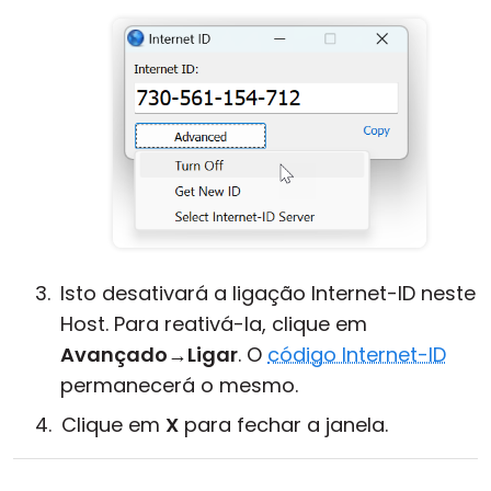
Isto desativará a ligação Internet-ID neste
Host. Para reativá-la, clique em
Avançado
→
Ligar
. O
código Internet-ID
permanecerá o mesmo.
Clique em
X
para fechar a janela.