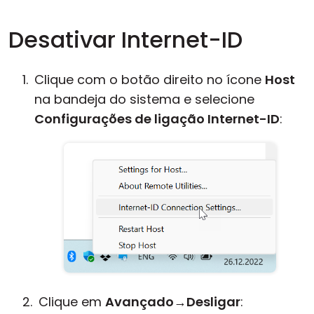
Desativar Internet-ID
Clique com o botão direito no ícone
Host
na bandeja do sistema e selecione
Configurações de ligação Internet-ID
:
Clique em
Avançado
→
Desligar
: