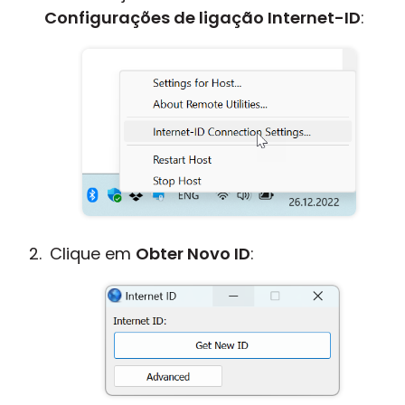
Configurações de ligação Internet-ID
:
Clique em
Obter Novo ID
: