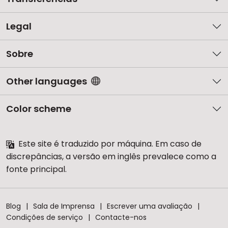
Legal
Sobre
Other languages
Color scheme
Este site é traduzido por máquina. Em caso de
discrepâncias, a versão em inglês prevalece como a
fonte principal.
Blog
Sala de Imprensa
Escrever uma avaliação
Condições de serviço
Contacte-nos