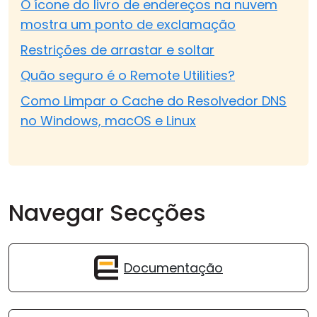
O ícone do livro de endereços na nuvem
mostra um ponto de exclamação
Restrições de arrastar e soltar
Quão seguro é o Remote Utilities?
Como Limpar o Cache do Resolvedor DNS
no Windows, macOS e Linux
Navegar Secções
Documentação