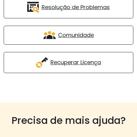
Resolução de Problemas
Comunidade
Recuperar Licença
Precisa de mais ajuda?