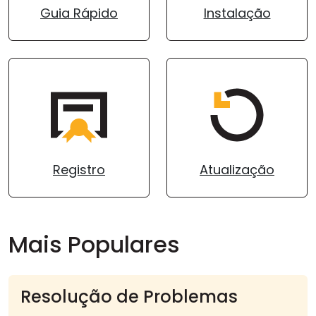
Guia Rápido
Instalação
Nuvem & Local
Registro
Atualização
Mais Populares
Resolução de Problemas