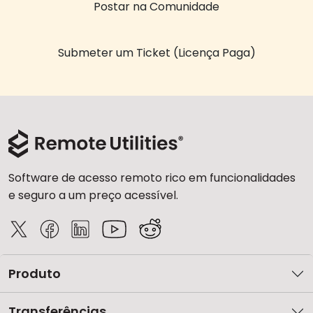
Postar na Comunidade
Submeter um Ticket (Licença Paga)
Software de acesso remoto rico em funcionalidades
e seguro a um preço acessível.
Produto
Transferências