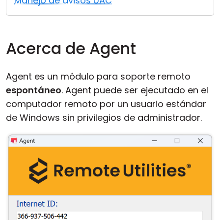
Manejo de avisos UAC
Nube y local
Acerca de Agent
Agent es un módulo para soporte remoto
espontáneo
. Agent puede ser ejecutado en el
computador remoto por un usuario estándar
de Windows sin privilegios de administrador.