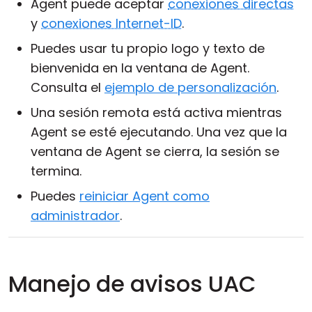
Agent puede aceptar
conexiones directas
y
conexiones Internet-ID
.
Puedes usar tu propio logo y texto de
bienvenida en la ventana de Agent.
Consulta el
ejemplo de personalización
.
Una sesión remota está activa mientras
Agent se esté ejecutando. Una vez que la
ventana de Agent se cierra, la sesión se
termina.
Puedes
reiniciar Agent como
administrador
.
Manejo de avisos UAC