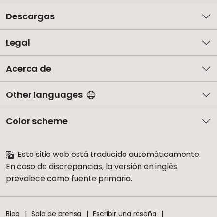
Descargas
Legal
Acerca de
Other languages
Color scheme
Este sitio web está traducido automáticamente.
En caso de discrepancias, la versión en inglés
prevalece como fuente primaria.
Blog
Sala de prensa
Escribir una reseña