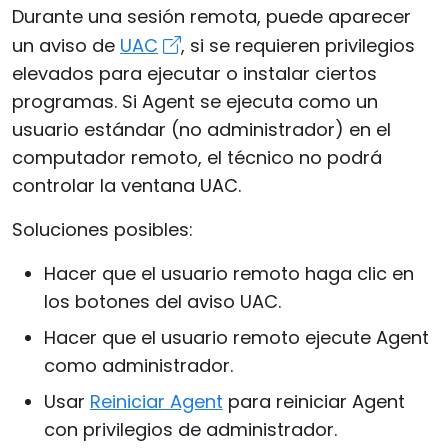
Durante una sesión remota, puede aparecer
un aviso de
UAC
, si se requieren privilegios
elevados para ejecutar o instalar ciertos
programas. Si Agent se ejecuta como un
usuario estándar (no administrador) en el
computador remoto, el técnico no podrá
controlar la ventana UAC.
Soluciones posibles:
Hacer que el usuario remoto haga clic en
los botones del aviso UAC.
Hacer que el usuario remoto ejecute Agent
como administrador.
Usar
Reiniciar Agent
para reiniciar Agent
con privilegios de administrador.