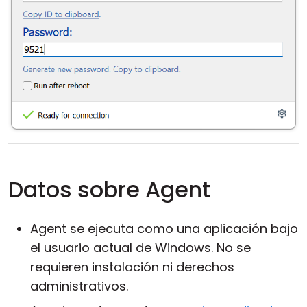
Datos sobre Agent
Agent se ejecuta como una aplicación bajo
el usuario actual de Windows. No se
requieren instalación ni derechos
administrativos.