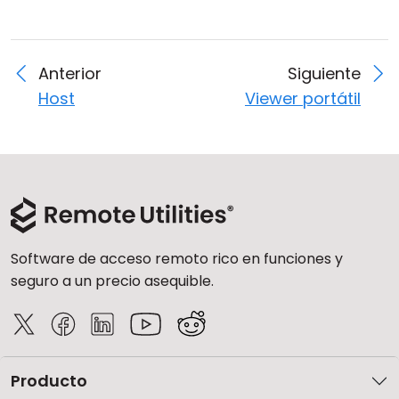
Anterior
Siguiente
Host
Viewer portátil
Software de acceso remoto rico en funciones y
seguro a un precio asequible.
Producto