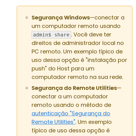
Segurança Windows
—conectar a
um computador remoto usando
. Você deve ter
admin$ share
direitos de administrador local no
PC remoto. Um exemplo típico de
uso dessa opção é "instalação por
push" do Host para um
computador remoto na sua rede.
Segurança do Remote Utilities
—
conectar a um computador
remoto usando o método de
autenticação "Segurança do
Remote Utilities"
. Um exemplo
típico de uso dessa opção é