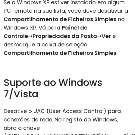
Se o Windows XP estiver instalado em algum
PC remoto na sua lista, você deve desativar a
Compartilhamento de Ficheiros Simples
no
Windows XP. Vá para
Painel de
Controle
➝
Propriedades da Pasta
➝
Ver
e
desmarque a caixa de seleção
Compartilhamento de Ficheiros Simples
.
Suporte ao Windows
7/Vista
Desative o UAC (User Access Control) para
conexões de rede. No registo do Windows,
abra a chave