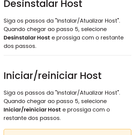
Desinstalar Host
Siga os passos da "Instalar/Atualizar Host".
Quando chegar ao passo 5, selecione
Desinstalar Host
e prossiga com o restante
dos passos.
Iniciar/reiniciar Host
Siga os passos da "Instalar/Atualizar Host".
Quando chegar ao passo 5, selecione
Iniciar/reiniciar Host
e prossiga com o
restante dos passos.