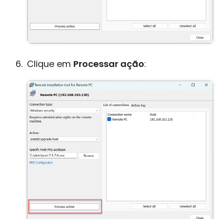
Clique em
Processar ação
: