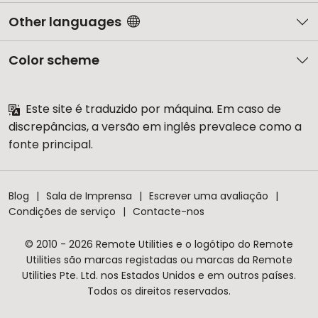
Other languages
Color scheme
Este site é traduzido por máquina. Em caso de
discrepâncias, a versão em inglês prevalece como a
fonte principal.
Blog
Sala de Imprensa
Escrever uma avaliação
Condições de serviço
Contacte-nos
© 2010 - 2026 Remote Utilities e o logótipo do Remote
Utilities são marcas registadas ou marcas da Remote
Utilities Pte. Ltd. nos Estados Unidos e em outros países.
Todos os direitos reservados.