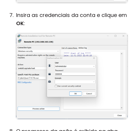
Insira as credenciais da conta e clique em
OK
: