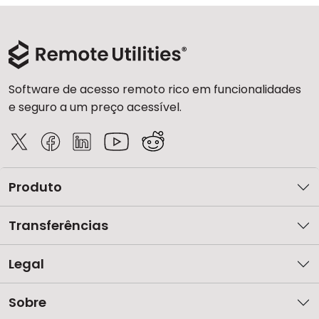
Software de acesso remoto rico em funcionalidades
e seguro a um preço acessível.
Produto
Transferências
Legal
Sobre