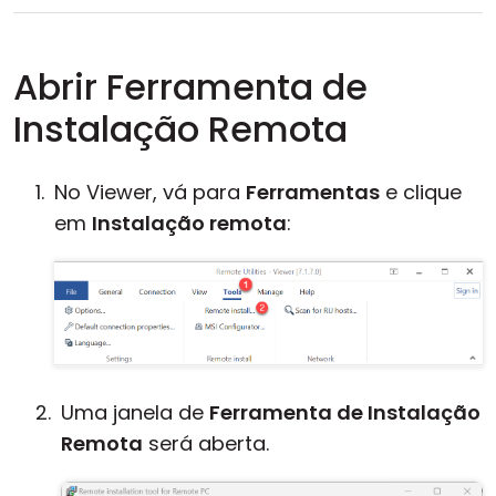
Abrir Ferramenta de
Instalação Remota
No Viewer, vá para
Ferramentas
e clique
em
Instalação remota
:
Uma janela de
Ferramenta de Instalação
Remota
será aberta.