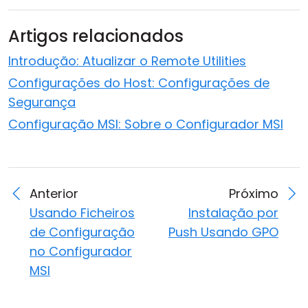
Artigos relacionados
Introdução: Atualizar o Remote Utilities
Configurações do Host: Configurações de
Segurança
Configuração MSI: Sobre o Configurador MSI
Anterior
Próximo
Usando Ficheiros
Instalação por
de Configuração
Push Usando GPO
no Configurador
MSI