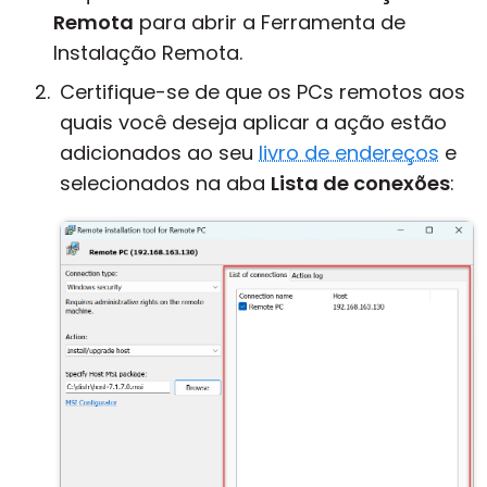
Remota
para abrir a Ferramenta de
Instalação Remota.
Certifique-se de que os PCs remotos aos
quais você deseja aplicar a ação estão
adicionados ao seu
livro de endereços
e
selecionados na aba
Lista de conexões
: