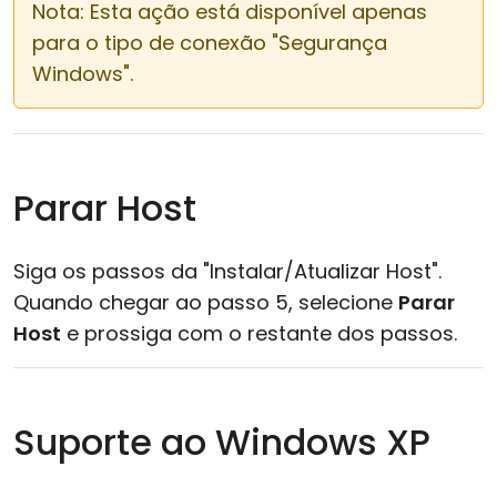
Nota: Esta ação está disponível apenas
para o tipo de conexão "Segurança
Windows".
Parar Host
Siga os passos da "Instalar/Atualizar Host".
Quando chegar ao passo 5, selecione
Parar
Host
e prossiga com o restante dos passos.
Suporte ao Windows XP