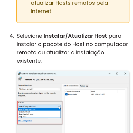
atualizar Hosts remotos pela
Internet.
Selecione
Instalar/Atualizar Host
para
instalar o pacote do Host no computador
remoto ou atualizar a instalação
existente.