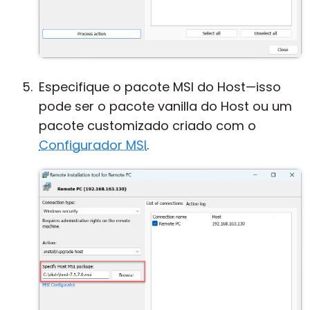
Especifique o pacote MSI do Host—isso
pode ser o pacote vanilla do Host ou um
pacote customizado criado com o
Configurador MSI
.