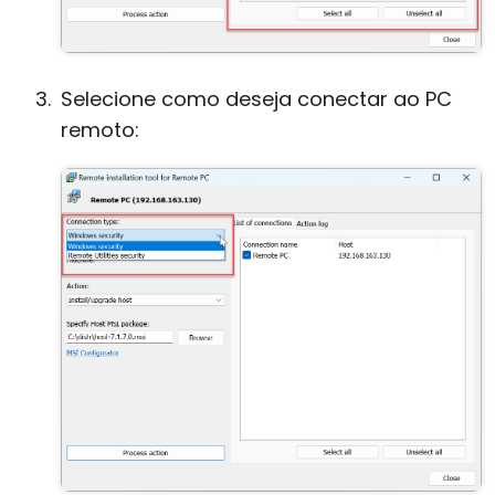
Selecione como deseja conectar ao PC
remoto: