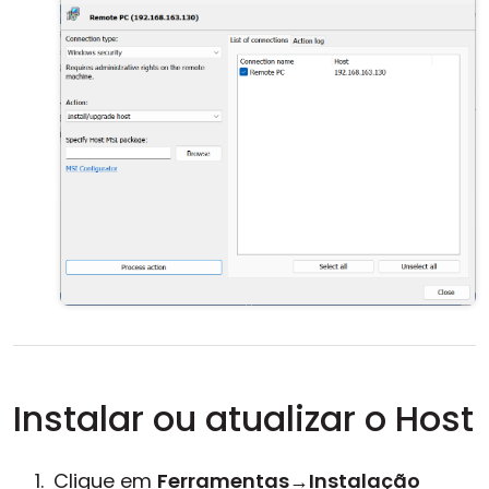
Instalar ou atualizar o Host
Clique em
Ferramentas
→
Instalação