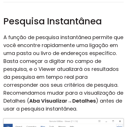
Pesquisa Instantânea
A função de pesquisa instantânea permite que
você encontre rapidamente uma ligação em
uma pasta ou livro de endereços específico.
Basta começar a digitar no campo de
pesquisa, e o Viewer atualizará os resultados
da pesquisa em tempo real para
corresponder aos seus critérios de pesquisa.
Recomendamos mudar para a visualização de
Detalhes (
Aba Visualizar
→
Detalhes
) antes de
usar a pesquisa instantânea.