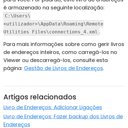
é armazenado na seguinte localização:
C:\Users\
<utilizador>\AppData\Roaming\Remote
.
Utilities Files\connections_4.xml
Para mais informações sobre como gerir livros
de endereços inteiros, como carregá-los no
Viewer ou descarregá-los, consulte esta
página:
Gestão de Livros de Endereços
.
Artigos relacionados
Livro de Endereços: Adicionar Ligações
Livro de Endereços: Fazer backup dos Livros de
Endereços