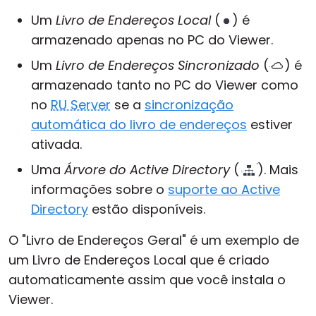
Um
Livro de Endereços Local
(
) é
armazenado apenas no PC do Viewer.
Um
Livro de Endereços Sincronizado
(
) é
armazenado tanto no PC do Viewer como
no
RU Server
se a
sincronização
automática do livro de endereços
estiver
ativada.
Uma
Árvore do Active Directory
(
). Mais
informações sobre o
suporte ao Active
Directory
estão disponíveis.
O "Livro de Endereços Geral" é um exemplo de
um Livro de Endereços Local que é criado
automaticamente assim que você instala o
Viewer.