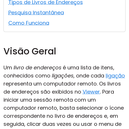
Tipos de Livros de Endereços
Nuvem & Local
Pesquisa Instantânea
Como Funciona
Visão Geral
Um
livro de endereços
é uma lista de itens,
conhecidos como
ligações
, onde cada
ligação
representa um computador remoto. Os livros
de endereços são exibidos no
Viewer
. Para
iniciar uma sessão remota com um
computador remoto, basta selecionar o ícone
correspondente no livro de endereços e, em
seguida, clicar duas vezes ou usar o menu de