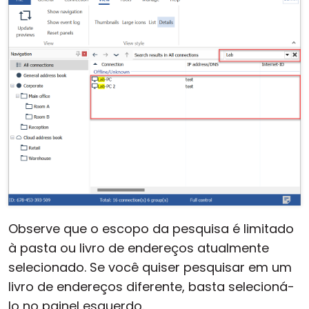
Observe que o escopo da pesquisa é limitado
à pasta ou livro de endereços atualmente
selecionado. Se você quiser pesquisar em um
livro de endereços diferente, basta selecioná-
lo no painel esquerdo.