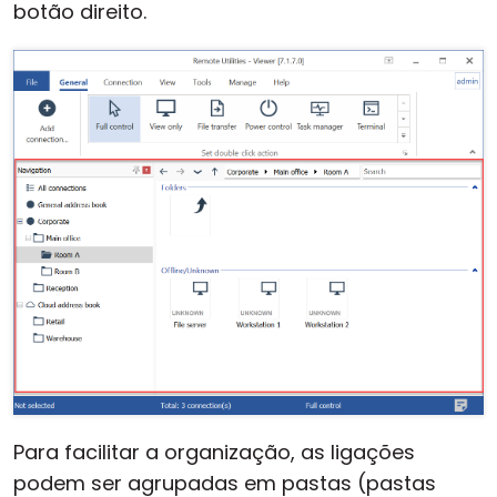
botão direito.
Para facilitar a organização, as ligações
podem ser agrupadas em pastas (pastas