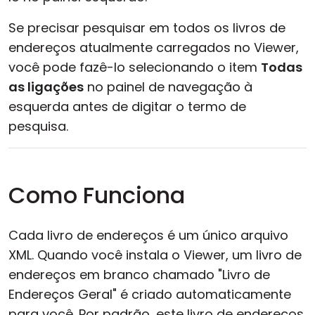
Se precisar pesquisar em todos os livros de
endereços atualmente carregados no Viewer,
você pode fazê-lo selecionando o item
Todas
as ligações
no painel de navegação à
esquerda antes de digitar o termo de
pesquisa.
Como Funciona
Cada livro de endereços é um único arquivo
XML. Quando você instala o Viewer, um livro de
endereços em branco chamado "Livro de
Endereços Geral" é criado automaticamente
para você. Por padrão, este livro de endereços