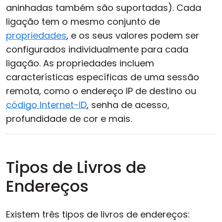
aninhadas também são suportadas). Cada
ligação tem o mesmo conjunto de
propriedades
, e os seus valores podem ser
configurados individualmente para cada
ligação. As propriedades incluem
características específicas de uma sessão
remota, como o endereço IP de destino ou
código Internet-ID
, senha de acesso,
profundidade de cor e mais.
Tipos de Livros de
Endereços
Existem três tipos de livros de endereços: