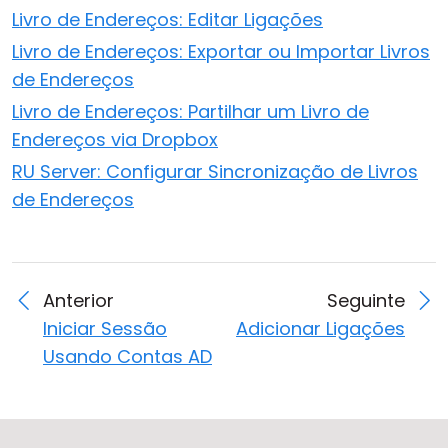
Livro de Endereços: Editar Ligações
Livro de Endereços: Exportar ou Importar Livros
de Endereços
Livro de Endereços: Partilhar um Livro de
Endereços via Dropbox
RU Server: Configurar Sincronização de Livros
de Endereços
Anterior
Seguinte
Iniciar Sessão
Adicionar Ligações
Usando Contas AD