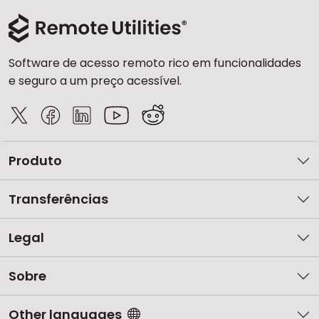
Software de acesso remoto rico em funcionalidades
e seguro a um preço acessível.
Produto
Transferências
Legal
Sobre
Other languages