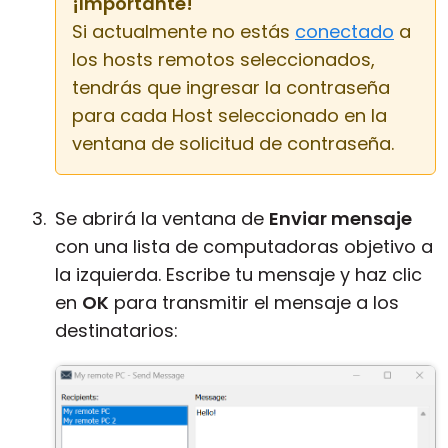
¡Importante!
Si actualmente no estás
conectado
a
los hosts remotos seleccionados,
tendrás que ingresar la contraseña
para cada Host seleccionado en la
ventana de solicitud de contraseña.
Se abrirá la ventana de
Enviar mensaje
con una lista de computadoras objetivo a
la izquierda. Escribe tu mensaje y haz clic
en
OK
para transmitir el mensaje a los
destinatarios: