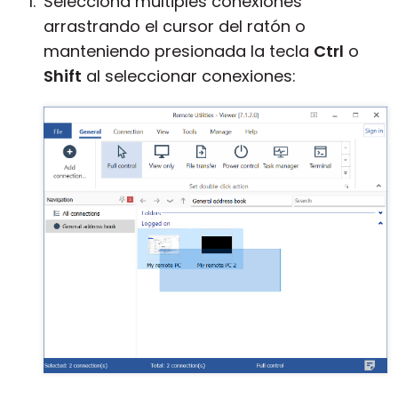
Selecciona múltiples conexiones
arrastrando el cursor del ratón o
manteniendo presionada la tecla
Ctrl
o
Shift
al seleccionar conexiones: