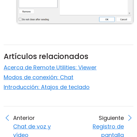
Artículos relacionados
Acerca de Remote Utilities: Viewer
Modos de conexión: Chat
Introducción: Atajos de teclado
Anterior
Siguiente
Chat de voz y
Registro de
vídeo
pantalla