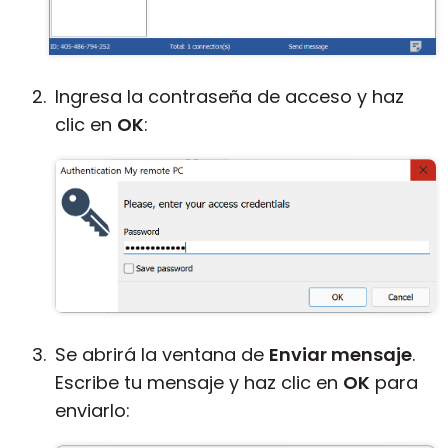
Ingresa la contraseña de acceso y haz
clic en
OK
:
Se abrirá la ventana de
Enviar mensaje
.
Escribe tu mensaje y haz clic en
OK
para
enviarlo: