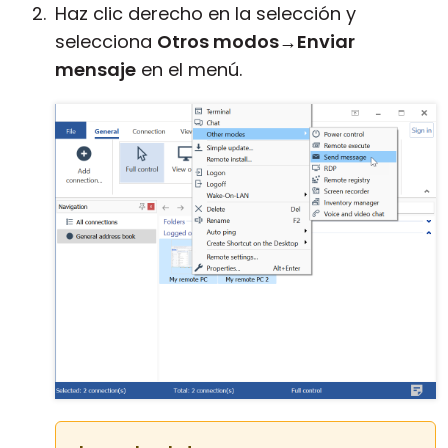
Haz clic derecho en la selección y
selecciona
Otros modos
→
Enviar
mensaje
en el menú.