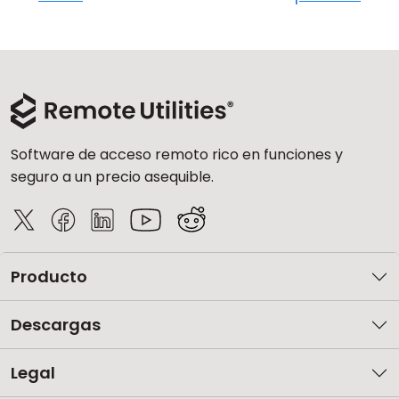
Software de acceso remoto rico en funciones y
seguro a un precio asequible.
Producto
Descargas
Legal