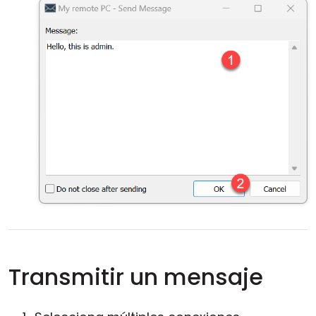
Transmitir un mensaje