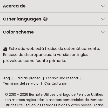
Acerca de
Other languages
Color scheme
Este sitio web está traducido automáticamente.
En caso de discrepancias, la versión en inglés
prevalece como fuente primaria.
Blog
Sala de prensa
Escribir una reseña
Términos del servicio
Contáctanos
© 2010 - 2026 Remote Utilities y el logo de Remote Utilities
son marcas registradas o marcas comerciales de Remote
Utilities Pte. Ltd. en los Estados Unidos y otros países. Todos