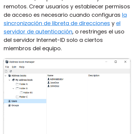
remotos. Crear usuarios y establecer permisos
de acceso es necesario cuando configuras
la
sincronización de libreta de direcciones
y
el
servidor de autenticación
, o restringes el uso
del servidor Internet-ID solo a ciertos
miembros del equipo.