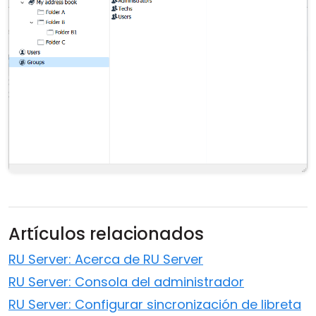
Artículos relacionados
RU Server: Acerca de RU Server
RU Server: Consola del administrador
RU Server: Configurar sincronización de libreta