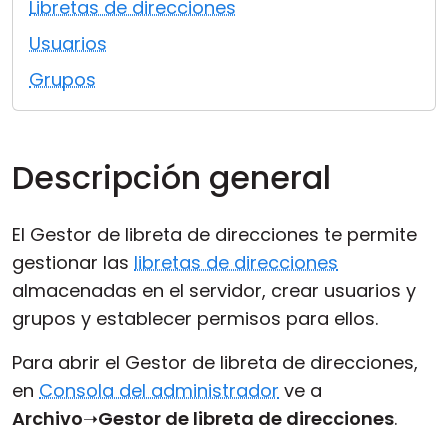
Libretas de direcciones
Nube y local
Usuarios
Grupos
Descripción general
El Gestor de libreta de direcciones te permite
gestionar las
libretas de direcciones
almacenadas en el servidor, crear usuarios y
grupos y establecer permisos para ellos.
Para abrir el Gestor de libreta de direcciones,
en
Consola del administrador
ve a
Archivo
➝
Gestor de libreta de direcciones
.