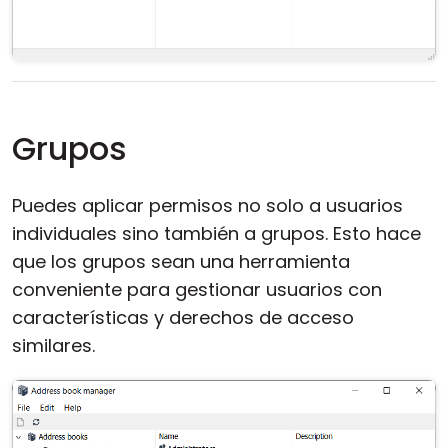
Grupos
Puedes aplicar permisos no solo a usuarios
individuales sino también a grupos. Esto hace
que los grupos sean una herramienta
conveniente para gestionar usuarios con
características y derechos de acceso
similares.