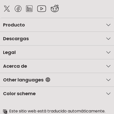
Producto
Descargas
Legal
Acerca de
Other languages
Color scheme
Este sitio web está traducido automáticamente.