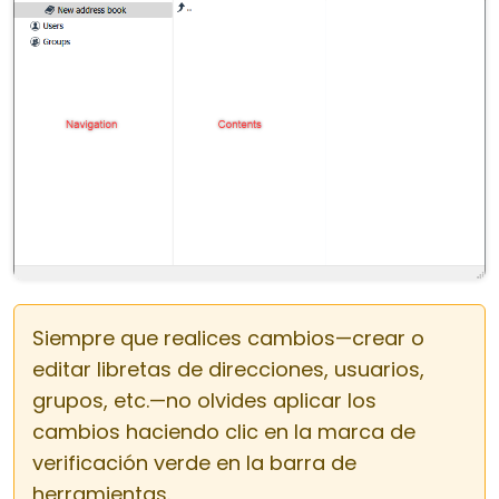
Siempre que realices cambios—crear o
editar libretas de direcciones, usuarios,
grupos, etc.—no olvides aplicar los
cambios haciendo clic en la marca de
verificación verde en la barra de
herramientas.