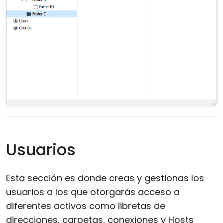
Usuarios
Esta sección es donde creas y gestionas los
usuarios a los que otorgarás acceso a
diferentes activos como libretas de
direcciones, carpetas, conexiones y Hosts