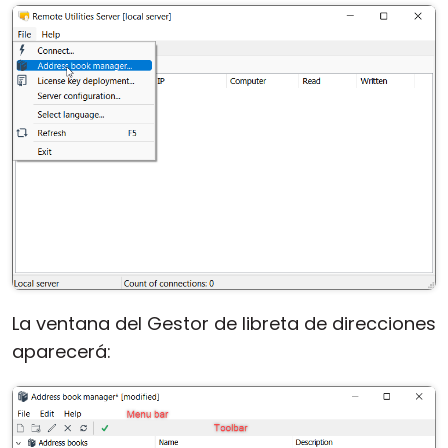
La ventana del Gestor de libreta de direcciones
aparecerá: