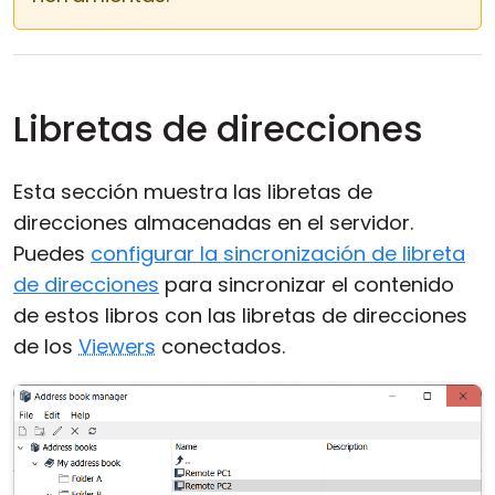
Libretas de direcciones
Esta sección muestra las libretas de
direcciones almacenadas en el servidor.
Puedes
configurar la sincronización de libreta
de direcciones
para sincronizar el contenido
de estos libros con las libretas de direcciones
de los
Viewers
conectados.