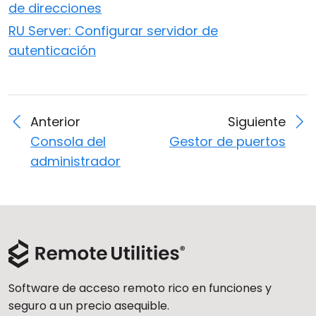
de direcciones
RU Server: Configurar servidor de
autenticación
Anterior
Siguiente
Consola del
Gestor de puertos
administrador
Software de acceso remoto rico en funciones y
seguro a un precio asequible.