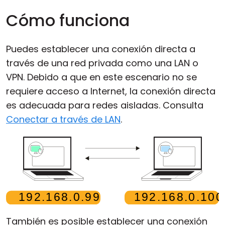
Cómo funciona
Puedes establecer una conexión directa a
través de una red privada como una LAN o
VPN. Debido a que en este escenario no se
requiere acceso a Internet, la conexión directa
es adecuada para redes aisladas. Consulta
Conectar a través de LAN
.
También es posible establecer una conexión