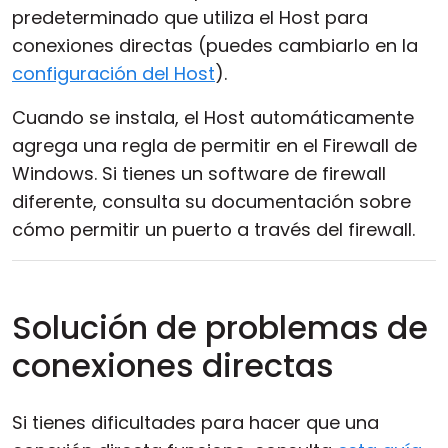
predeterminado que utiliza el Host para
conexiones directas (puedes cambiarlo en la
configuración del Host
).
Cuando se instala, el Host automáticamente
agrega una regla de permitir en el Firewall de
Windows. Si tienes un software de firewall
diferente, consulta su documentación sobre
cómo permitir un puerto a través del firewall.
Solución de problemas de
conexiones directas
Si tienes dificultades para hacer que una