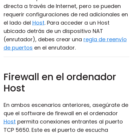
directa a través de Internet, pero se pueden
requerir configuraciones de red adicionales en
el lado del
Host
. Para acceder a un Host
ubicado detrás de un dispositivo NAT
(enrutador), debes crear una
regla de reenvío
de puertos
en el enrutador.
Firewall en el ordenador
Host
En ambos escenarios anteriores, asegúrate de
que el software de firewall en el ordenador
Host
permita conexiones entrantes al puerto
TCP 5650. Este es el puerto de escucha