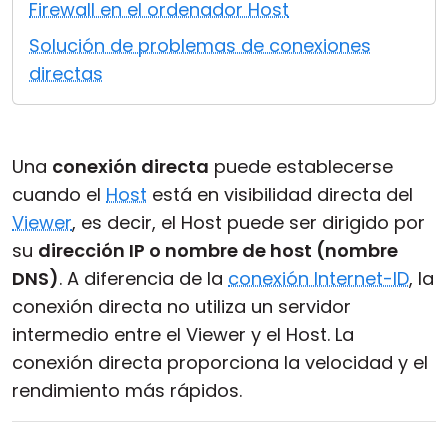
Firewall en el ordenador Host
Nube y local
Solución de problemas de conexiones
directas
Una
conexión directa
puede establecerse
cuando el
Host
está en visibilidad directa del
Viewer
, es decir, el Host puede ser dirigido por
su
dirección IP o nombre de host (nombre
DNS)
. A diferencia de la
conexión Internet-ID
, la
conexión directa no utiliza un servidor
intermedio entre el Viewer y el Host. La
conexión directa proporciona la velocidad y el
rendimiento más rápidos.