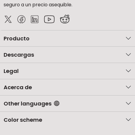
seguro a un precio asequible.
Producto
Descargas
Legal
Acerca de
Other languages
Color scheme