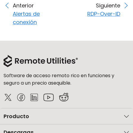
Anterior
Siguiente
Alertas de
RDP-Over-ID
conexión
Software de acceso remoto rico en funciones y
seguro a un precio asequible.
Producto
Descargas