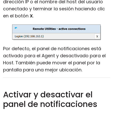
dirección IP o el nombre del host del usuario
Nube y local
conectado y terminar la sesión haciendo clic
en el botón
X
.
Por defecto, el panel de notificaciones está
activado para el Agent y desactivado para el
Host. También puede mover el panel por la
pantalla para una mejor ubicación.
Activar y desactivar el
panel de notificaciones