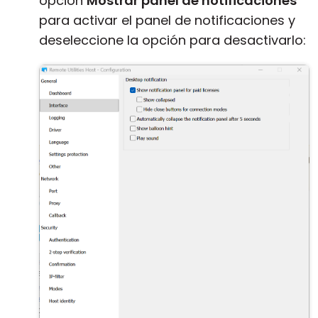
opción
Mostrar panel de notificaciones
para activar el panel de notificaciones y
deseleccione la opción para desactivarlo: