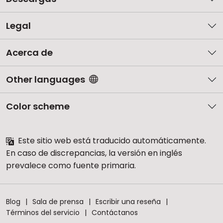
Legal
Acerca de
Other languages
Color scheme
Este sitio web está traducido automáticamente.
En caso de discrepancias, la versión en inglés
prevalece como fuente primaria.
Blog
Sala de prensa
Escribir una reseña
Términos del servicio
Contáctanos