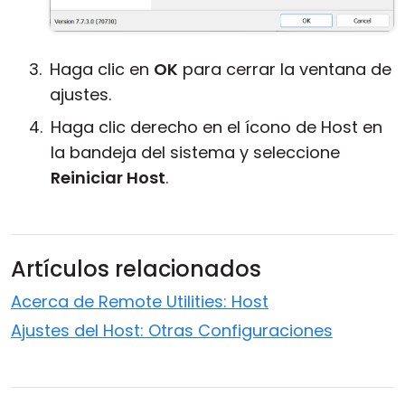
Haga clic en
OK
para cerrar la ventana de
ajustes.
Haga clic derecho en el ícono de Host en
la bandeja del sistema y seleccione
Reiniciar Host
.
Artículos relacionados
Acerca de Remote Utilities: Host
Ajustes del Host: Otras Configuraciones