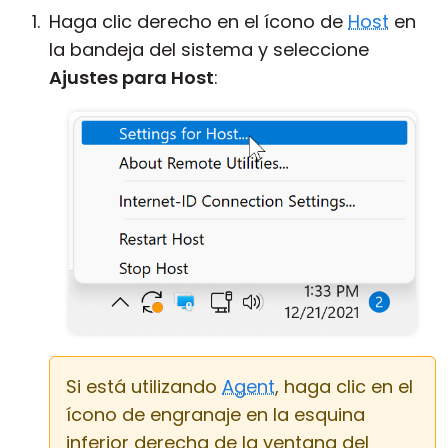
Haga clic derecho en el ícono de
Host
en
la bandeja del sistema y seleccione
Ajustes para Host
:
Si está utilizando
Agent
, haga clic en el
ícono de engranaje en la esquina
inferior derecha de la ventana del