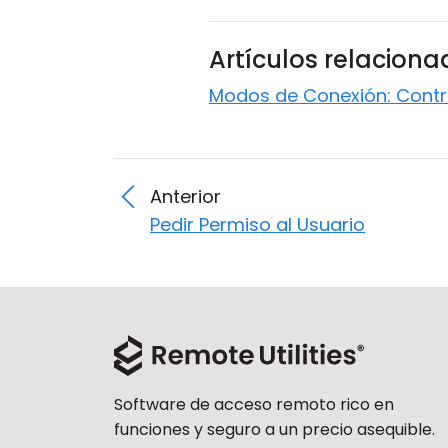
Artículos relacion
Modos de Conexión: Control
Anterior
Pedir Permiso al Usuario
Software de acceso remoto rico en
funciones y seguro a un precio asequible.