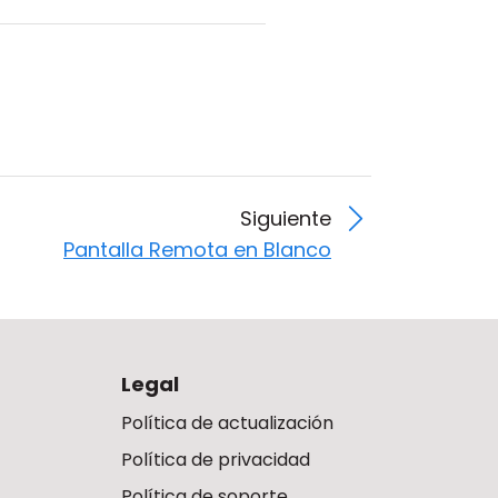
Siguiente
Pantalla Remota en Blanco
Legal
Política de actualización
Política de privacidad
Política de soporte