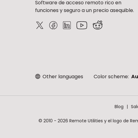
Software de acceso remoto rico en
funciones y seguro a un precio asequible.
Other languages
Color scheme:
Au
Blog
Sal
© 2010 - 2026 Remote Utilities y el logo de Re