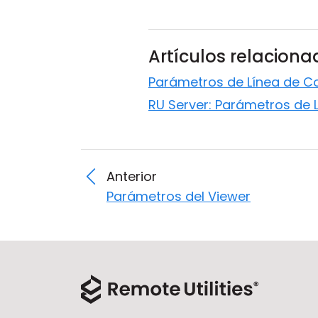
Artículos relacion
Parámetros de Línea de C
RU Server: Parámetros de
Anterior
Parámetros del Viewer