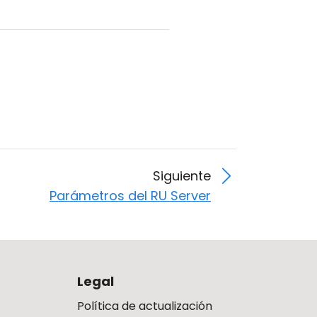
Siguiente
Parámetros del RU Server
Legal
Política de actualización