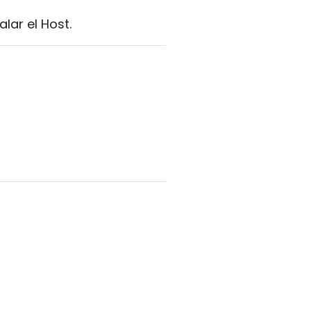
lar el Host.