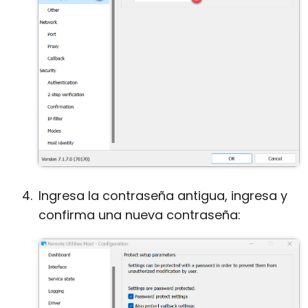
Ingresa la contraseña antigua, ingresa y
confirma una nueva contraseña: