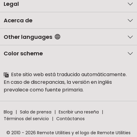
Legal
Acerca de
Other languages
Color scheme
Este sitio web está traducido automáticamente.
En caso de discrepancias, la versión en inglés
prevalece como fuente primaria.
Blog
Sala de prensa
Escribir una reseña
Términos del servicio
Contáctanos
© 2010 - 2026 Remote Utilities y el logo de Remote Utilities