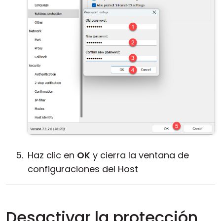
Haz clic en
OK
y cierra la ventana de
configuraciones del Host
Desactivar la protección