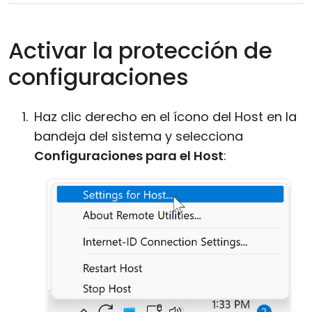
Activar la protección de
configuraciones
Haz clic derecho en el ícono del Host en la
bandeja del sistema y selecciona
Configuraciones para el Host
: