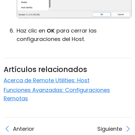
Haz clic en
OK
para cerrar las
configuraciones del Host.
Artículos relacionados
Acerca de Remote Utilities: Host
Funciones Avanzadas: Configuraciones
Remotas
Anterior
Siguiente