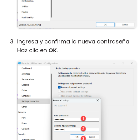
Ingresa y confirma la nueva contraseña.
Haz clic en
OK
.