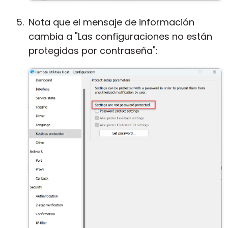
Nota que el mensaje de información
cambia a "Las configuraciones no están
protegidas por contraseña":