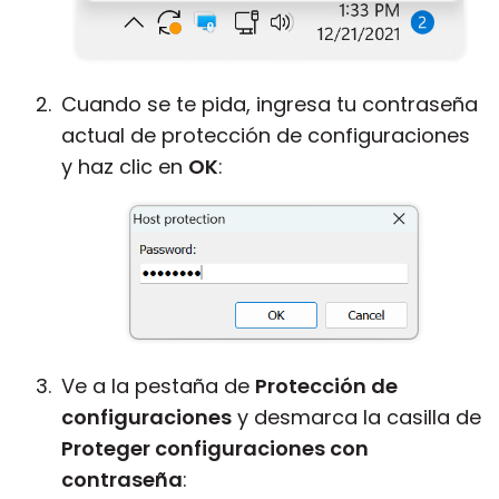
Cuando se te pida, ingresa tu contraseña
actual de protección de configuraciones
y haz clic en
OK
:
Ve a la pestaña de
Protección de
configuraciones
y desmarca la casilla de
Proteger configuraciones con
contraseña
: