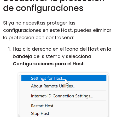
de configuraciones
Si ya no necesitas proteger las
configuraciones en este Host, puedes eliminar
la protección con contraseña:
Haz clic derecho en el ícono del Host en la
bandeja del sistema y selecciona
Configuraciones para el Host
: