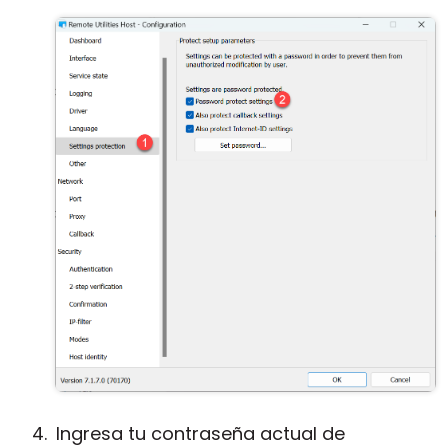
Ingresa tu contraseña actual de