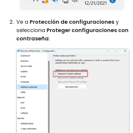
Ve a
Protección de configuraciones
y
selecciona
Proteger configuraciones con
contraseña
: