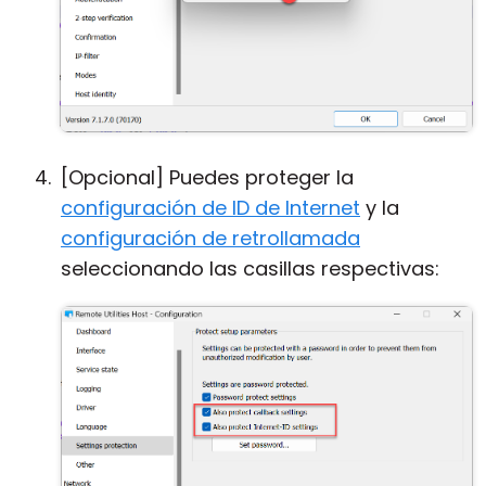
[Opcional] Puedes proteger la
configuración de ID de Internet
y la
configuración de retrollamada
seleccionando las casillas respectivas: