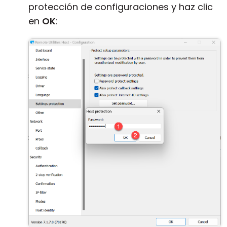
protección de configuraciones y haz clic
en
OK
: