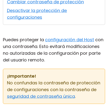
Cambiar contraseña de protección
Nube y local
Desactivar la protección de
configuraciones
Puedes proteger la
configuración del Host
con
una contraseña. Esto evitará modificaciones
no autorizadas de la configuración por parte
del usuario remoto.
¡Importante!
No confundas la contraseña de protección
de configuraciones con la contraseña de
seguridad de contraseña única
.