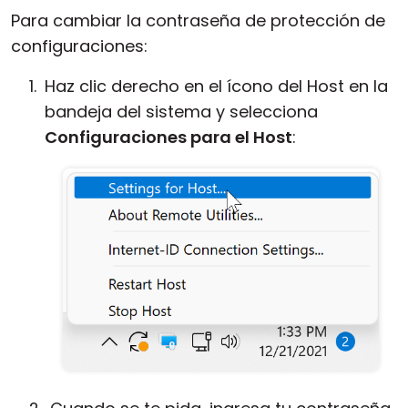
Para cambiar la contraseña de protección de
configuraciones:
Haz clic derecho en el ícono del Host en la
bandeja del sistema y selecciona
Configuraciones para el Host
: