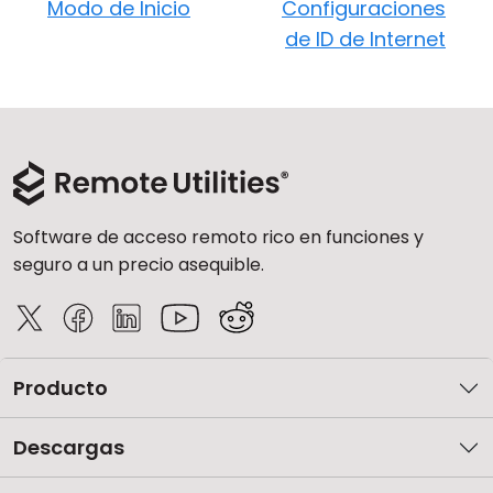
Modo de Inicio
Configuraciones
de ID de Internet
Software de acceso remoto rico en funciones y
seguro a un precio asequible.
Producto
Descargas