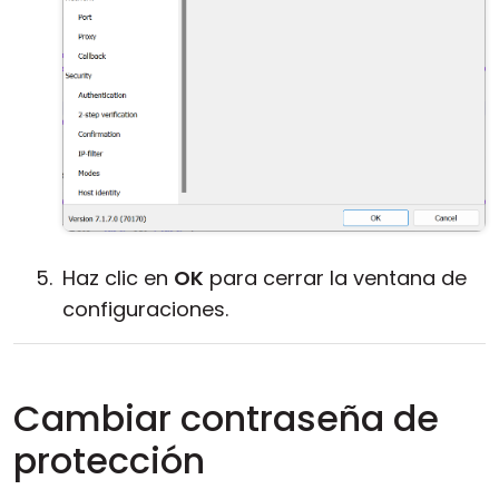
Haz clic en
OK
para cerrar la ventana de
configuraciones.
Cambiar contraseña de
protección