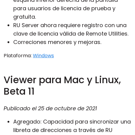
para usuarios de licencia de prueba y
gratuita.
RU Server
ahora requiere registro con una
clave de licencia válida de Remote Utilities.
Correciones menores y mejoras.
Plataforma:
Windows
Viewer para Mac y Linux,
Beta 11
Publicado el
25 de octubre de 2021
Agregado: Capacidad para sincronizar una
libreta de direcciones a través de
RU