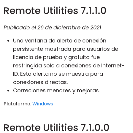
Remote Utilities 7.1.1.0
Publicado el
26 de diciembre de 2021
Una ventana de alerta de conexión
persistente mostrada para usuarios de
licencia de prueba y gratuita fue
restringida solo a conexiones de Internet-
ID. Esta alerta no se muestra para
conexiones directas.
Correciones menores y mejoras.
Plataforma:
Windows
Remote Utilities 7.1.0.0