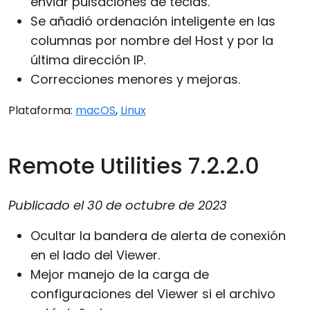
enviar pulsaciones de teclas.
Se añadió ordenación inteligente en las
columnas por nombre del Host y por la
última dirección IP.
Correcciones menores y mejoras.
Plataforma:
macOS
,
Linux
Remote Utilities 7.2.2.0
Publicado el
30 de octubre de 2023
Ocultar la bandera de alerta de conexión
en el lado del Viewer.
Mejor manejo de la carga de
configuraciones del Viewer si el archivo