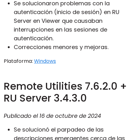
Se solucionaron problemas con la
Nube y local
autenticación (inicio de sesión) en RU
Server en Viewer que causaban
interrupciones en las sesiones de
autenticación.
Correcciones menores y mejoras.
Plataforma:
Windows
Remote Utilities 7.6.2.0 +
RU Server 3.4.3.0
Publicado el
16 de octubre de 2024
Se solucionó el parpadeo de las
descripciones emergentes cerca de las