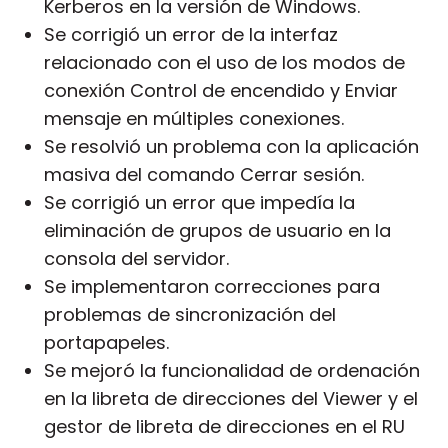
Kerberos en la versión de Windows.
Se corrigió un error de la interfaz
relacionado con el uso de los modos de
conexión Control de encendido y Enviar
mensaje en múltiples conexiones.
Se resolvió un problema con la aplicación
masiva del comando Cerrar sesión.
Se corrigió un error que impedía la
eliminación de grupos de usuario en la
consola del servidor.
Se implementaron correcciones para
problemas de sincronización del
portapapeles.
Se mejoró la funcionalidad de ordenación
en la libreta de direcciones del Viewer y el
gestor de libreta de direcciones en el RU