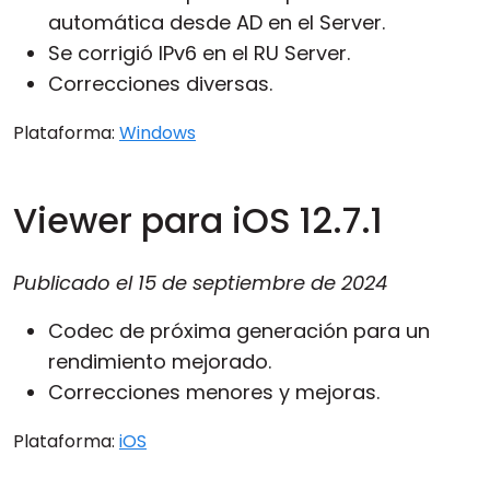
automática desde AD en el Server.
Se corrigió IPv6 en el RU Server.
Correcciones diversas.
Plataforma:
Windows
Viewer para iOS 12.7.1
Publicado el
15 de septiembre de 2024
Codec de próxima generación para un
rendimiento mejorado.
Correcciones menores y mejoras.
Plataforma:
iOS