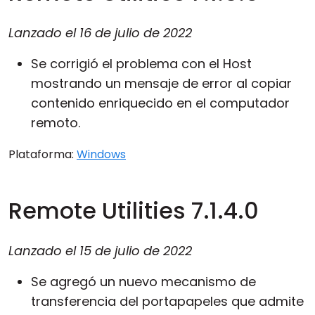
Lanzado el
16 de julio de 2022
Se corrigió el problema con el Host
mostrando un mensaje de error al copiar
contenido enriquecido en el computador
remoto.
Plataforma:
Windows
Remote Utilities 7.1.4.0
Lanzado el
15 de julio de 2022
Se agregó un nuevo mecanismo de
transferencia del portapapeles que admite