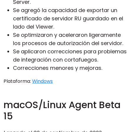
Server.
Se agregó la capacidad de exportar un
certificado de servidor RU guardado en el
lado del Viewer.
Se optimizaron y aceleraron ligeramente
los procesos de autorización del servidor.
Se aplicaron correcciones para problemas
de integración con cortafuegos.
Correcciones menores y mejoras.
Plataforma:
Windows
macOS/Linux Agent Beta
15