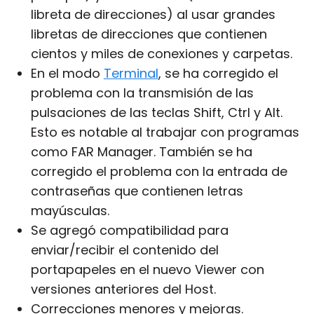
libreta de direcciones) al usar grandes
libretas de direcciones
que contienen
cientos y miles de conexiones y carpetas.
En el modo
Terminal
, se ha corregido el
problema con la transmisión de las
pulsaciones de las teclas Shift, Ctrl y Alt.
Esto es notable al trabajar con programas
como FAR Manager. También se ha
corregido el problema con la entrada de
contraseñas que contienen letras
mayúsculas.
Se agregó compatibilidad para
enviar/recibir el contenido del
portapapeles en el nuevo Viewer con
versiones anteriores del Host.
Correcciones menores y mejoras.