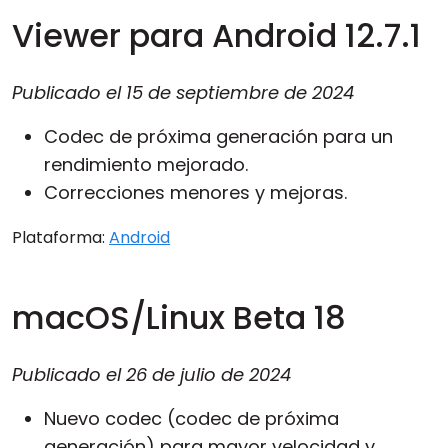
Viewer para Android 12.7.1
Publicado el
15 de septiembre de 2024
Codec de próxima generación para un
rendimiento mejorado.
Correcciones menores y mejoras.
Plataforma:
Android
macOS/Linux Beta 18
Publicado el
26 de julio de 2024
Nuevo codec (codec de próxima
generación) para mayor velocidad y