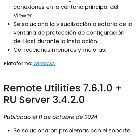
conexiones en la ventana principal del
Viewer.
Se solucionó la visualización aleatoria de la
ventana de protección de configuración
del Host durante la instalación.
Correcciones menores y mejoras.
Plataforma:
Windows
Remote Utilities 7.6.1.0 +
RU Server 3.4.2.0
Publicado el
11 de octubre de 2024
Se solucionaron problemas con el soporte