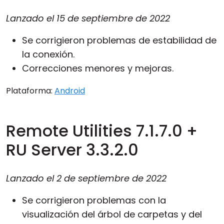
Lanzado el
15 de septiembre de 2022
Se corrigieron problemas de estabilidad de
la conexión.
Correcciones menores y mejoras.
Plataforma:
Android
Remote Utilities 7.1.7.0 +
RU Server 3.3.2.0
Lanzado el
2 de septiembre de 2022
Se corrigieron problemas con la
visualización del árbol de carpetas y del