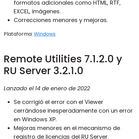
formatos adicionales como HTML, RTF,
EXCEL, imágenes.
Correcciones menores y mejoras.
Plataforma:
Windows
Remote Utilities 7.1.2.0 y
RU Server 3.2.1.0
Lanzado el
14 de enero de 2022
Se corrigió el error con el Viewer
cerrándose inesperadamente con un error
en Windows XP.
Mejoras menores en el mecanismo de
registro de licencias del RU Server.