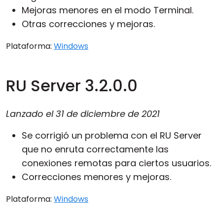
Mejoras menores en el modo Terminal.
Otras correcciones y mejoras.
Plataforma:
Windows
RU Server 3.2.0.0
Lanzado el
31 de diciembre de 2021
Se corrigió un problema con el RU Server
que no enruta correctamente las
conexiones remotas para ciertos usuarios.
Correcciones menores y mejoras.
Plataforma:
Windows