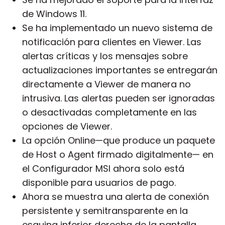
de Windows 11.
Se ha implementado un nuevo sistema de
notificación para clientes en
Viewer
. Las
alertas críticas y los mensajes sobre
actualizaciones importantes se entregarán
directamente a
Viewer
de manera no
intrusiva. Las alertas pueden ser ignoradas
o desactivadas completamente en las
opciones de
Viewer
.
La opción Online—que produce un paquete
de Host o Agent firmado digitalmente— en
el
Configurador MSI
ahora solo está
disponible para usuarios de pago.
Ahora se muestra una alerta de conexión
persistente y semitransparente en la
esquina inferior derecha de la pantalla