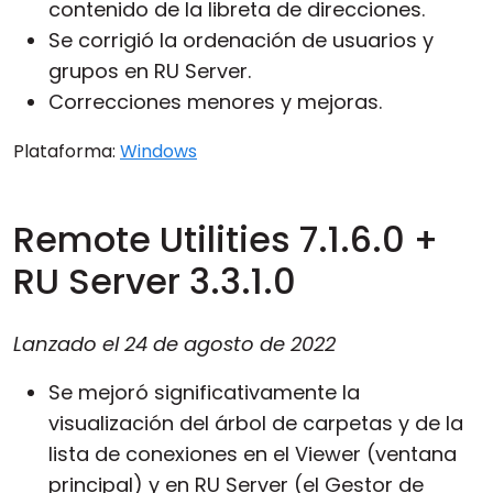
contenido de la libreta de direcciones.
Se corrigió la ordenación de usuarios y
grupos en RU Server.
Correcciones menores y mejoras.
Plataforma:
Windows
Remote Utilities 7.1.6.0 +
RU Server 3.3.1.0
Lanzado el
24 de agosto de 2022
Se mejoró significativamente la
visualización del árbol de carpetas y de la
lista de conexiones en el Viewer (ventana
principal) y en RU Server (el Gestor de