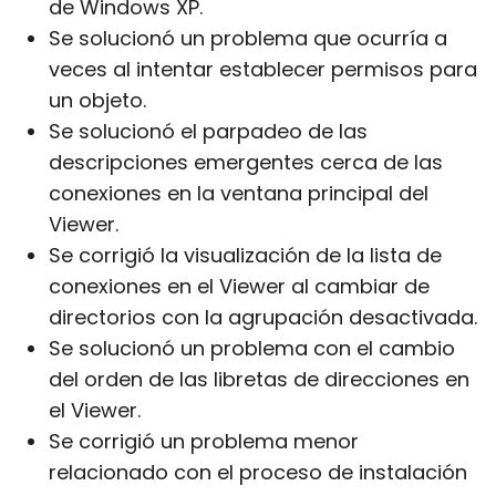
de Windows XP.
Se solucionó un problema que ocurría a
veces al intentar establecer permisos para
un objeto.
Se solucionó el parpadeo de las
descripciones emergentes cerca de las
conexiones en la ventana principal del
Viewer.
Se corrigió la visualización de la lista de
conexiones en el Viewer al cambiar de
directorios con la agrupación desactivada.
Se solucionó un problema con el cambio
del orden de las libretas de direcciones en
el Viewer.
Se corrigió un problema menor
relacionado con el proceso de instalación