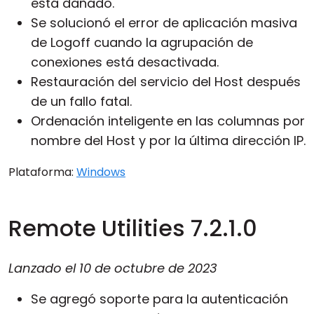
está dañado.
Se solucionó el error de aplicación masiva
de Logoff cuando la agrupación de
conexiones está desactivada.
Restauración del servicio del Host después
de un fallo fatal.
Ordenación inteligente en las columnas por
nombre del Host y por la última dirección IP.
Plataforma:
Windows
Remote Utilities 7.2.1.0
Lanzado el
10 de octubre de 2023
Se agregó soporte para la autenticación