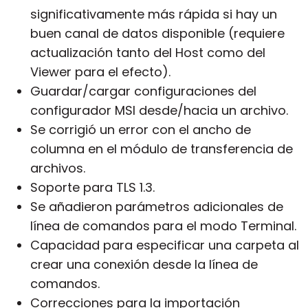
significativamente más rápida si hay un
buen canal de datos disponible (requiere
actualización tanto del Host como del
Viewer para el efecto).
Guardar/cargar configuraciones del
configurador MSI desde/hacia un archivo.
Se corrigió un error con el ancho de
columna en el módulo de transferencia de
archivos.
Soporte para TLS 1.3.
Se añadieron parámetros adicionales de
línea de comandos para el modo Terminal.
Capacidad para especificar una carpeta al
crear una conexión desde la línea de
comandos.
Correcciones para la importación