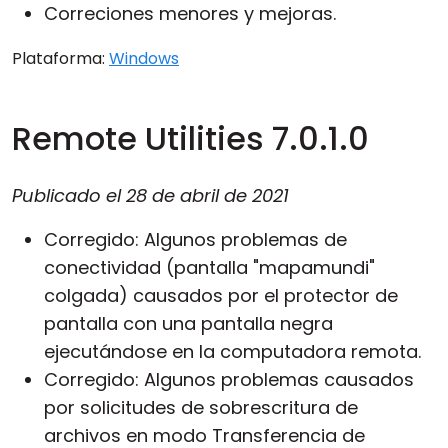
Correciones menores y mejoras.
Plataforma:
Windows
Remote Utilities 7.0.1.0
Publicado el
28 de abril de 2021
Corregido: Algunos problemas de
conectividad (pantalla "mapamundi"
colgada) causados por el protector de
pantalla con una pantalla negra
ejecutándose en la computadora remota.
Corregido: Algunos problemas causados
por solicitudes de sobrescritura de
archivos en modo
Transferencia de