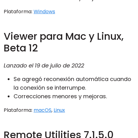
Plataforma:
Windows
Viewer para Mac y Linux,
Beta 12
Lanzado el
19 de julio de 2022
Se agregó reconexión automática cuando
la conexión se interrumpe.
Correcciones menores y mejoras.
Plataforma:
macOS
,
Linux
Remote Utilities 7.1.5.0