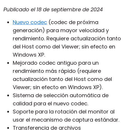
Publicado el
18 de septiembre de 2024
Nuevo codec
(codec de próxima
generación) para mayor velocidad y
rendimiento. Requiere actualización tanto
del Host como del Viewer; sin efecto en
Windows XP.
Mejorado codec antiguo para un
rendimiento más rápido (requiere
actualización tanto del Host como del
Viewer; sin efecto en Windows XP).
Sistema de selección automática de
calidad para el nuevo codec.
Soporte para la rotación del monitor al
usar el mecanismo de captura estándar.
Transferencia de archivos