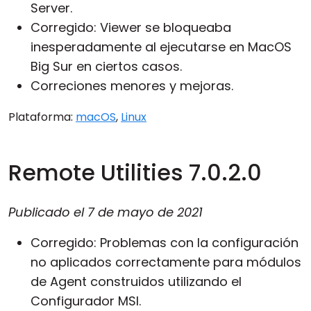
Server
.
Corregido:
Viewer
se bloqueaba
inesperadamente al ejecutarse en MacOS
Big Sur en ciertos casos.
Correciones menores y mejoras.
Plataforma:
macOS
,
Linux
Remote Utilities 7.0.2.0
Publicado el
7 de mayo de 2021
Corregido: Problemas con la configuración
no aplicados correctamente para módulos
de Agent construidos utilizando el
Configurador MSI
.