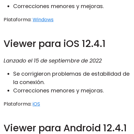
Correcciones menores y mejoras.
Plataforma:
Windows
Viewer para iOS 12.4.1
Lanzado el
15 de septiembre de 2022
Se corrigieron problemas de estabilidad de
la conexión.
Correcciones menores y mejoras.
Plataforma:
iOS
Viewer para Android 12.4.1