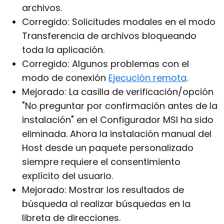
archivos
.
Corregido: Solicitudes modales en el modo
Transferencia de archivos bloqueando
toda la aplicación.
Corregido: Algunos problemas con el
modo de conexión
Ejecución remota
.
Mejorado: La casilla de verificación/opción
"No preguntar por confirmación antes de la
instalación" en el
Configurador MSI
ha sido
eliminada. Ahora la instalación manual del
Host
desde un paquete personalizado
siempre requiere el consentimiento
explícito del usuario.
Mejorado: Mostrar los resultados de
búsqueda al realizar búsquedas en la
libreta de direcciones
.