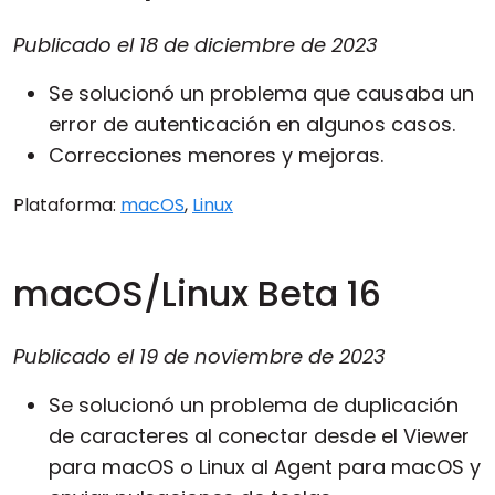
Publicado el
18 de diciembre de 2023
Se solucionó un problema que causaba un
error de autenticación en algunos casos.
Correcciones menores y mejoras.
Plataforma:
macOS
,
Linux
macOS/Linux Beta 16
Publicado el
19 de noviembre de 2023
Se solucionó un problema de duplicación
de caracteres al conectar desde el Viewer
para macOS o Linux al Agent para macOS y