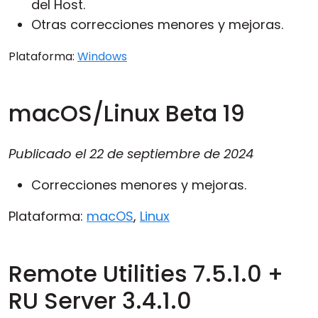
del Host.
Otras correcciones menores y mejoras.
Plataforma:
Windows
macOS/Linux Beta 19
Publicado el
22 de septiembre de 2024
Correcciones menores y mejoras.
Plataforma:
macOS
,
Linux
Remote Utilities 7.5.1.0 +
RU Server 3.4.1.0