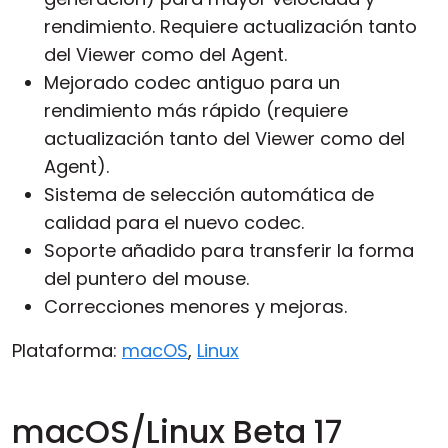
rendimiento. Requiere actualización tanto
del Viewer como del Agent.
Mejorado codec antiguo para un
rendimiento más rápido (requiere
actualización tanto del Viewer como del
Agent).
Sistema de selección automática de
calidad para el nuevo codec.
Soporte añadido para transferir la forma
del puntero del mouse.
Correcciones menores y mejoras.
Plataforma:
macOS
,
Linux
macOS/Linux Beta 17