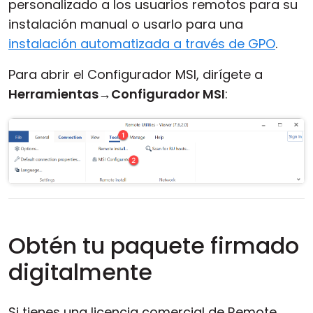
personalizado a los usuarios remotos para su
instalación manual o usarlo para una
instalación automatizada a través de GPO
.
Para abrir el Configurador MSI, dirígete a
Herramientas
→
Configurador MSI
:
Obtén tu paquete firmado
digitalmente
Si tienes una licencia comercial de Remote