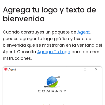
Agrega tu logo y texto de
bienvenida
Cuando construyes un paquete de
Agent
,
puedes agregar tu logo gráfico y texto de
bienvenida que se mostrarán en la ventana del
Agent. Consulta
Agrega Tu Logo
para obtener
instrucciones.