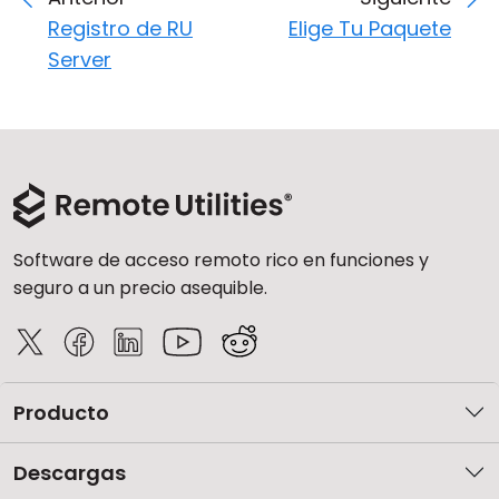
Registro de RU
Elige Tu Paquete
Server
Software de acceso remoto rico en funciones y
seguro a un precio asequible.
Producto
Descargas