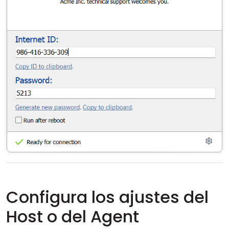
Configura los ajustes del
Host o del Agent