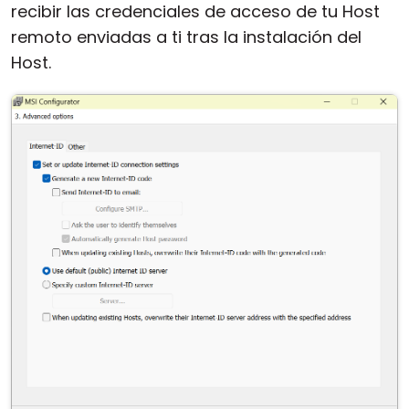
recibir las credenciales de acceso de tu Host
remoto enviadas a ti tras la instalación del
Host.