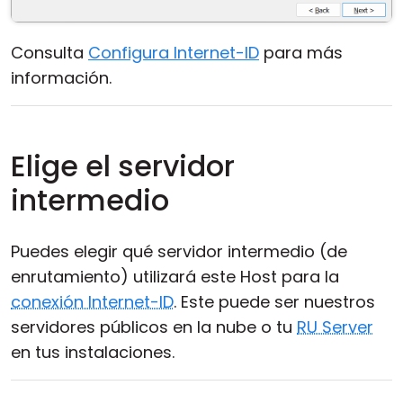
Consulta
Configura Internet-ID
para más
información.
Elige el servidor
intermedio
Puedes elegir qué servidor intermedio (de
enrutamiento) utilizará este Host para la
conexión Internet-ID
. Este puede ser nuestros
servidores públicos en la nube o tu
RU Server
en tus instalaciones.