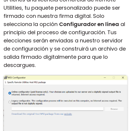
Utilities, tu paquete personalizado puede ser
firmado con nuestra firma digital. Solo
selecciona la opción
Configurador en línea
al
principio del proceso de configuración. Tus
elecciones serán enviadas a nuestro servidor
de configuración y se construirá un archivo de
salida firmado digitalmente para que lo
descargues.