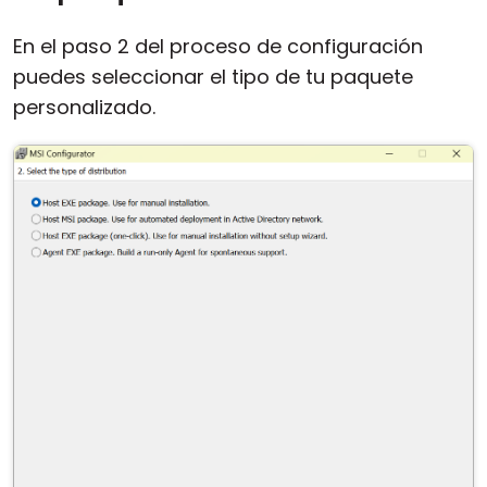
En el paso 2 del proceso de configuración
puedes seleccionar el tipo de tu paquete
personalizado.