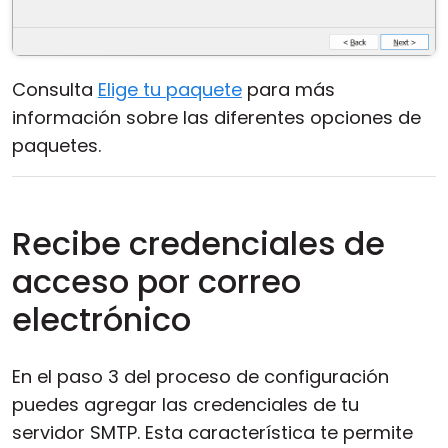
Consulta
Elige tu paquete
para más
información sobre las diferentes opciones de
paquetes.
Recibe credenciales de
acceso por correo
electrónico
En el paso 3 del proceso de configuración
puedes agregar las credenciales de tu
servidor SMTP. Esta característica te permite