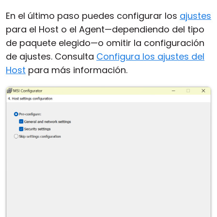
En el último paso puedes configurar los
ajustes
para el Host o el Agent—dependiendo del tipo
de paquete elegido—o omitir la configuración
de ajustes. Consulta
Configura los ajustes del
Host
para más información.