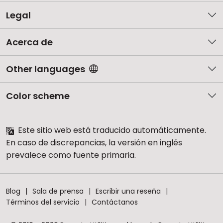
Legal
Acerca de
Other languages
Color scheme
Este sitio web está traducido automáticamente.
En caso de discrepancias, la versión en inglés
prevalece como fuente primaria.
Blog
Sala de prensa
Escribir una reseña
Términos del servicio
Contáctanos