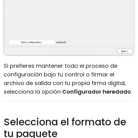
Si prefieres mantener todo el proceso de
configuración bajo tu control o firmar el
archivo de salida con tu propia firma digital,
selecciona la opción
Configurador heredado
.
Selecciona el formato de
tu paquete