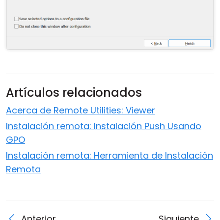
Artículos relacionados
Acerca de Remote Utilities: Viewer
Instalación remota: Instalación Push Usando
GPO
Instalación remota: Herramienta de Instalación
Remota
Anterior
Siguiente