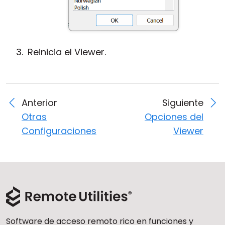
Reinicia el Viewer.
Anterior
Siguiente
Otras
Opciones del
Configuraciones
Viewer
Software de acceso remoto rico en funciones y