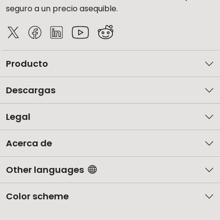
seguro a un precio asequible.
Producto
Descargas
Legal
Acerca de
Other languages
Color scheme