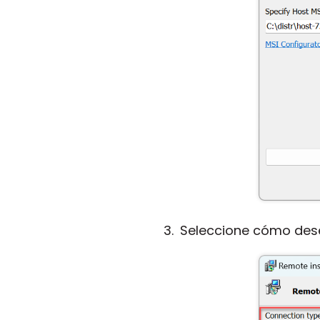
Seleccione cómo dese