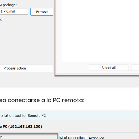
a conectarse a la PC remota: