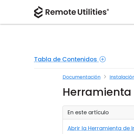
Tabla de Contenidos
Documentación
Instalaci
Herramienta 
En este artículo
Abrir la Herramienta de 