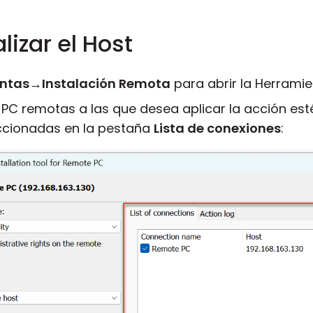
lizar el Host
ntas
→
Instalación Remota
para abrir la Herramie
 PC remotas a las que desea aplicar la acción es
ccionadas en la pestaña
Lista de conexiones
: