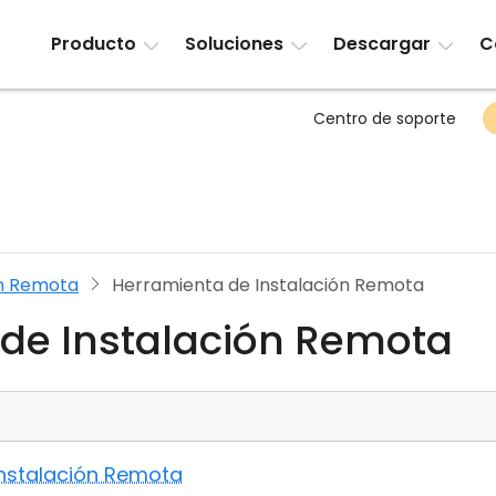
Producto
Soluciones
Descargar
C
Centro de soporte
ón Remota
Herramienta de Instalación Remota
de Instalación Remota
Instalación Remota