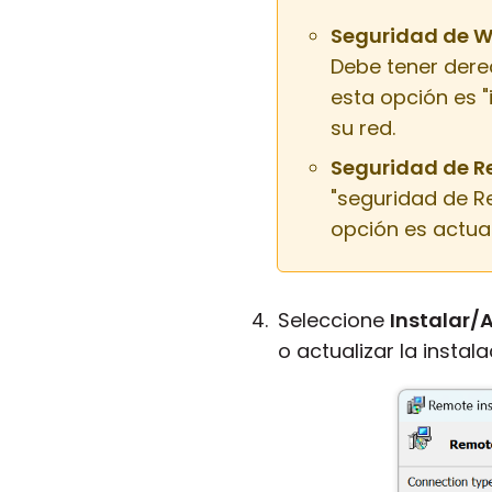
Seguridad de 
Debe tener dere
esta opción es 
su red.
Seguridad de Re
"seguridad de Re
opción es actual
Seleccione
Instalar/
o actualizar la instala