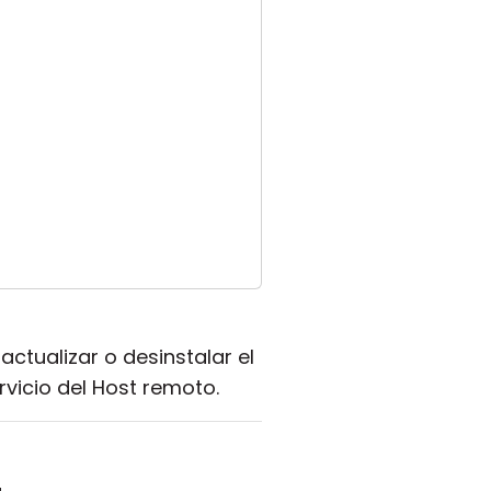
ctualizar o desinstalar el
rvicio del Host remoto.