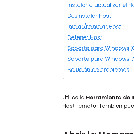
Instalar o actualizar el H
Desinstalar Host
Iniciar/reiniciar Host
Detener Host
Soporte para Windows 
Soporte para Windows 7
Solución de problemas
Utilice la
Herramienta de 
Host remoto. También puede