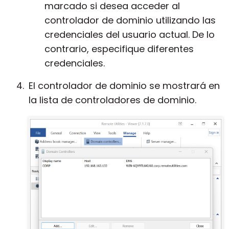
marcado si desea acceder al
controlador de dominio utilizando las
credenciales del usuario actual. De lo
contrario, especifique diferentes
credenciales.
El controlador de dominio se mostrará en
la lista de controladores de dominio.