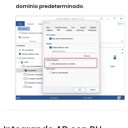
dominio predeterminado
.