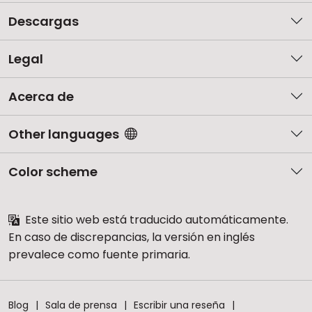
Descargas
Legal
Acerca de
Other languages
Color scheme
Este sitio web está traducido automáticamente.
En caso de discrepancias, la versión en inglés
prevalece como fuente primaria.
Blog
Sala de prensa
Escribir una reseña