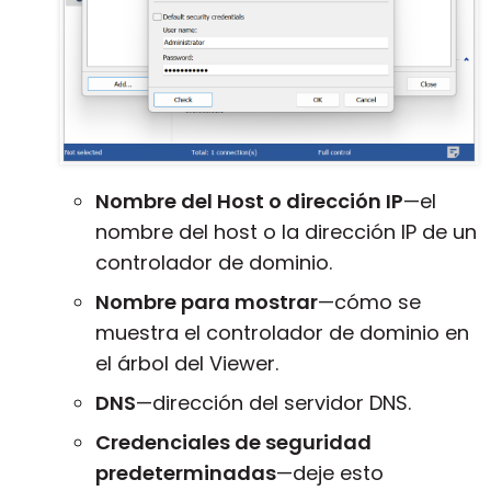
Nombre del Host o dirección IP
—el
nombre del host o la dirección IP de un
controlador de dominio.
Nombre para mostrar
—cómo se
muestra el controlador de dominio en
el árbol del Viewer.
DNS
—dirección del servidor DNS.
Credenciales de seguridad
predeterminadas
—deje esto