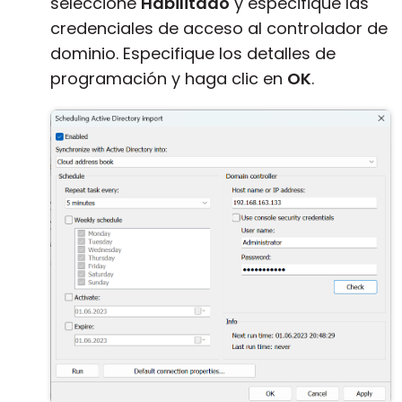
seleccione
Habilitado
y especifique las
credenciales de acceso al controlador de
dominio. Especifique los detalles de
programación y haga clic en
OK
.