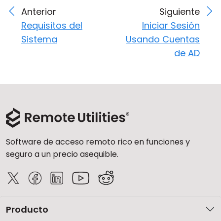
Anterior
Siguiente
Requisitos del
Iniciar Sesión
Sistema
Usando Cuentas
de AD
Software de acceso remoto rico en funciones y
seguro a un precio asequible.
Producto