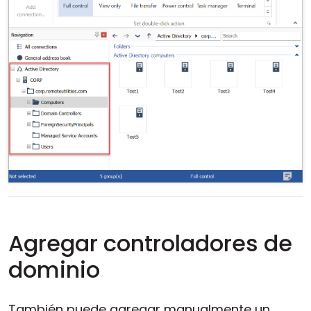
Agregar controladores de
dominio
También puede agregar manualmente un