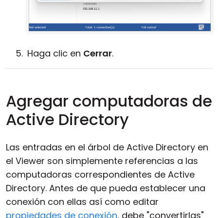
Haga clic en
Cerrar
.
Agregar computadoras de
Active Directory
Las entradas en el árbol de Active Directory en
el Viewer son simplemente referencias a las
computadoras correspondientes de Active
Directory. Antes de que pueda establecer una
conexión con ellas así como editar
propiedades de conexión
, debe "convertirlas"