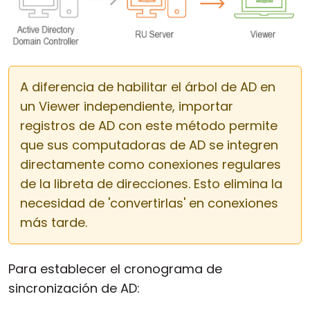
A diferencia de habilitar el árbol de AD en
un Viewer independiente, importar
registros de AD con este método permite
que sus computadoras de AD se integren
directamente como conexiones regulares
de la libreta de direcciones. Esto elimina la
necesidad de 'convertirlas' en conexiones
más tarde.
Para establecer el cronograma de
sincronización de AD: