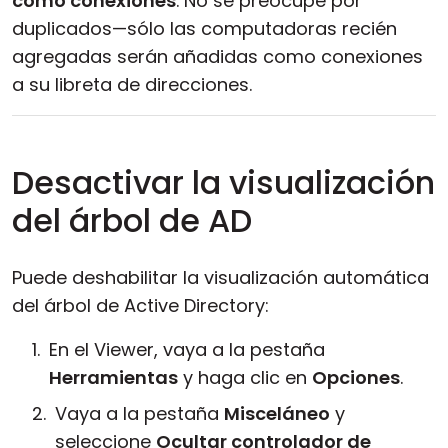
como conexiones
. No se preocupe por
duplicados—sólo las computadoras recién
agregadas serán añadidas como conexiones
a su libreta de direcciones.
Desactivar la visualización
del árbol de AD
Puede deshabilitar la visualización automática
del árbol de Active Directory:
En el Viewer, vaya a la pestaña
Herramientas
y haga clic en
Opciones
.
Vaya a la pestaña
Misceláneo
y
seleccione
Ocultar controlador de