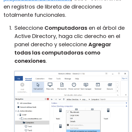
en registros de libreta de direcciones
totalmente funcionales.
Seleccione
Computadoras
en el árbol de
Active Directory, haga clic derecho en el
panel derecho y seleccione
Agregar
todas las computadoras como
conexiones
.