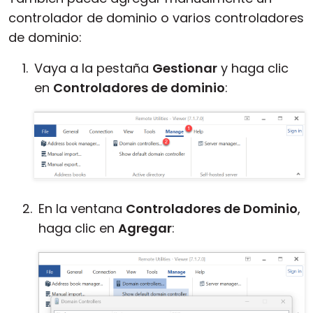
controlador de dominio o varios controladores
de dominio:
Vaya a la pestaña
Gestionar
y haga clic
en
Controladores de dominio
:
En la ventana
Controladores de Dominio
,
haga clic en
Agregar
: