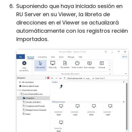
Suponiendo que haya iniciado sesión en
RU Server en su Viewer, la libreta de
direcciones en el Viewer se actualizará
automáticamente con los registros recién
importados.