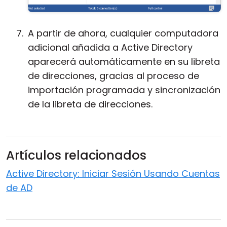
A partir de ahora, cualquier computadora
adicional añadida a Active Directory
aparecerá automáticamente en su libreta
de direcciones, gracias al proceso de
importación programada y sincronización
de la libreta de direcciones.
Artículos relacionados
Active Directory: Iniciar Sesión Usando Cuentas
de AD