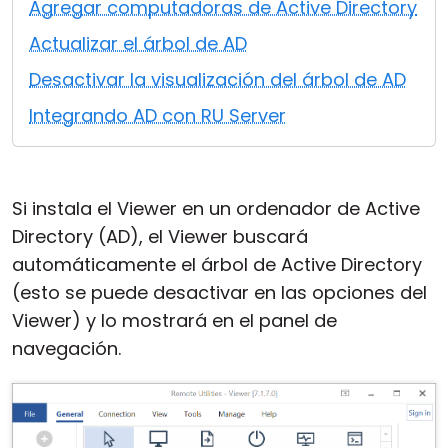
Agregar computadoras de Active Directory
Nube y local
Actualizar el árbol de AD
Desactivar la visualización del árbol de AD
Integrando AD con RU Server
Si instala el Viewer en un ordenador de Active
Directory (AD), el Viewer buscará
automáticamente el árbol de Active Directory
(esto se puede desactivar en las opciones del
Viewer) y lo mostrará en el panel de
navegación.