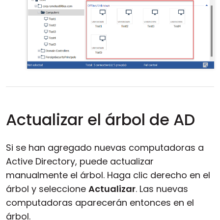
Actualizar el árbol de AD
Si se han agregado nuevas computadoras a
Active Directory, puede actualizar
manualmente el árbol. Haga clic derecho en el
árbol y seleccione
Actualizar
. Las nuevas
computadoras aparecerán entonces en el
árbol.