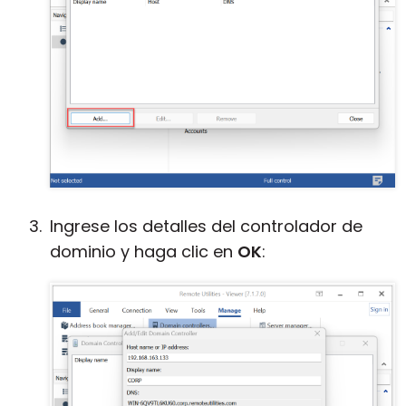
Ingrese los detalles del controlador de
dominio y haga clic en
OK
: