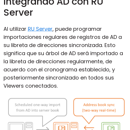
Integrando AD con RU
Server
Al utilizar
RU Server
, puede programar
importaciones regulares de registros de AD a
su libreta de direcciones sincronizada. Esto
significa que su árbol de AD será importado a
la libreta de direcciones regularmente, de
acuerdo con el cronograma establecido, y
posteriormente sincronizado en todos sus
Viewers conectados.