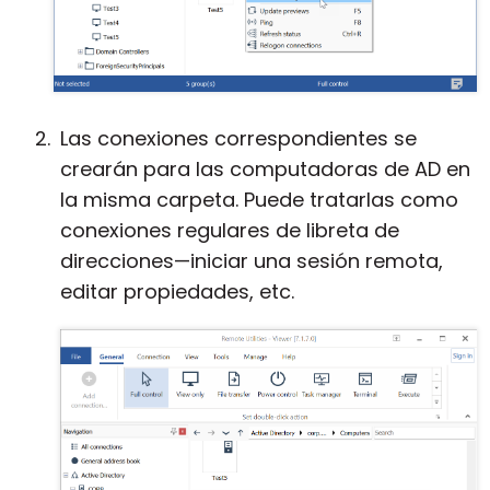
Las conexiones correspondientes se
crearán para las computadoras de AD en
la misma carpeta. Puede tratarlas como
conexiones regulares de libreta de
direcciones—iniciar una sesión remota,
editar propiedades, etc.