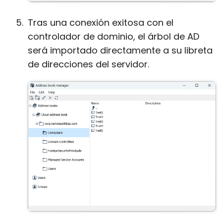
Tras una conexión exitosa con el
controlador de dominio, el árbol de AD
será importado directamente a su libreta
de direcciones del servidor.