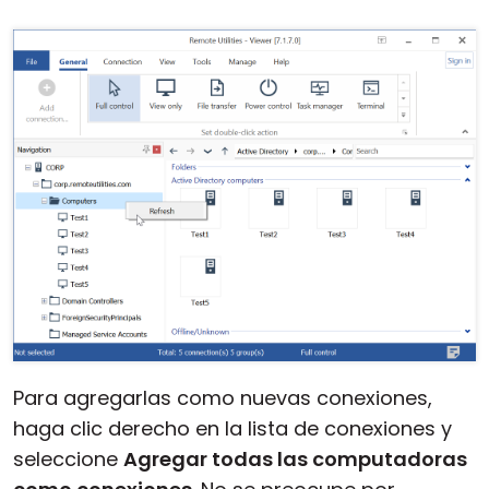
Para agregarlas como nuevas conexiones,
haga clic derecho en la lista de conexiones y
seleccione
Agregar todas las computadoras