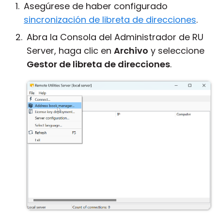
Asegúrese de haber configurado
sincronización de libreta de direcciones
.
Abra la Consola del Administrador de RU
Server, haga clic en
Archivo
y seleccione
Gestor de libreta de direcciones
.