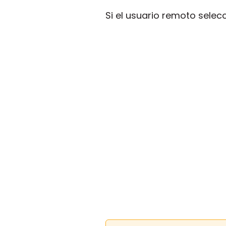
Si el usuario remoto sele