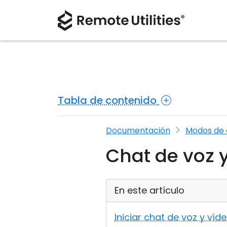
Tabla de contenido
Documentación
Modos de 
Chat de voz 
En este artículo
Iniciar chat de voz y víd