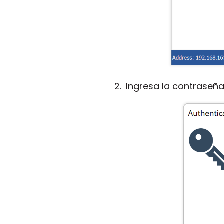
Ingresa la contraseña