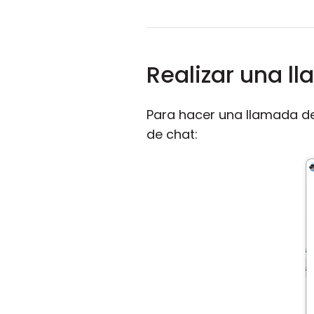
Realizar una l
Para hacer una llamada de
de chat: