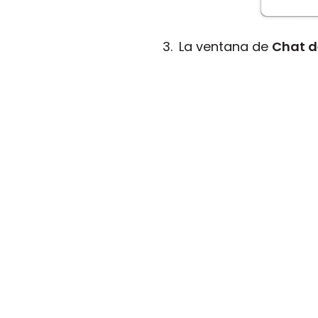
La ventana de
Chat d