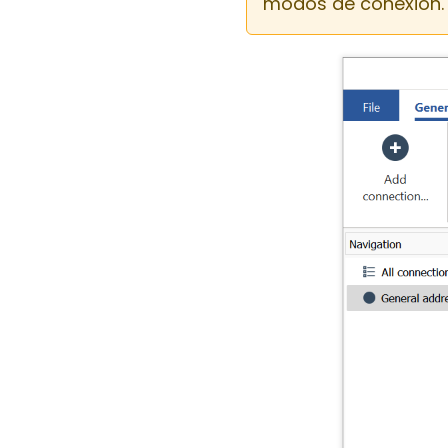
modos de conexión.