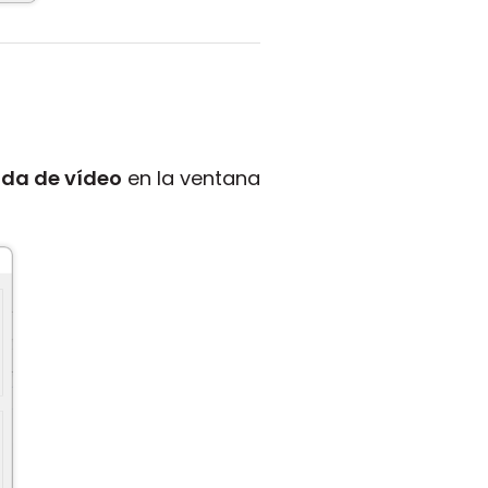
da de vídeo
en la ventana