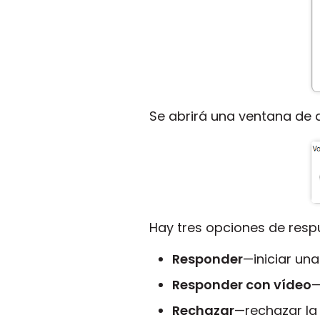
Se abrirá una ventana de 
Hay tres opciones de resp
Responder
—iniciar una
Responder con vídeo
—
Rechazar
—rechazar la