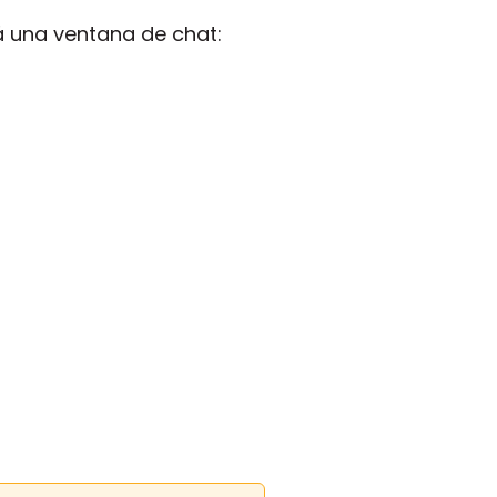
rá una ventana de chat: