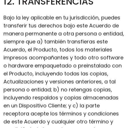
12. TRANSFERENCIAS
Bajo la ley aplicable en tu jurisdicción, puedes
transferir tus derechos bajo este Acuerdo de
manera permanente a otra persona o entidad,
siempre que a) también transfieras este
Acuerdo, el Producto, todos los materiales
impresos acompañantes y todo otro software
o hardware empaquetado o preinstalado con
el Producto, incluyendo todas las copias,
Actualizaciones y versiones anteriores, a tal
persona o entidad; b) no retengas copias,
incluyendo respaldos y copias almacenadas
en un Dispositivo Cliente; y c) la parte
receptora acepte los términos y condiciones
de este Acuerdo y cualquier otro término y