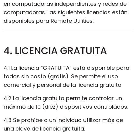
en computadoras independientes y redes de
computadoras. Las siguientes licencias están
disponibles para Remote Utilities:
4. LICENCIA GRATUITA
4.1 La licencia “GRATUITA” está disponible para
todos sin costo (gratis). Se permite el uso
comercial y personal de la licencia gratuita.
4.2 La licencia gratuita permite controlar un
máximo de 10 (diez) dispositivos controlados.
4.3 Se prohíbe a un individuo utilizar más de
una clave de licencia gratuita.