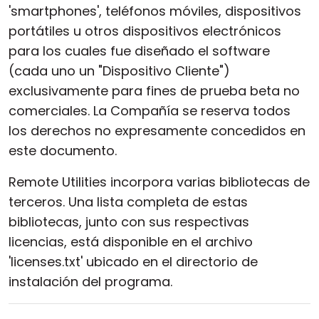
'smartphones', teléfonos móviles, dispositivos
portátiles u otros dispositivos electrónicos
para los cuales fue diseñado el software
(cada uno un "Dispositivo Cliente")
exclusivamente para fines de prueba beta no
comerciales. La Compañía se reserva todos
los derechos no expresamente concedidos en
este documento.
Remote Utilities incorpora varias bibliotecas de
terceros. Una lista completa de estas
bibliotecas, junto con sus respectivas
licencias, está disponible en el archivo
'licenses.txt' ubicado en el directorio de
instalación del programa.