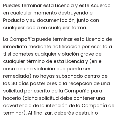
Puedes terminar esta Licencia y este Acuerdo
en cualquier momento destruyendo el
Producto y su documentación, junto con
cualquier copia en cualquier forma.
La Compañía puede terminar esta Licencia de
inmediato mediante notificación por escrito a
ti si cometes cualquier violación grave de
cualquier término de esta Licencia y (en el
caso de una violación que pueda ser
remediada) no hayas subsanado dentro de
los 30 días posteriores a la recepción de una
solicitud por escrito de la Compañía para
hacerlo (dicha solicitud debe contener una
advertencia de la intención de la Compañía de
terminar). Al finalizar, deberás destruir o