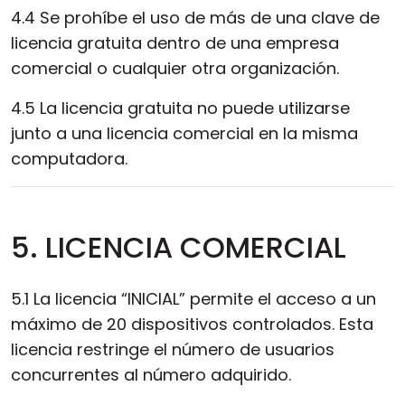
4.4 Se prohíbe el uso de más de una clave de
licencia gratuita dentro de una empresa
comercial o cualquier otra organización.
4.5 La licencia gratuita no puede utilizarse
junto a una licencia comercial en la misma
computadora.
5. LICENCIA COMERCIAL
5.1 La licencia “INICIAL” permite el acceso a un
máximo de 20 dispositivos controlados. Esta
licencia restringe el número de usuarios
concurrentes al número adquirido.