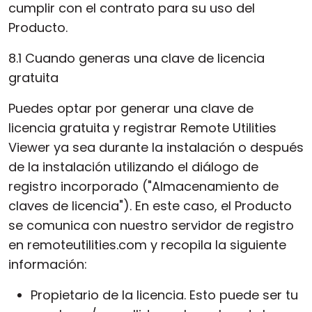
cumplir con el contrato para su uso del
Producto.
8.1 Cuando generas una clave de licencia
gratuita
Puedes optar por generar una clave de
licencia gratuita y registrar Remote Utilities
Viewer ya sea durante la instalación o después
de la instalación utilizando el diálogo de
registro incorporado ("Almacenamiento de
claves de licencia"). En este caso, el Producto
se comunica con nuestro servidor de registro
en remoteutilities.com y recopila la siguiente
información:
Propietario de la licencia. Esto puede ser tu