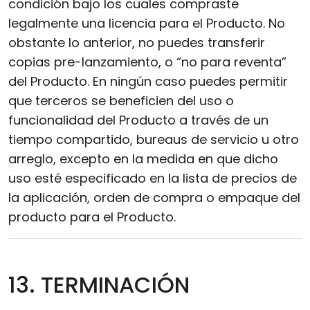
condición bajo los cuales compraste
legalmente una licencia para el Producto. No
obstante lo anterior, no puedes transferir
copias pre-lanzamiento, o “no para reventa”
del Producto. En ningún caso puedes permitir
que terceros se beneficien del uso o
funcionalidad del Producto a través de un
tiempo compartido, bureaus de servicio u otro
arreglo, excepto en la medida en que dicho
uso esté especificado en la lista de precios de
la aplicación, orden de compra o empaque del
producto para el Producto.
13. TERMINACIÓN