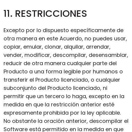
11. RESTRICCIONES
Excepto por lo dispuesto específicamente de
otra manera en este Acuerdo, no puedes usar,
copiar, emular, clonar, alquilar, arrendar,
vender, modificar, descompilar, desensamblar,
reducir de otra manera cualquier parte del
Producto a una forma legible por humanos o
transferir el Producto licenciado, o cualquier
subconjunto del Producto licenciado, ni
permitir que un tercero lo haga, excepto en la
medida en que la restricción anterior esté
expresamente prohibida por la ley aplicable.
No obstante la oración anterior, descompilar el
Software está permitido en la medida en que