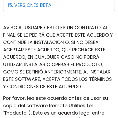
15. VERSIONES BETA
AVISO AL USUARIO: ESTO ES UN CONTRATO. AL
FINAL, SE LE PEDIRÁ QUE ACEPTE ESTE ACUERDO Y
CONTINÚE LA INSTALACIÓN O, SI NO DESEA
ACEPTAR ESTE ACUERDO, QUE RECHACE ESTE
ACUERDO, EN CUALQUIER CASO NO PODRÁ
UTILIZAR, INSTALAR O OPERAR EL PRODUCTO,
COMO SE DEFINIÓ ANTERIORMENTE. AL INSTALAR
ESTE SOFTWARE, ACEPTA TODOS LOS TÉRMINOS
Y CONDICIONES DE ESTE ACUERDO.
Por favor, lea este acuerdo antes de usar su
copia del software Remote Utilities (el
“Producto”). Este es un acuerdo legal entre