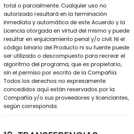
total o parcialmente. Cualquier uso no
autorizado resultará en la terminación
inmediata y automática de este Acuerdo y la
Licencia otorgada en virtud del mismo y puede
resultar en enjuiciamiento penal y/o civil. Ni el
código binario del Producto ni su fuente puede
ser utilizado o descompuesto para recrear el
algoritmo del programa, que es propietario,
sin el permiso por escrito de la Compañía.
Todos los derechos no expresamente
concedidos aquí están reservados por la
Compañía y/o sus proveedores y licenciantes,
según corresponda.