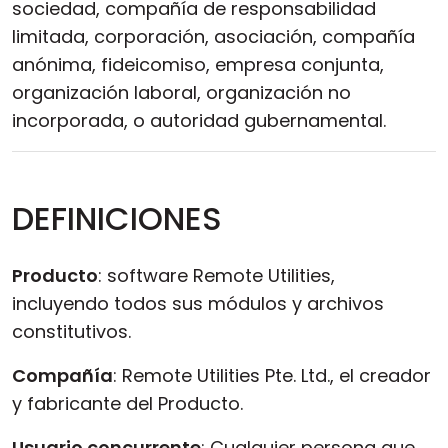
sociedad, compañía de responsabilidad
limitada, corporación, asociación, compañía
anónima, fideicomiso, empresa conjunta,
organización laboral, organización no
incorporada, o autoridad gubernamental.
DEFINICIONES
Producto
: software Remote Utilities,
incluyendo todos sus módulos y archivos
constitutivos.
Compañía
: Remote Utilities Pte. Ltd., el creador
y fabricante del Producto.
Usuario concurrente
: Cualquier persona que