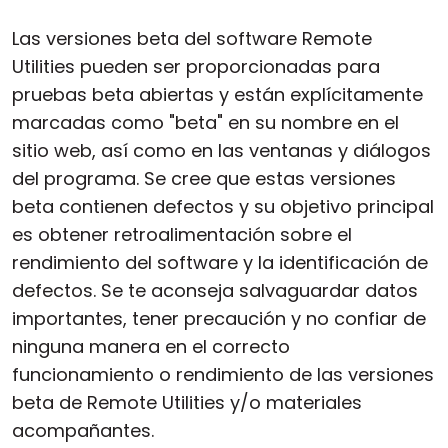
Las versiones beta del software Remote
Utilities pueden ser proporcionadas para
pruebas beta abiertas y están explícitamente
marcadas como "beta" en su nombre en el
sitio web, así como en las ventanas y diálogos
del programa. Se cree que estas versiones
beta contienen defectos y su objetivo principal
es obtener retroalimentación sobre el
rendimiento del software y la identificación de
defectos. Se te aconseja salvaguardar datos
importantes, tener precaución y no confiar de
ninguna manera en el correcto
funcionamiento o rendimiento de las versiones
beta de Remote Utilities y/o materiales
acompañantes.