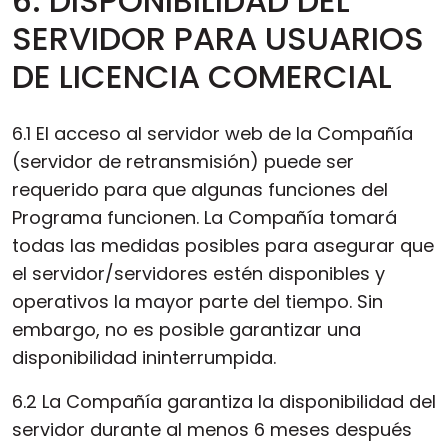
6. DISPONIBILIDAD DEL
SERVIDOR PARA USUARIOS
DE LICENCIA COMERCIAL
6.1 El acceso al servidor web de la Compañía
(servidor de retransmisión) puede ser
requerido para que algunas funciones del
Programa funcionen. La Compañía tomará
todas las medidas posibles para asegurar que
el servidor/servidores estén disponibles y
operativos la mayor parte del tiempo. Sin
embargo, no es posible garantizar una
disponibilidad ininterrumpida.
6.2 La Compañía garantiza la disponibilidad del
servidor durante al menos 6 meses después