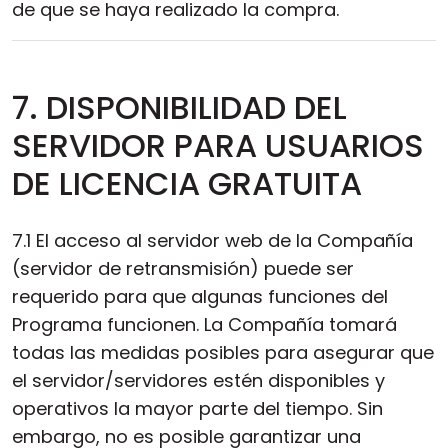
de que se haya realizado la compra.
7. DISPONIBILIDAD DEL
SERVIDOR PARA USUARIOS
DE LICENCIA GRATUITA
7.1 El acceso al servidor web de la Compañía
(servidor de retransmisión) puede ser
requerido para que algunas funciones del
Programa funcionen. La Compañía tomará
todas las medidas posibles para asegurar que
el servidor/servidores estén disponibles y
operativos la mayor parte del tiempo. Sin
embargo, no es posible garantizar una