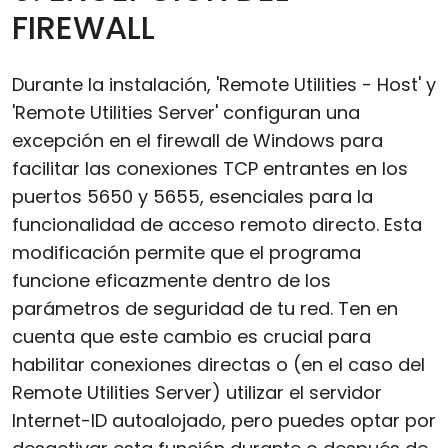
FIREWALL
Durante la instalación, 'Remote Utilities - Host' y
'Remote Utilities Server' configuran una
excepción en el firewall de Windows para
facilitar las conexiones TCP entrantes en los
puertos 5650 y 5655, esenciales para la
funcionalidad de acceso remoto directo. Esta
modificación permite que el programa
funcione eficazmente dentro de los
parámetros de seguridad de tu red. Ten en
cuenta que este cambio es crucial para
habilitar conexiones directas o (en el caso del
Remote Utilities Server) utilizar el servidor
Internet-ID autoalojado, pero puedes optar por