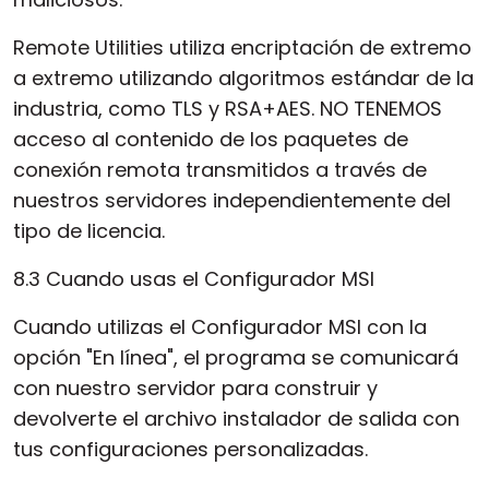
Remote Utilities utiliza encriptación de extremo
a extremo utilizando algoritmos estándar de la
industria, como TLS y RSA+AES. NO TENEMOS
acceso al contenido de los paquetes de
conexión remota transmitidos a través de
nuestros servidores independientemente del
tipo de licencia.
8.3 Cuando usas el Configurador MSI
Cuando utilizas el Configurador MSI con la
opción "En línea", el programa se comunicará
con nuestro servidor para construir y
devolverte el archivo instalador de salida con
tus configuraciones personalizadas.