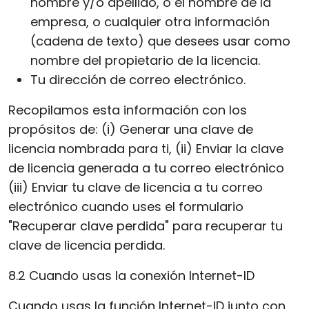
nombre y/o apellido, o el nombre de la
empresa, o cualquier otra información
(cadena de texto) que desees usar como
nombre del propietario de la licencia.
Tu dirección de correo electrónico.
Recopilamos esta información con los
propósitos de: (i) Generar una clave de
licencia nombrada para ti, (ii) Enviar la clave
de licencia generada a tu correo electrónico
(iii) Enviar tu clave de licencia a tu correo
electrónico cuando uses el formulario
"Recuperar clave perdida" para recuperar tu
clave de licencia perdida.
8.2 Cuando usas la conexión Internet-ID
Cuando usas la función Internet-ID junto con