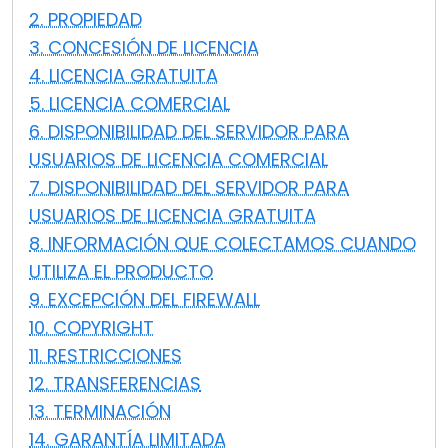
2. PROPIEDAD
Nube y local
3. CONCESIÓN DE LICENCIA
4. LICENCIA GRATUITA
5. LICENCIA COMERCIAL
6. DISPONIBILIDAD DEL SERVIDOR PARA
USUARIOS DE LICENCIA COMERCIAL
7. DISPONIBILIDAD DEL SERVIDOR PARA
USUARIOS DE LICENCIA GRATUITA
8. INFORMACIÓN QUE COLECTAMOS CUANDO
UTILIZA EL PRODUCTO
9. EXCEPCIÓN DEL FIREWALL
10. COPYRIGHT
11. RESTRICCIONES
12. TRANSFERENCIAS
13. TERMINACIÓN
14. GARANTÍA LIMITADA