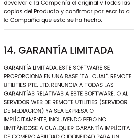
devolver a la Compañía el original y todas las
copias del Producto y confirmar por escrito a
la Compañía que esto se ha hecho.
14. GARANTÍA LIMITADA
GARANTÍA LIMITADA. ESTE SOFTWARE SE
PROPORCIONA EN UNA BASE "TAL CUAL". REMOTE
UTILITIES PTE. LTD. RENUNCIA A TODAS LAS
GARANTÍAS RELATIVAS A ESTE SOFTWARE, O AL
SERVIDOR WEB DE REMOTE UTILITIES (SERVIDOR
DE MEDIACIÓN) YA SEA EXPRESA O
IMPLÍCITAMENTE, INCLUYENDO PERO NO
LIMITÁNDOSE A CUALQUIER GARANTÍA IMPLÍCITA
DE COMERCIABILIDAD O IDONEIDAD PARA UN