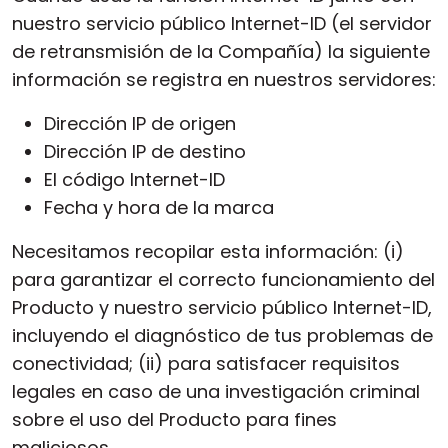
nuestro servicio público Internet-ID (el servidor
de retransmisión de la Compañía) la siguiente
información se registra en nuestros servidores:
Dirección IP de origen
Dirección IP de destino
El código Internet-ID
Fecha y hora de la marca
Necesitamos recopilar esta información: (i)
para garantizar el correcto funcionamiento del
Producto y nuestro servicio público Internet-ID,
incluyendo el diagnóstico de tus problemas de
conectividad; (ii) para satisfacer requisitos
legales en caso de una investigación criminal
sobre el uso del Producto para fines
maliciosos.