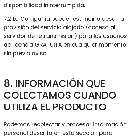
disponibilidad ininterrumpida.
7.2 La Compañía puede restringir o cesar la
provisión del servicio alojado (acceso al
servidor de retransmisión) para los usuarios
de licencia GRATUITA en cualquier momento
sin previo aviso.
8. INFORMACIÓN QUE
COLECTAMOS CUANDO
UTILIZA EL PRODUCTO
Podemos recolectar y procesar información
personal descrita en esta sección para