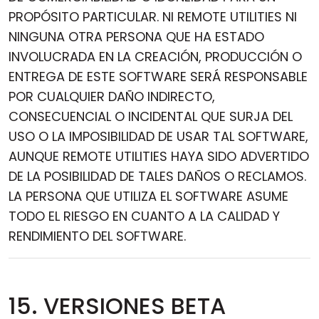
PROPÓSITO PARTICULAR. NI REMOTE UTILITIES NI
NINGUNA OTRA PERSONA QUE HA ESTADO
INVOLUCRADA EN LA CREACIÓN, PRODUCCIÓN O
ENTREGA DE ESTE SOFTWARE SERÁ RESPONSABLE
POR CUALQUIER DAÑO INDIRECTO,
CONSECUENCIAL O INCIDENTAL QUE SURJA DEL
USO O LA IMPOSIBILIDAD DE USAR TAL SOFTWARE,
AUNQUE REMOTE UTILITIES HAYA SIDO ADVERTIDO
DE LA POSIBILIDAD DE TALES DAÑOS O RECLAMOS.
LA PERSONA QUE UTILIZA EL SOFTWARE ASUME
TODO EL RIESGO EN CUANTO A LA CALIDAD Y
RENDIMIENTO DEL SOFTWARE.
15. VERSIONES BETA