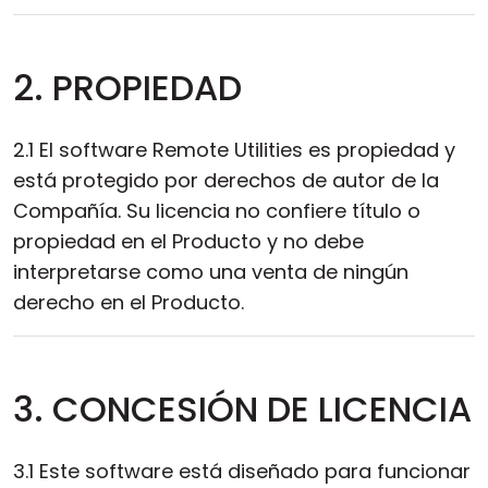
2. PROPIEDAD
2.1 El software Remote Utilities es propiedad y
está protegido por derechos de autor de la
Compañía. Su licencia no confiere título o
propiedad en el Producto y no debe
interpretarse como una venta de ningún
derecho en el Producto.
3. CONCESIÓN DE LICENCIA
3.1 Este software está diseñado para funcionar