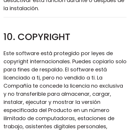
desactivar esta función durante o después de
la instalación.
10. COPYRIGHT
Este software está protegido por leyes de
copyright internacionales. Puedes copiarlo solo
para fines de respaldo. El software está
licenciado a ti, pero no vendido a ti. La
Compañía te concede la licencia no exclusiva
y no transferible para almacenar, cargar,
instalar, ejecutar y mostrar la versión
especificada del Producto en un número
ilimitado de computadoras, estaciones de
trabajo, asistentes digitales personales,