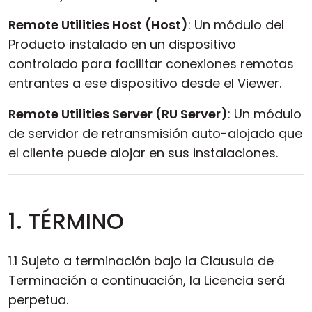
Remote Utilities Host (Host)
: Un módulo del
Producto instalado en un dispositivo
controlado para facilitar conexiones remotas
entrantes a ese dispositivo desde el Viewer.
Remote Utilities Server (RU Server)
: Un módulo
de servidor de retransmisión auto-alojado que
el cliente puede alojar en sus instalaciones.
1. TÉRMINO
1.1 Sujeto a terminación bajo la Clausula de
Terminación a continuación, la Licencia será
perpetua.