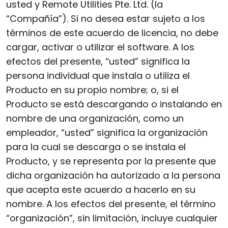
usted y Remote Utilities Pte. Ltd. (la
“Compañía”). Si no desea estar sujeto a los
términos de este acuerdo de licencia, no debe
cargar, activar o utilizar el software. A los
efectos del presente, “usted” significa la
persona individual que instala o utiliza el
Producto en su propio nombre; o, si el
Producto se está descargando o instalando en
nombre de una organización, como un
empleador, “usted” significa la organización
para la cual se descarga o se instala el
Producto, y se representa por la presente que
dicha organización ha autorizado a la persona
que acepta este acuerdo a hacerlo en su
nombre. A los efectos del presente, el término
“organización”, sin limitación, incluye cualquier