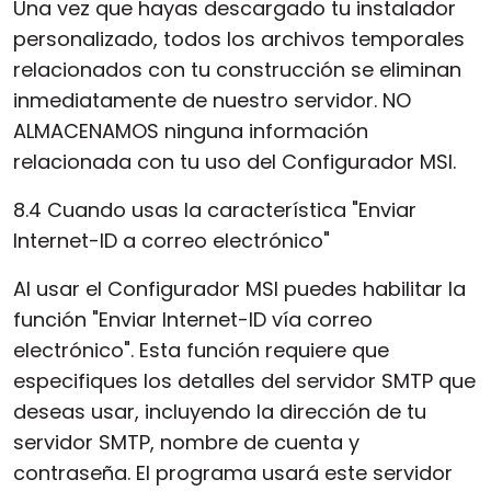
Una vez que hayas descargado tu instalador
personalizado, todos los archivos temporales
relacionados con tu construcción se eliminan
inmediatamente de nuestro servidor. NO
ALMACENAMOS ninguna información
relacionada con tu uso del Configurador MSI.
8.4 Cuando usas la característica "Enviar
Internet-ID a correo electrónico"
Al usar el Configurador MSI puedes habilitar la
función "Enviar Internet-ID vía correo
electrónico". Esta función requiere que
especifiques los detalles del servidor SMTP que
deseas usar, incluyendo la dirección de tu
servidor SMTP, nombre de cuenta y
contraseña. El programa usará este servidor