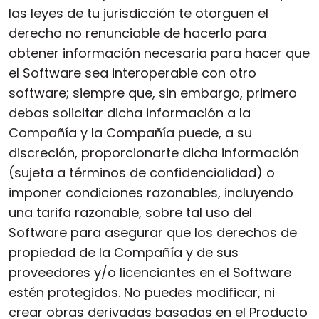
las leyes de tu jurisdicción te otorguen el
derecho no renunciable de hacerlo para
obtener información necesaria para hacer que
el Software sea interoperable con otro
software; siempre que, sin embargo, primero
debas solicitar dicha información a la
Compañía y la Compañía puede, a su
discreción, proporcionarte dicha información
(sujeta a términos de confidencialidad) o
imponer condiciones razonables, incluyendo
una tarifa razonable, sobre tal uso del
Software para asegurar que los derechos de
propiedad de la Compañía y de sus
proveedores y/o licenciantes en el Software
estén protegidos. No puedes modificar, ni
crear obras derivadas basadas en el Producto