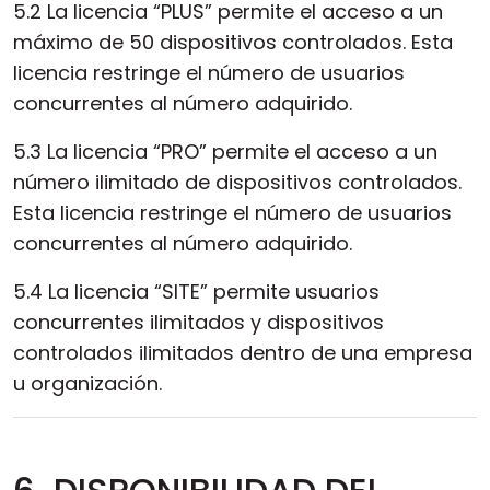
5.2 La licencia “PLUS” permite el acceso a un
máximo de 50 dispositivos controlados. Esta
licencia restringe el número de usuarios
concurrentes al número adquirido.
5.3 La licencia “PRO” permite el acceso a un
número ilimitado de dispositivos controlados.
Esta licencia restringe el número de usuarios
concurrentes al número adquirido.
5.4 La licencia “SITE” permite usuarios
concurrentes ilimitados y dispositivos
controlados ilimitados dentro de una empresa
u organización.