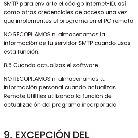
SMTP para enviarte el código Internet-ID, así
como otras credenciales de acceso una vez
que implementes el programa en el PC remoto.
NO RECOPILAMOS ni almacenamos la
información de tu servidor SMTP cuando usas
esta función.
8.5 Cuando actualizas el software
NO RECOPILAMOS ni almacenamos tu
información personal cuando actualizas
Remote Utilities utilizando la función de
actualización del programa incorporada.
9. EXCEPCIÓN DEL