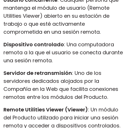
mantenga el módulo de usuario (Remote
Utilities Viewer) abierto en su estación de
trabajo o que esté activamente
comprometida en una sesión remota.
Dispositivo controlado
: Una computadora
remota a la que el usuario se conecta durante
una sesión remota.
Servidor de retransmisión
: Uno de los
servidores dedicados alojados por la
Compañía en la Web que facilita conexiones
remotas entre los módulos del Producto.
Remote Utilities Viewer (Viewer)
: Un módulo
del Producto utilizado para iniciar una sesión
remota y acceder a dispositivos controlados.