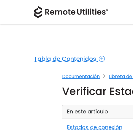
Tabla de Contenidos
Documentación
Libreta de
Verificar Est
En este artículo
Estados de conexión