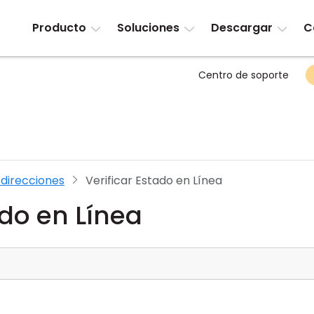
Producto
Soluciones
Descargar
C
Centro de soporte
 direcciones
Verificar Estado en Línea
ado en Línea