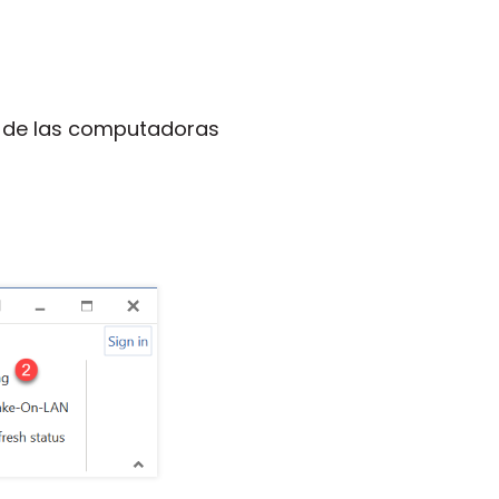
ed de las computadoras