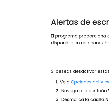
Alertas de escr
El programa proporciona a
disponible en una conexión
Si deseas desactivar estas
Ve a
Opciones del Vie
Navega a la pestaña
Desmarca la casilla
N