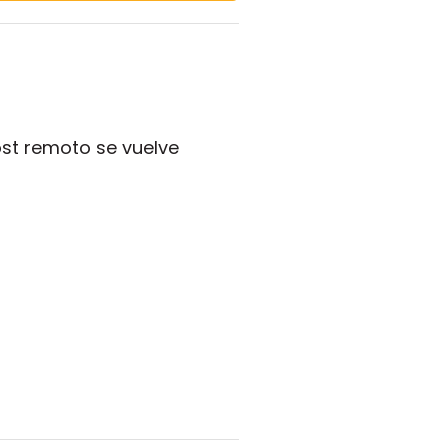
ost remoto se vuelve