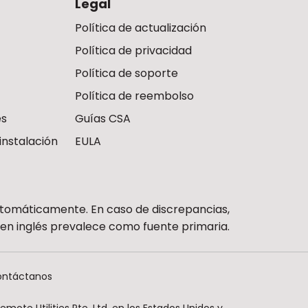
Legal
Política de actualización
Política de privacidad
Política de soporte
Política de reembolso
es
Guías CSA
instalación
EULA
utomáticamente. En caso de discrepancias,
n en inglés prevalece como fuente primaria.
ntáctanos