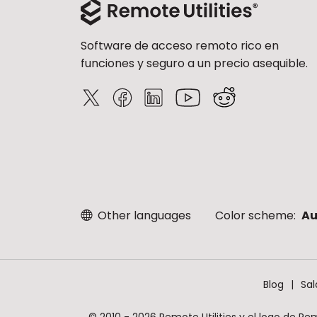
Software de acceso remoto rico en
funciones y seguro a un precio asequible.
Other languages
Color scheme:
Au
Blog
Sal