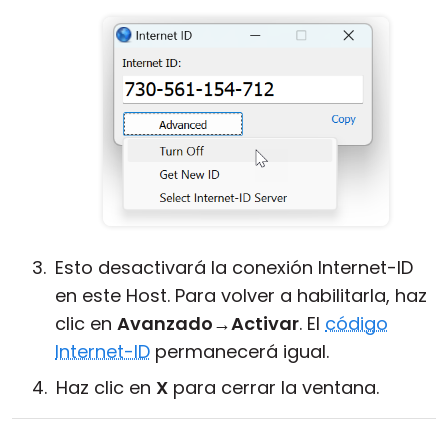
Esto desactivará la conexión Internet-ID
en este Host. Para volver a habilitarla, haz
clic en
Avanzado
→
Activar
. El
código
Internet-ID
permanecerá igual.
Haz clic en
X
para cerrar la ventana.