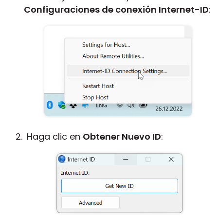
Configuraciones de conexión Internet-ID
:
Haga clic en
Obtener Nuevo ID
: