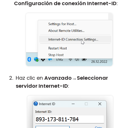
Configuración de conexión Internet-ID
:
Haz clic en
Avanzado
→
Seleccionar
servidor Internet-ID
: