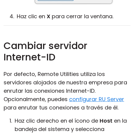
Haz clic en
X
para cerrar la ventana.
Cambiar servidor
Internet-ID
Por defecto, Remote Utilities utiliza los
servidores alojados de nuestra empresa para
enrutar las conexiones Internet-ID.
Opcionalmente, puedes
configurar RU Server
para enrutar tus conexiones a través de él.
Haz clic derecho en el ícono de
Host
en la
bandeja del sistema y selecciona