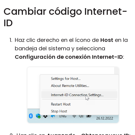
Cambiar código Internet-
ID
Haz clic derecho en el ícono de
Host
en la
bandeja del sistema y selecciona
Configuración de conexión Internet-ID
: