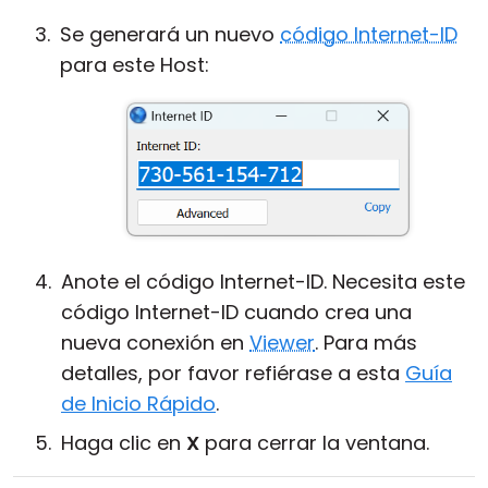
Se generará un nuevo
código Internet-ID
para este Host:
Anote el código Internet-ID. Necesita este
código Internet-ID cuando crea una
nueva conexión en
Viewer
. Para más
detalles, por favor refiérase a esta
Guía
de Inicio Rápido
.
Haga clic en
X
para cerrar la ventana.