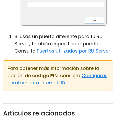
Si usas un puerto diferente para tu RU
Server, también especifica el puerto.
Consulta
Puertos utilizados por RU Server
Para obtener más información sobre la
opción de
código PIN
, consulta
Configurar
enrutamiento Internet-ID
.
Artículos relacionados