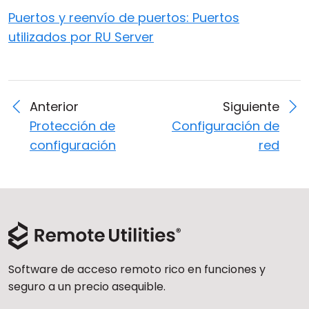
Puertos y reenvío de puertos: Puertos
utilizados por RU Server
Anterior
Siguiente
Protección de
Configuración de
configuración
red
Software de acceso remoto rico en funciones y
seguro a un precio asequible.