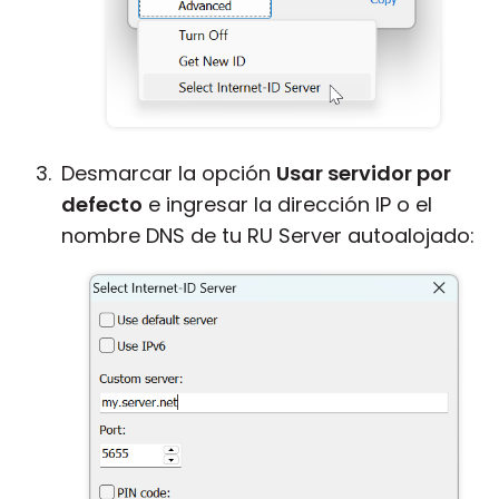
Desmarcar la opción
Usar servidor por
defecto
e ingresar la dirección IP o el
nombre DNS de tu RU Server autoalojado: