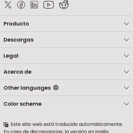
Producto
Descargas
Legal
Acerca de
Other languages
Color scheme
Este sitio web está traducido automáticamente.
En caso de discrepancias, la versión en inglés