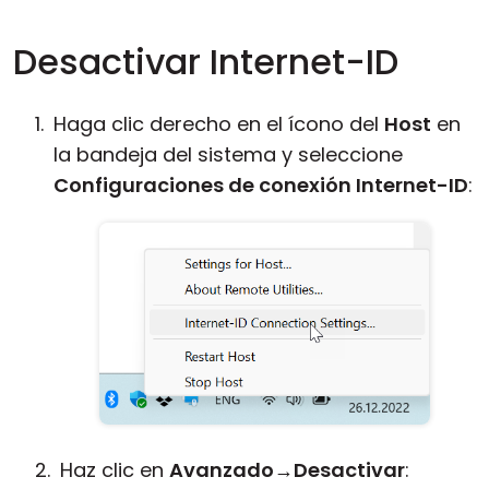
Desactivar Internet-ID
Haga clic derecho en el ícono del
Host
en
la bandeja del sistema y seleccione
Configuraciones de conexión Internet-ID
:
Haz clic en
Avanzado
→
Desactivar
: