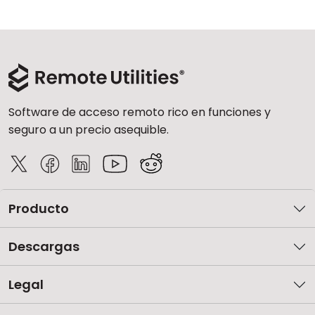
Software de acceso remoto rico en funciones y
seguro a un precio asequible.
Producto
Descargas
Legal