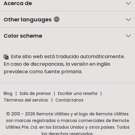
Acerca de
Other languages
Color scheme
Este sitio web está traducido automáticamente.
En caso de discrepancias, la versión en inglés
prevalece como fuente primaria.
Blog
Sala de prensa
Escribir una reseña
Términos del servicio
Contáctanos
© 2010 - 2026 Remote Utilities y el logo de Remote Utilities
son marcas registradas o marcas comerciales de Remote
Utilities Pte. Ltd. en los Estados Unidos y otros países. Todos
los derechos reservados.