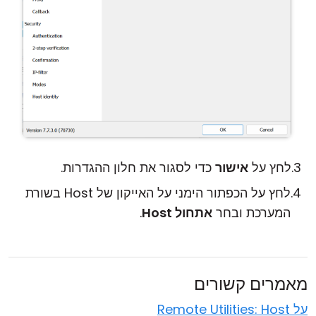
לחץ על
אישור
כדי לסגור את חלון ההגדרות.
לחץ על הכפתור הימני על האייקון של Host בשורת
המערכת ובחר
אתחול Host
.
מאמרים קשורים
על Remote Utilities: Host