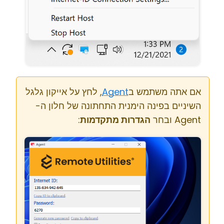
אם אתה משתמש ב
Agent
, לחץ על אייקון גלגל
השיניים בפינה הימנית התחתונה של חלון ה-
Agent ובחר
הגדרות מתקדמות
: