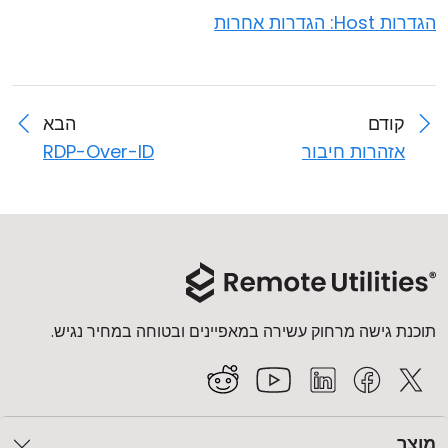
הגדרות Host: הגדרות אחרות
קודם
הבא
אזהרות חיבור
RDP-Over-ID
תוכנת גישה מרחוק עשירה במאפיינים ובטוחה במחיר נגיש.
מוצר