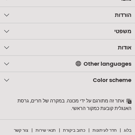
הורדות
משפטי
אודות
Other languages
Color scheme
אתר זה מתורגם על ידי מכונה. במקרה של חרים, גרסת
האנגלית קובעת כמקור הראשי.
בלוג
חדר לעיתונות
כתוב ביקורת
תנאי שירות
צור קשר