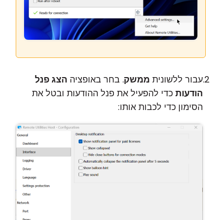
עבור ללשונית
ממשק
. בחר באופציה
הצג פנל
הודעות
כדי להפעיל את פנל ההודעות ובטל את
הסימון כדי לכבות אותו: