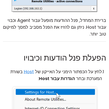
ברירת המחדל, פנל ההודעות מופעל עבור Agent וכבוי
עבור Host. ניתן גם להזיז את הפנל מסביב למסך למיקום
טוב יותר.
הפעלת פנל הודעות וכיבויו
לחץ על הכפתור הימני על האייקון של
Host
בשורת
המערכת ובחר
הגדרות עבור Host
: