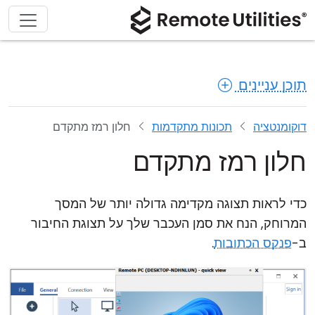
תוכן עניינים
דוקומנטציה
תכונות מתקדמות
חלון רמז מתקדם
חלון רמז מתקדם
כדי לראות תצוגה מקדימה גדולה יותר של המסך
המרוחק, הנח את סמן העכבר שלך על תצוגת החיבור
ב-
פנקס הכתובות
.