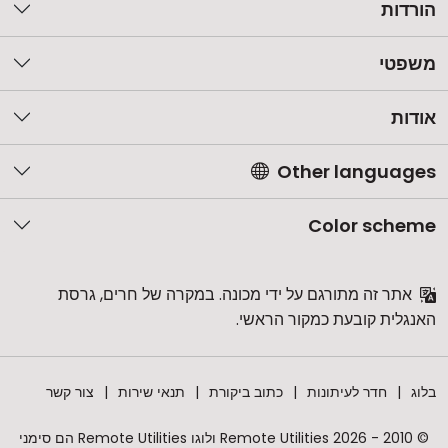
הורדות
משפטי
אודות
Other languages
Color scheme
אתר זה מתורגם על ידי מכונה. במקרה של חרים, גרסת
האנגלית קובעת כמקור הראשי.
בלוג
חדר לעיתונות
כתוב ביקורת
תנאי שירות
צור קשר
© 2010 - 2026 Remote Utilities ולוגו Remote Utilities הם סימני