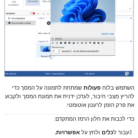
השתמש בלוח
פעולות
שמתחת לתמונה על המסך כדי
להריץ
מצבי חיבור
, לעדכן ידנית את תמונת המסך ולקבוע
את פרק הזמן לרענון אוטומטי.
כדי לכבות את חלון הרמז המתקדם:
עבור ל
כלים
ולחץ על
אפשרויות.