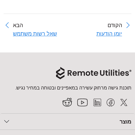
הקודם
הבא
יומן הודעות
שאל רשות משתמש
תוכנת גישה מרחוק עשירה במאפיינים ובטוחה במחיר נגיש.
מוצר