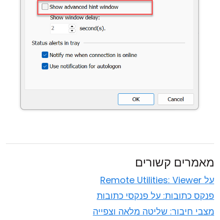
מאמרים קשורים
על Remote Utilities: Viewer
פנקס כתובות: על פנקסי כתובות
מצבי חיבור: שליטה מלאה וצפייה