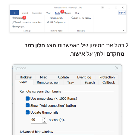
בטל את הסימון של האפשרות
הצג חלון רמז
מתקדם
ולחץ על
אישור
.